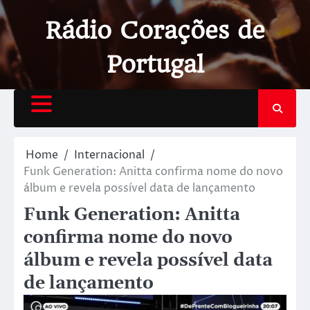
Rádio Corações de
Portugal
Home
Internacional
Funk Generation: Anitta confirma nome do novo
álbum e revela possível data de lançamento
Funk Generation: Anitta
confirma nome do novo
álbum e revela possível data
de lançamento