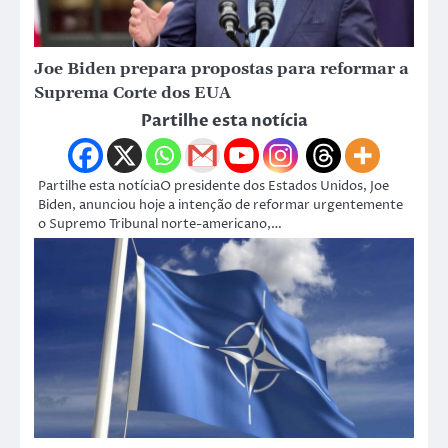
Joe Biden prepara propostas para reformar a
Suprema Corte dos EUA
Partilhe esta notícia
Partilhe esta notíciaO presidente dos Estados Unidos, Joe
Biden, anunciou hoje a intenção de reformar urgentemente
o Supremo Tribunal norte-americano,…