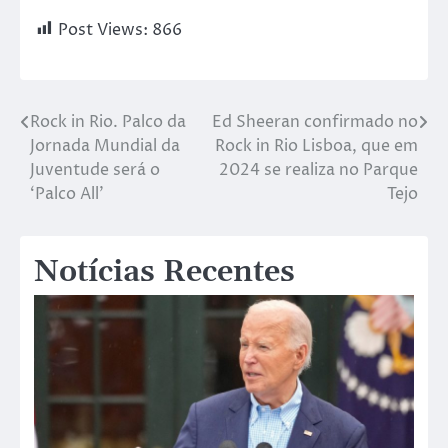
Post Views:
866
Rock in Rio. Palco da
Ed Sheeran confirmado no
Jornada Mundial da
Rock in Rio Lisboa, que em
Juventude será o
2024 se realiza no Parque
‘Palco All’
Tejo
Notícias Recentes