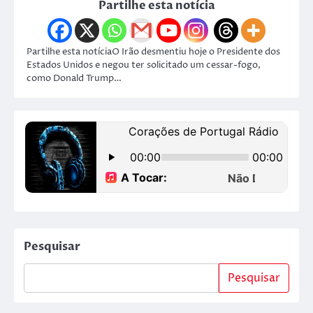
Partilhe esta notícia
Partilhe esta notíciaO Irão desmentiu hoje o Presidente dos
Estados Unidos e negou ter solicitado um cessar-fogo,
como Donald Trump…
Pesquisar
Pesquisar