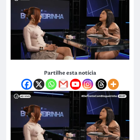
Partilhe esta notícia