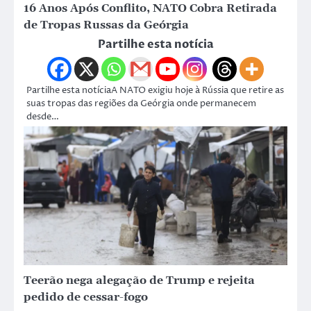
16 Anos Após Conflito, NATO Cobra Retirada
de Tropas Russas da Geórgia
Partilhe esta notícia
Partilhe esta notíciaA NATO exigiu hoje à Rússia que retire as
suas tropas das regiões da Geórgia onde permanecem
desde…
Teerão nega alegação de Trump e rejeita
pedido de cessar-fogo