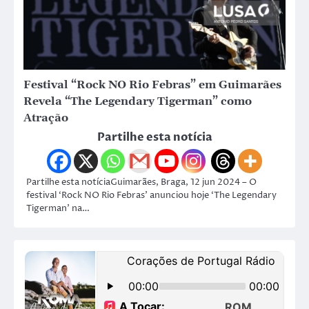
Festival “Rock NO Rio Febras” em Guimarães
Revela “The Legendary Tigerman” como
Atração
Partilhe esta notícia
Partilhe esta notíciaGuimarães, Braga, 12 jun 2024 – O
festival ‘Rock NO Rio Febras’ anunciou hoje ‘The Legendary
Tigerman’ na…