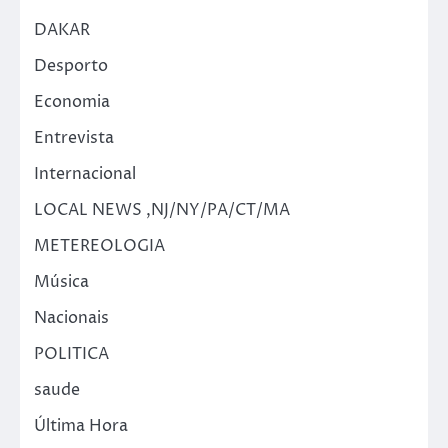
DAKAR
Desporto
Economia
Entrevista
Internacional
LOCAL NEWS ,NJ/NY/PA/CT/MA
METEREOLOGIA
Música
Nacionais
POLITICA
saude
Última Hora