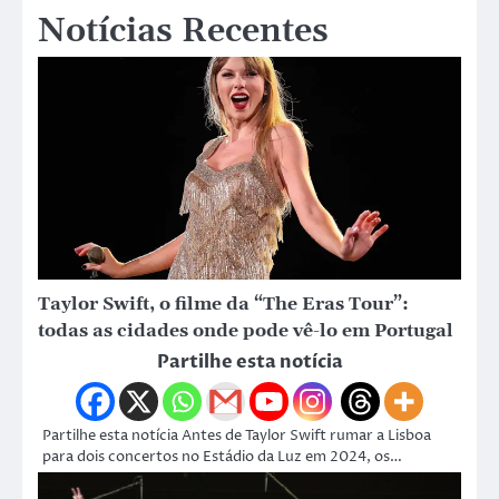
Notícias Recentes
Taylor Swift, o filme da “The Eras Tour”:
todas as cidades onde pode vê-lo em Portugal
Partilhe esta notícia
Partilhe esta notícia Antes de Taylor Swift rumar a Lisboa
para dois concertos no Estádio da Luz em 2024, os…