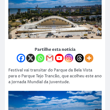
Partilhe esta notícia
Festival vai transitar do Parque da Bela Vista
para o Parque Tejo Trancão, que acolheu este ano
a Jornada Mundial da Juventude.