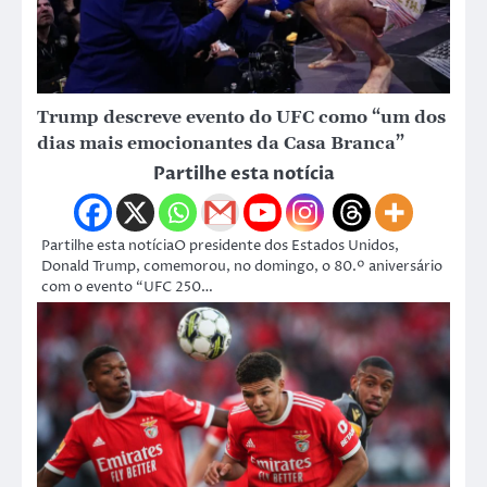
Trump descreve evento do UFC como “um dos
dias mais emocionantes da Casa Branca”
Partilhe esta notícia
Partilhe esta notíciaO presidente dos Estados Unidos,
Donald Trump, comemorou, no domingo, o 80.º aniversário
com o evento “UFC 250…