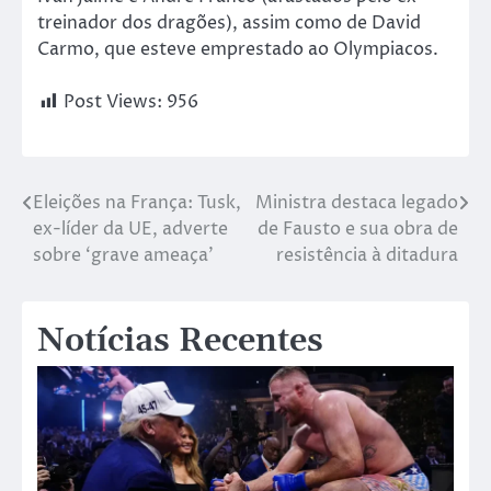
treinador dos dragões), assim como de David
Carmo, que esteve emprestado ao Olympiacos.
Post Views:
956
Eleições na França: Tusk,
Ministra destaca legado
ex-líder da UE, adverte
de Fausto e sua obra de
sobre ‘grave ameaça’
resistência à ditadura
Notícias Recentes