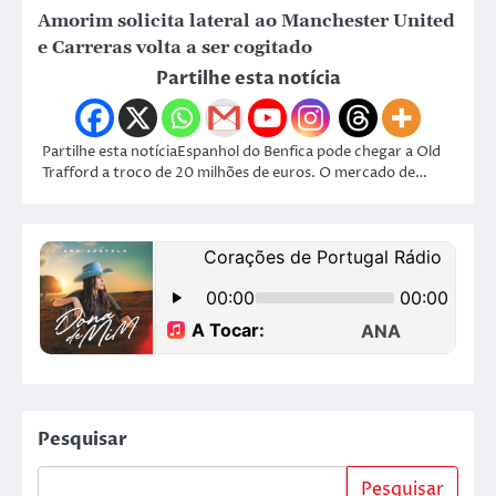
Amorim solicita lateral ao Manchester United
e Carreras volta a ser cogitado
Partilhe esta notícia
Partilhe esta notíciaEspanhol do Benfica pode chegar a Old
Trafford a troco de 20 milhões de euros. O mercado de…
Pesquisar
Pesquisar