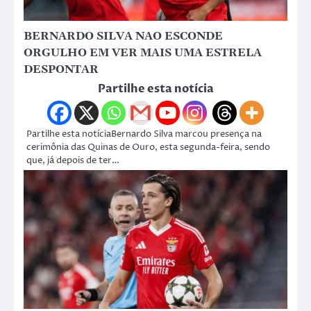
BERNARDO SILVA NAO ESCONDE
ORGULHO EM VER MAIS UMA ESTRELA
DESPONTAR
Partilhe esta notícia
Partilhe esta notíciaBernardo Silva marcou presença na
cerimônia das Quinas de Ouro, esta segunda-feira, sendo
que, já depois de ter…