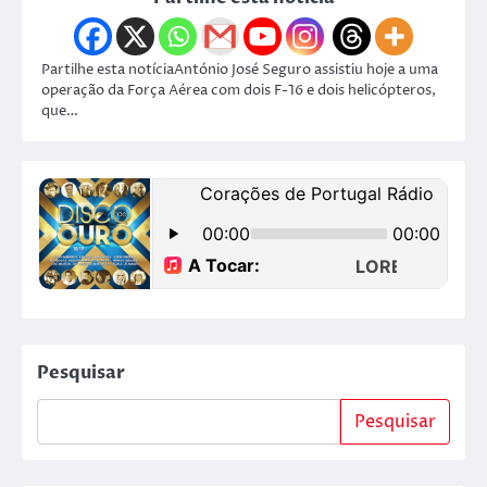
Partilhe esta notíciaAntónio José Seguro assistiu hoje a uma
operação da Força Aérea com dois F-16 e dois helicópteros,
que…
Pesquisar
Pesquisar