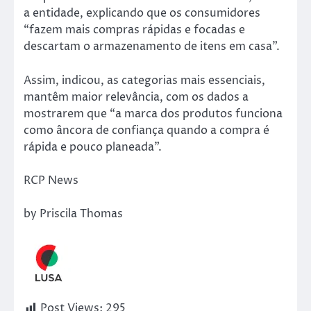
a entidade, explicando que os consumidores
“fazem mais compras rápidas e focadas e
descartam o armazenamento de itens em casa”.
Assim, indicou, as categorias mais essenciais,
mantêm maior relevância, com os dados a
mostrarem que “a marca dos produtos funciona
como âncora de confiança quando a compra é
rápida e pouco planeada”.
RCP News
by Priscila Thomas
Post Views:
295