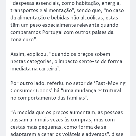
“despesas essenciais, como habitação, energia,
transportes e alimentação”, sendo que, “no caso
da alimentação e bebidas não alcoólicas, estas
têm um peso especialmente relevante quando
comparamos Portugal com outros países da
zona euro”.
Assim, explicou, “quando os preços sobem
nestas categorias, o impacto sente-se de forma
imediata na carteira”.
Por outro lado, referiu, no setor de ‘Fast-Moving
Consumer Goods’ há “uma mudança estrutural
no comportamento das famílias”.
“À medida que os preços aumentam, as pessoas
passam a ir mais vezes às compras, mas com
cestas mais pequenas, como forma de se
adaptarem a cenários voláteis e adversos”, disse