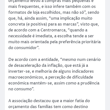
orçamento levou a compras mais pequenas e
mais frequentes, e isso infere também com os
formatos de loja escolhidos, mas não só”, sendo
que, há, ainda assim, “uma implicação muito
concreta (e positiva) para as marcas”, visto que,
de acordo com a Centromarca, “quando a
necessidade é imediata, a escolha tende a ser
muito mais orientada pela preferência prioritária
do consumidor”.
De acordo com a entidade, “mesmo num cenário
de desaceleração da inflação, que está já a
inverter-se, e melhoria de alguns indicadores
macroeconómicos, a perceção de dificuldade
económica mantém-se, assim como a prudência
no consumo”.
A associação destacou que a maior fatia do
orçamento das famílias tem como destino