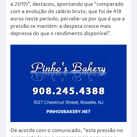
a 2019)”, destacou, apontando que “comparado
com a evolução do salário bruto, que foi de 418
euros neste período, percebe-se por que é que a
pressão se mantém: a despesa cresce mais
depressa do que o rendimento disponível”.
De acordo com o comunicado, “esta pressão no