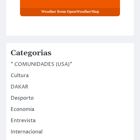
Weather from OpenWeatherMap
Categorias
" COMUNIDADES (USA)"
Cultura
DAKAR
Desporto
Economia
Entrevista
Internacional