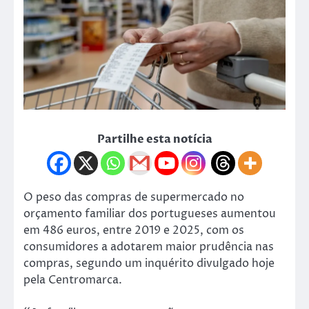
Partilhe esta notícia
O peso das compras de supermercado no
orçamento familiar dos portugueses aumentou
em 486 euros, entre 2019 e 2025, com os
consumidores a adotarem maior prudência nas
compras, segundo um inquérito divulgado hoje
pela Centromarca.