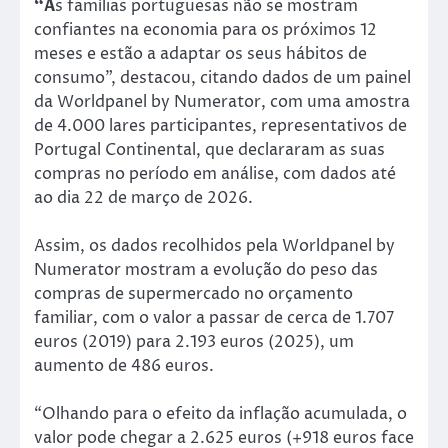
“A
s famílias portuguesas não se mostram
confiantes na economia para os próximos 12
meses e estão a adaptar os seus hábitos de
consumo”, destacou, citando dados de um painel
da Worldpanel by Numerator, com uma amostra
de 4.000 lares participantes, representativos de
Portugal Continental, que declararam as suas
compras no período em análise, com dados até
ao dia 22 de março de 2026.
Assim, os dados recolhidos pela Worldpanel by
Numerator mostram a evolução do peso das
compras de supermercado no orçamento
familiar, com o valor a passar de cerca de 1.707
euros (2019) para 2.193 euros (2025), um
aumento de 486 euros.
“Olhando para o efeito da inflação acumulada, o
valor pode chegar a 2.625 euros (+918 euros face