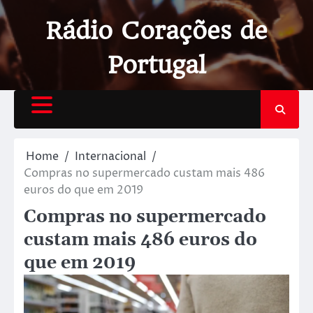
Rádio Corações de
Portugal
Home
Internacional
Compras no supermercado custam mais 486
euros do que em 2019
Compras no supermercado
custam mais 486 euros do
que em 2019