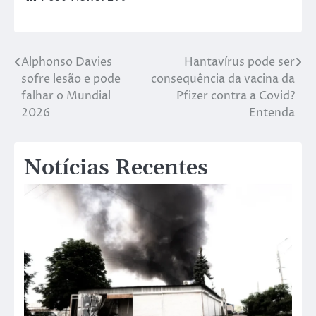
Alphonso Davies
Hantavírus pode ser
sofre lesão e pode
consequência da vacina da
falhar o Mundial
Pfizer contra a Covid?
2026
Entenda
Notícias Recentes