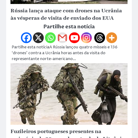
Rússia lança ataque com drones na Ucrânia
às vésperas de visita de enviado dos EUA
Partilhe esta notícia
Partilhe esta notíciaA Rússia lançou quatro mísseis e 136
‘drones’ contra a Ucrânia horas antes da visita do
representante norte-americano…
Fuzileiros portugueses presentes na