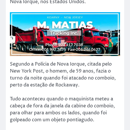
Nova Iorque, nos Estados Unidos.
Segundo a Polícia de Nova Iorque, citada pelo
New York Post, o homem, de 59 anos, fazia o
turno da noite quando foi atacado no comboio,
perto da estação de Rockaway.
Tudo aconteceu quando o maquinista meteu a
cabeça de fora da janela da cabine do comboio,
para olhar para ambos os lados, quando foi
golpeado com um objeto pontiagudo.