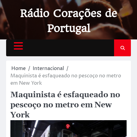
Rádio Corações de
Portugal
Home
Internacional
Maquinista é esfaqueado no pescoço no metro
em New York
Maquinista é esfaqueado no
pescoço no metro em New
York