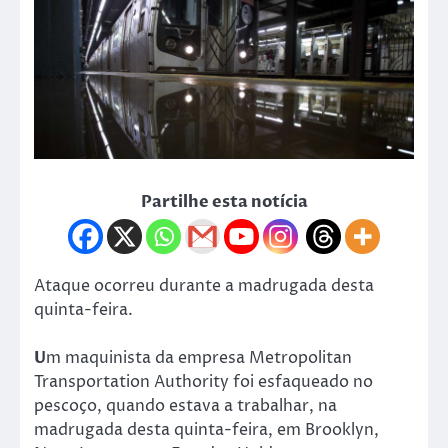
Partilhe esta notícia
Ataque ocorreu durante a madrugada desta
quinta-feira.
U
m maquinista da empresa Metropolitan
Transportation Authority foi esfaqueado no
pescoço, quando estava a trabalhar, na
madrugada desta quinta-feira, em Brooklyn,