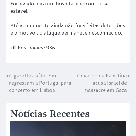
Foi levado para um hospital e encontra-se
estável.
Até ao momento ainda não fora feitas detenções
e o motivo do ataque permanece desconhecido.
Post Views:
936
Cigarettes After Sex
Governo da Palestina
regressam a Portugal para
acusa Israel de
concerto em Lisboa
massacre em Gaza
Notícias Recentes