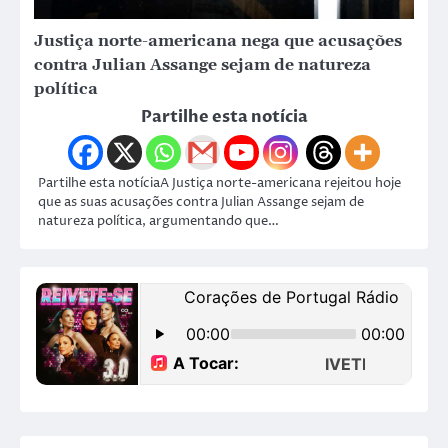
Justiça norte-americana nega que acusações
contra Julian Assange sejam de natureza
política
Partilhe esta notícia
Partilhe esta notíciaA Justiça norte-americana rejeitou hoje
que as suas acusações contra Julian Assange sejam de
natureza política, argumentando que…