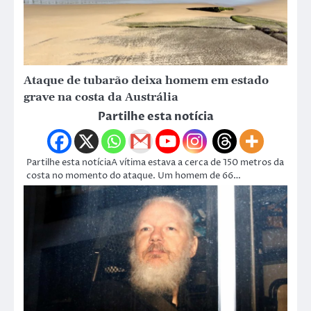
Ataque de tubarão deixa homem em estado
grave na costa da Austrália
Partilhe esta notícia
Partilhe esta notíciaA vítima estava a cerca de 150 metros da
costa no momento do ataque. Um homem de 66…