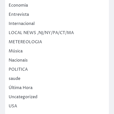
Economia
Entrevista
Internacional
LOCAL NEWS ,NJ/NY/PA/CT/MA
METEREOLOGIA
Música
Nacionais
POLITICA
saude
Última Hora
Uncategorized
USA