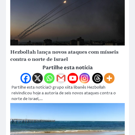
Hezbollah lança novos ataques com mísseis
contra o norte de Israel
Partilhe esta notícia
Partilhe esta notíciaO grupo xiita libanês Hezbollah
reivindicou hoje a autoria de seis novos ataques contra o
norte de Israel,…