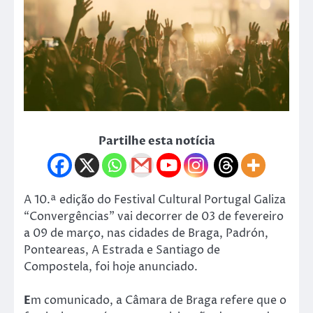
Partilhe esta notícia
A 10.ª edição do Festival Cultural Portugal Galiza
“Convergências” vai decorrer de 03 de fevereiro
a 09 de março, nas cidades de Braga, Padrón,
Ponteareas, A Estrada e Santiago de
Compostela, foi hoje anunciado.
E
m comunicado, a Câmara de Braga refere que o