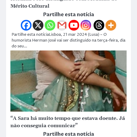
Mérito Cultural
Partilhe esta notícia
Partilhe esta notíciaLisboa, 21 mar 2024 (Lusa) – O
humorista Herman José vai ser distinguido na terça-feira, dia
do seu…
“A Sara há muito tempo que estava doente. Já
não conseguia comunicar”
Partilhe esta notícia