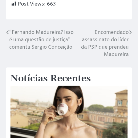
Post Views:
663
“Fernando Madureira? Isso
Encomendado
é uma questão de justiça”
assassinato do líder
comenta Sérgio Conceição
da PSP que prendeu
Madureira
Notícias Recentes