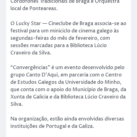
Cordofones Tradicionais de Braga e Orquestra
local de Ponteareas.
O Lucky Star — Cineclube de Braga associa-se ao
festival para um miniciclo de cinema galego às
segundas-feiras do mês de fevereiro, com
sessões marcadas para a Biblioteca Lúcio
Craveiro da Silva.
“Convergências” é um evento desenvolvido pelo
grupo Canto D’Aqui, em parceria com o Centro
de Estudos Galegos da Universidade do Minho,
que conta com o apoio do Município de Braga, da
Xunta de Galicia e da Biblioteca Lúcio Craveiro da
Silva.
Na organização, estão ainda envolvidas diversas
instituições de Portugal e da Galiza.