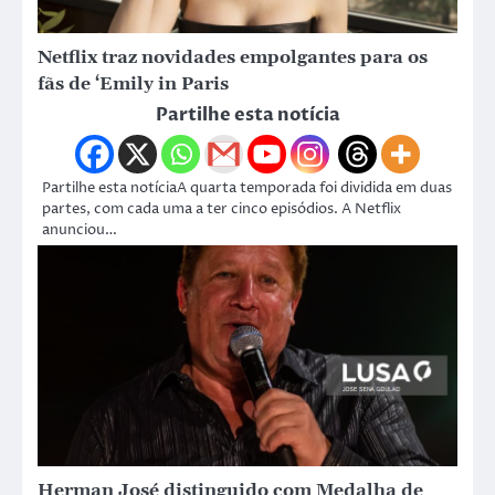
Netflix traz novidades empolgantes para os
fãs de ‘Emily in Paris
Partilhe esta notícia
Partilhe esta notíciaA quarta temporada foi dividida em duas
partes, com cada uma a ter cinco episódios. A Netflix
anunciou…
Herman José distinguido com Medalha de