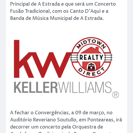
Principal de A Estrada e que será um Concerto
Fusão Tradicional, com os Canto D’Aqui e a
Banda de Música Municipal de A Estrada.
A fechar o Convergências, a 09 de março, no
Auditório Reveriano Soutullo, em Ponteareas, irá
decorrer um concerto pela Orquestra de