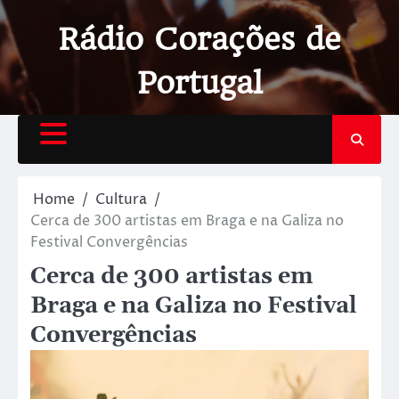
Rádio Corações de
Portugal
Home
Cultura
Cerca de 300 artistas em Braga e na Galiza no
Festival Convergências
Cerca de 300 artistas em
Braga e na Galiza no Festival
Convergências