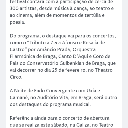
festival contará com a participação de cerca de
300 artistas, desde música à dança, ao teatro e
ao cinema, além de momentos de tertúlia e
poesia.
Do programa, o destaque vai para os concertos,
como o “Tributo a Zeca Afonso e Rosalía de
Castro” por Amâncio Prada, Orquestra
Filarmónica de Braga, Canto D’Aqui e Coro de
Pais do Conservatório Gulbenkian de Braga, que
vai decorrer no dia 25 de fevereiro, no Theatro
Circo.
A Noite de Fado Convergente com Uxía e
Camané, no Auditório Vita, em Braga, será outro
dos destaques do programa musical.
Referência ainda para o concerto de abertura
que se realiza este sábado, na Galiza, no Teatro