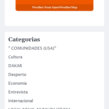
Weather from OpenWeatherMap
Categorias
" COMUNIDADES (USA)"
Cultura
DAKAR
Desporto
Economia
Entrevista
Internacional