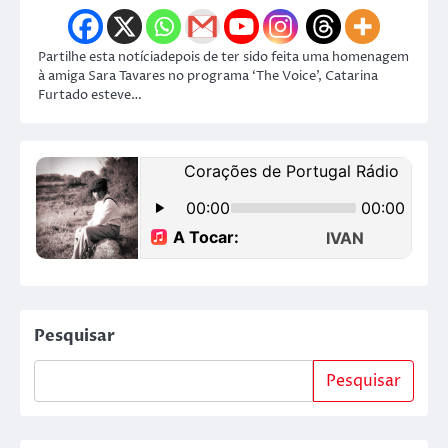
Partilhe esta notíciadepois de ter sido feita uma homenagem
à amiga Sara Tavares no programa ‘The Voice’, Catarina
Furtado esteve…
Pesquisar
Pesquisar