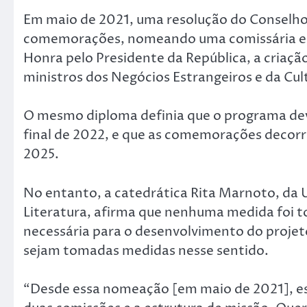
Em maio de 2021, uma resolução do Conselho 
comemorações, nomeando uma comissária e 
Honra pelo Presidente da República, a criaç
ministros dos Negócios Estrangeiros e da Cult
O mesmo diploma definia que o programa dev
final de 2022, e que as comemorações decorr
2025.
No entanto, a catedrática Rita Marnoto, da 
Literatura, afirma que nenhuma medida foi t
necessária para o desenvolvimento do projet
sejam tomadas medidas nesse sentido.
“Desde essa nomeação [em maio de 2021], es