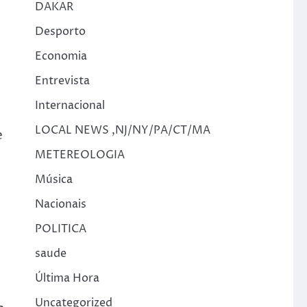
DAKAR
Desporto
Economia
Entrevista
Internacional
LOCAL NEWS ,NJ/NY/PA/CT/MA
e
METEREOLOGIA
Música
Nacionais
POLITICA
saude
Última Hora
Uncategorized