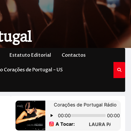
tugal
Estatuto Editorial
Contactos
o Corações de Portugal – US