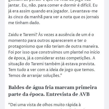
jantar. Eu, não. para comer e dormir é difícil. Eu
já era assim quando era jogador. Levantava-me
às cinco da manhã para ver a nota que os jornais
me tinham dado.
Zaidu e Taremi? Às vezes a ausência de um é o
momento para outros aparecerem e ter o
protagonismo que não teriam de outra maneira.
Foi por isso que construímos um plantel no início
de época, já a considerar estas competições. A
situação do Taremi também já estava prevista.
Tem tudo a ver com a ideia de jogo que temos.
Temos de arranjar soluções.”
Baldes de água fria marcam primeira
parte da época. Entrevista de AVB
“Dei uma vista de olhos muito rápida à