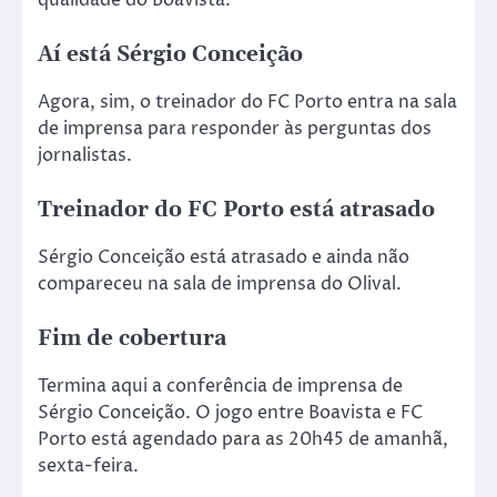
Aí está Sérgio Conceição
Agora, sim, o treinador do FC Porto entra na sala
de imprensa para responder às perguntas dos
jornalistas.
Treinador do FC Porto está atrasado
Sérgio Conceição está atrasado e ainda não
compareceu na sala de imprensa do Olival.
Fim de cobertura
Termina aqui a conferência de imprensa de
Sérgio Conceição. O jogo entre Boavista e FC
Porto está agendado para as 20h45 de amanhã,
sexta-feira.