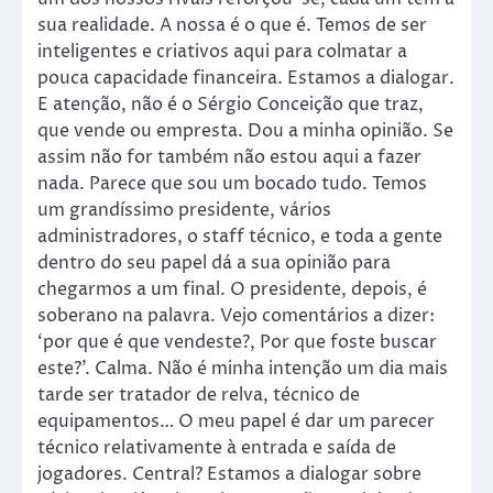
sua realidade. A nossa é o que é. Temos de ser
inteligentes e criativos aqui para colmatar a
pouca capacidade financeira. Estamos a dialogar.
E atenção, não é o Sérgio Conceição que traz,
que vende ou empresta. Dou a minha opinião. Se
assim não for também não estou aqui a fazer
nada. Parece que sou um bocado tudo. Temos
um grandíssimo presidente, vários
administradores, o staff técnico, e toda a gente
dentro do seu papel dá a sua opinião para
chegarmos a um final. O presidente, depois, é
soberano na palavra. Vejo comentários a dizer:
‘por que é que vendeste?, Por que foste buscar
este?’. Calma. Não é minha intenção um dia mais
tarde ser tratador de relva, técnico de
equipamentos… O meu papel é dar um parecer
técnico relativamente à entrada e saída de
jogadores. Central? Estamos a dialogar sobre