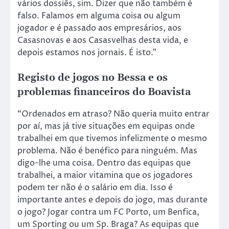
vários dossiês, sim. Dizer que não também é
falso. Falamos em alguma coisa ou algum
jogador e é passado aos empresários, aos
Casasnovas e aos Casasvelhas desta vida, e
depois estamos nos jornais. É isto.”
Registo de jogos no Bessa e os
problemas financeiros do Boavista
“Ordenados em atraso? Não queria muito entrar
por aí, mas já tive situações em equipas onde
trabalhei em que tivemos infelizmente o mesmo
problema. Não é benéfico para ninguém. Mas
digo-lhe uma coisa. Dentro das equipas que
trabalhei, a maior vitamina que os jogadores
podem ter não é o salário em dia. Isso é
importante antes e depois do jogo, mas durante
o jogo? Jogar contra um FC Porto, um Benfica,
um Sporting ou um Sp. Braga? As equipas que