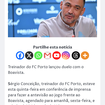
Partilhe esta notícia
Treinador do FC Porto lançou duelo com o
Boavista.
S
érgio Conceição, treinador do FC Porto, esteve
esta quinta-feira em conferência de imprensa
para fazer a antevisão ao jogo frente ao
Boavista, agendado para amanhã, sexta-feira, e