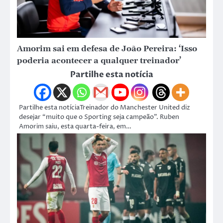
Amorim sai em defesa de João Pereira: ‘Isso
poderia acontecer a qualquer treinador’
Partilhe esta notícia
Partilhe esta notíciaTreinador do Manchester United diz
desejar “muito que o Sporting seja campeão”. Ruben
Amorim saiu, esta quarta-feira, em…