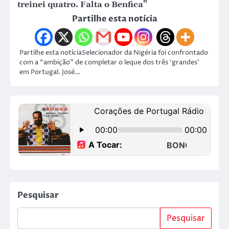
treinei quatro. Falta o Benfica”
Partilhe esta notícia
Partilhe esta notíciaSelecionador da Nigéria foi confrontado
com a “ambição” de completar o leque dos três ‘grandes’
em Portugal. José…
Pesquisar
Pesquisar