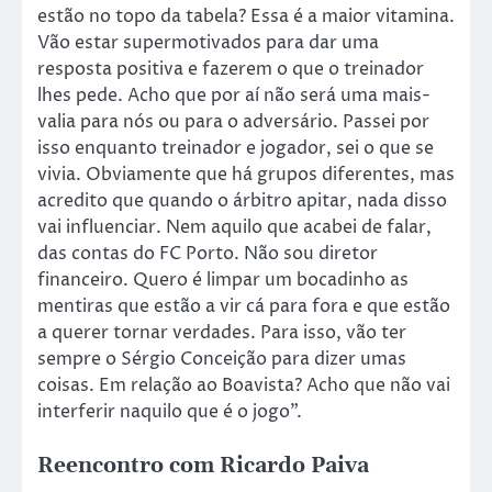
estão no topo da tabela? Essa é a maior vitamina.
Vão estar supermotivados para dar uma
resposta positiva e fazerem o que o treinador
lhes pede. Acho que por aí não será uma mais-
valia para nós ou para o adversário. Passei por
isso enquanto treinador e jogador, sei o que se
vivia. Obviamente que há grupos diferentes, mas
acredito que quando o árbitro apitar, nada disso
vai influenciar. Nem aquilo que acabei de falar,
das contas do FC Porto. Não sou diretor
financeiro. Quero é limpar um bocadinho as
mentiras que estão a vir cá para fora e que estão
a querer tornar verdades. Para isso, vão ter
sempre o Sérgio Conceição para dizer umas
coisas. Em relação ao Boavista? Acho que não vai
interferir naquilo que é o jogo”.
Reencontro com Ricardo Paiva