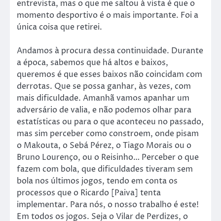
entrevista, mas o que me saltou à vista é que o
momento desportivo é o mais importante. Foi a
única coisa que retirei.
Andamos à procura dessa continuidade. Durante
a época, sabemos que há altos e baixos,
queremos é que esses baixos não coincidam com
derrotas. Que se possa ganhar, às vezes, com
mais dificuldade. Amanhã vamos apanhar um
adversário de valia, e não podemos olhar para
estatísticas ou para o que aconteceu no passado,
mas sim perceber como constroem, onde pisam
o Makouta, o Sebá Pérez, o Tiago Morais ou o
Bruno Lourenço, ou o Reisinho… Perceber o que
fazem com bola, que dificuldades tiveram sem
bola nos últimos jogos, tendo em conta os
processos que o Ricardo [Paiva] tenta
implementar. Para nós, o nosso trabalho é este!
Em todos os jogos. Seja o Vilar de Perdizes, o