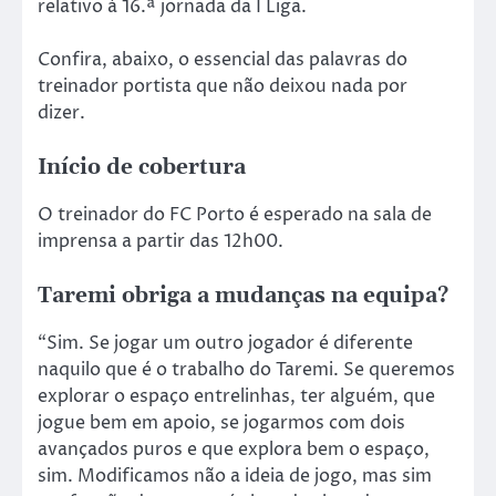
relativo à 16.ª jornada da I Liga.
Confira, abaixo, o essencial das palavras do
treinador portista que não deixou nada por
dizer.
Início de cobertura
O treinador do FC Porto é esperado na sala de
imprensa a partir das 12h00.
Taremi obriga a mudanças na equipa?
“Sim. Se jogar um outro jogador é diferente
naquilo que é o trabalho do Taremi. Se queremos
explorar o espaço entrelinhas, ter alguém, que
jogue bem em apoio, se jogarmos com dois
avançados puros e que explora bem o espaço,
sim. Modificamos não a ideia de jogo, mas sim