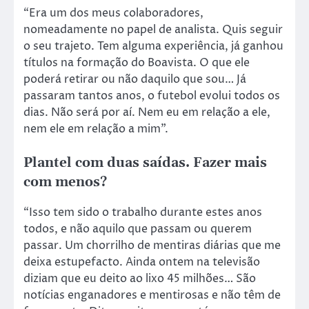
“Era um dos meus colaboradores,
nomeadamente no papel de analista. Quis seguir
o seu trajeto. Tem alguma experiência, já ganhou
títulos na formação do Boavista. O que ele
poderá retirar ou não daquilo que sou… Já
passaram tantos anos, o futebol evolui todos os
dias. Não será por aí. Nem eu em relação a ele,
nem ele em relação a mim”.
Plantel com duas saídas. Fazer mais
com menos?
“Isso tem sido o trabalho durante estes anos
todos, e não aquilo que passam ou querem
passar. Um chorrilho de mentiras diárias que me
deixa estupefacto. Ainda ontem na televisão
diziam que eu deito ao lixo 45 milhões… São
notícias enganadores e mentirosas e não têm de