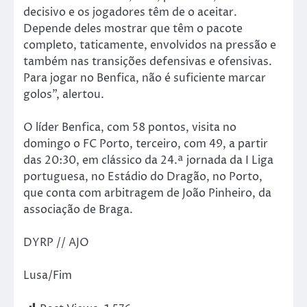
decisivo e os jogadores têm de o aceitar.
Depende deles mostrar que têm o pacote
completo, taticamente, envolvidos na pressão e
também nas transições defensivas e ofensivas.
Para jogar no Benfica, não é suficiente marcar
golos”, alertou.
O líder Benfica, com 58 pontos, visita no
domingo o FC Porto, terceiro, com 49, a partir
das 20:30, em clássico da 24.ª jornada da I Liga
portuguesa, no Estádio do Dragão, no Porto,
que conta com arbitragem de João Pinheiro, da
associação de Braga.
DYRP // AJO
Lusa/Fim