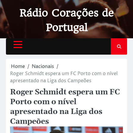
Rádio Corações de
Portugal
Home
Nacionais
Roger Schmidt espera um FC Porto com o nível
apresentado na Liga dos Campeões
Roger Schmidt espera um FC
Porto com o nível
apresentado na Liga dos
Campeões