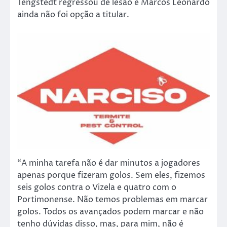
Tengstedt regressou de lesão e Marcos Leonardo
ainda não foi opção a titular.
“A minha tarefa não é dar minutos a jogadores
apenas porque fizeram golos. Sem eles, fizemos
seis golos contra o Vizela e quatro com o
Portimonense. Não temos problemas em marcar
golos. Todos os avançados podem marcar e não
tenho dúvidas disso, mas, para mim, não é