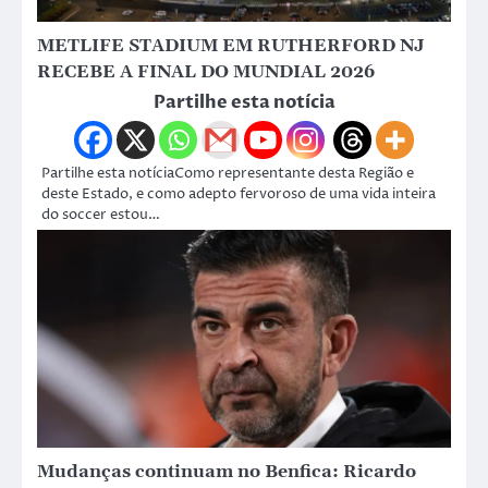
METLIFE STADIUM EM RUTHERFORD NJ
RECEBE A FINAL DO MUNDIAL 2026
Partilhe esta notícia
Partilhe esta notíciaComo representante desta Região e
deste Estado, e como adepto fervoroso de uma vida inteira
do soccer estou…
Mudanças continuam no Benfica: Ricardo