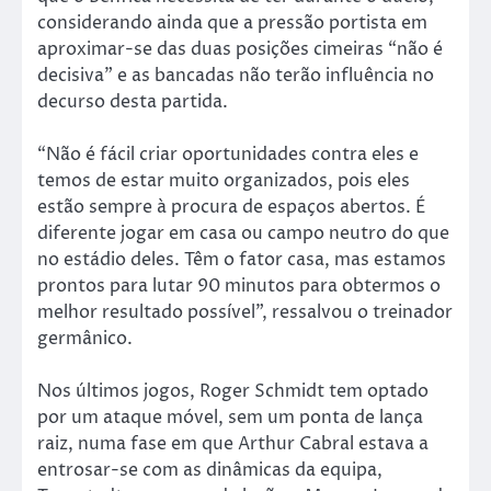
considerando ainda que a pressão portista em
aproximar-se das duas posições cimeiras “não é
decisiva” e as bancadas não terão influência no
decurso desta partida.
“Não é fácil criar oportunidades contra eles e
temos de estar muito organizados, pois eles
estão sempre à procura de espaços abertos. É
diferente jogar em casa ou campo neutro do que
no estádio deles. Têm o fator casa, mas estamos
prontos para lutar 90 minutos para obtermos o
melhor resultado possível”, ressalvou o treinador
germânico.
Nos últimos jogos, Roger Schmidt tem optado
por um ataque móvel, sem um ponta de lança
raiz, numa fase em que Arthur Cabral estava a
entrosar-se com as dinâmicas da equipa,