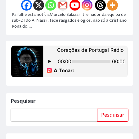
Partilhe esta notíciaMarcelo Salazar, treinador da equipa de
sub-21 do Al Nassr, tece rasgados elogios, não só a Cristiano
Ronaldo,…
Pesquisar
Pesquisar