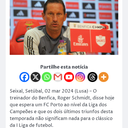
Partilhe esta notícia
Seixal, Setúbal, 02 mar 2024 (Lusa) – O
treinador do Benfica, Roger Schmidt, disse hoje
que espera um FC Porto ao nível da Liga dos
Campeões e que os dois últimos triunfos desta
temporada não significam nada para o clássico
da I Liga de futebol.