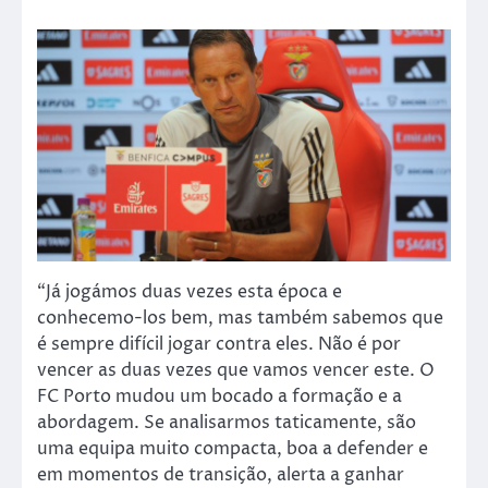
“Já jogámos duas vezes esta época e
conhecemo-los bem, mas também sabemos que
é sempre difícil jogar contra eles. Não é por
vencer as duas vezes que vamos vencer este. O
FC Porto mudou um bocado a formação e a
abordagem. Se analisarmos taticamente, são
uma equipa muito compacta, boa a defender e
em momentos de transição, alerta a ganhar