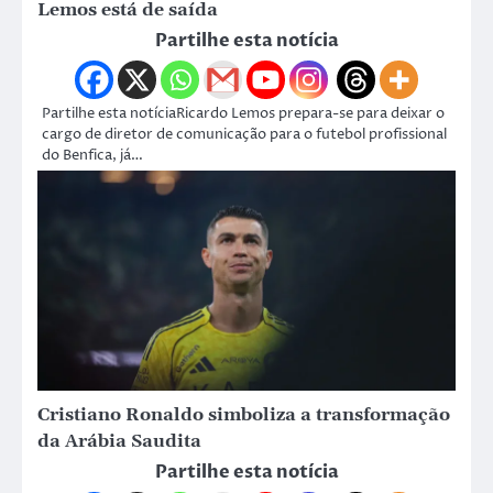
Lemos está de saída
Partilhe esta notícia
Partilhe esta notíciaRicardo Lemos prepara-se para deixar o
cargo de diretor de comunicação para o futebol profissional
do Benfica, já…
Cristiano Ronaldo simboliza a transformação
da Arábia Saudita
Partilhe esta notícia