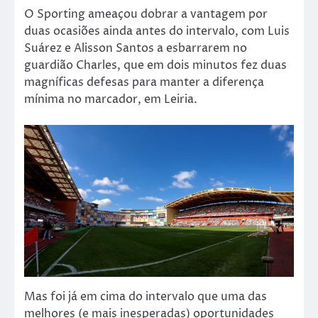
O Sporting ameaçou dobrar a vantagem por
duas ocasiões ainda antes do intervalo, com Luis
Suárez e Alisson Santos a esbarrarem no
guardião Charles, que em dois minutos fez duas
magníficas defesas para manter a diferença
mínima no marcador, em Leiria.
Mas foi já em cima do intervalo que uma das
melhores (e mais inesperadas) oportunidades