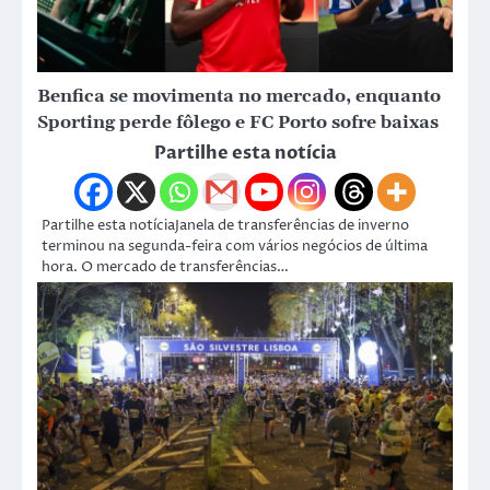
Benfica se movimenta no mercado, enquanto
Sporting perde fôlego e FC Porto sofre baixas
Partilhe esta notícia
Partilhe esta notíciaJanela de transferências de inverno
terminou na segunda-feira com vários negócios de última
hora. O mercado de transferências…