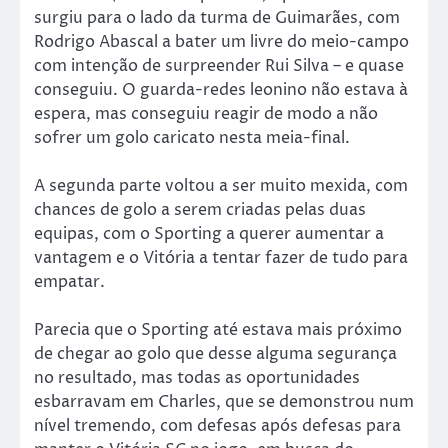
surgiu para o lado da turma de Guimarães, com
Rodrigo Abascal a bater um livre do meio-campo
com intenção de surpreender Rui Silva – e quase
conseguiu. O guarda-redes leonino não estava à
espera, mas conseguiu reagir de modo a não
sofrer um golo caricato nesta meia-final.
A segunda parte voltou a ser muito mexida, com
chances de golo a serem criadas pelas duas
equipas, com o Sporting a querer aumentar a
vantagem e o Vitória a tentar fazer de tudo para
empatar.
Parecia que o Sporting até estava mais próximo
de chegar ao golo que desse alguma segurança
no resultado, mas todas as oportunidades
esbarravam em Charles, que se demonstrou num
nível tremendo, com defesas após defesas para