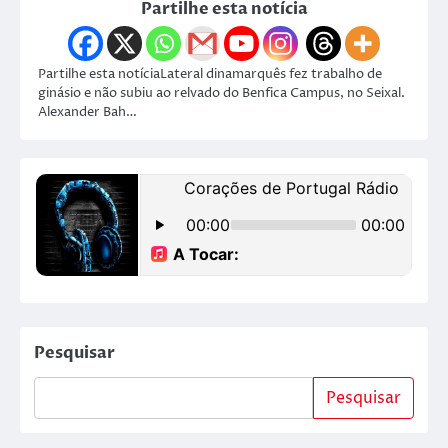
Partilhe esta notícia
Partilhe esta notíciaLateral dinamarquês fez trabalho de
ginásio e não subiu ao relvado do Benfica Campus, no Seixal.
Alexander Bah…
Pesquisar
Pesquisar