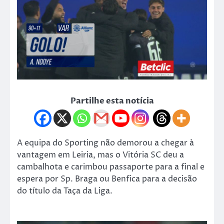
Partilhe esta notícia
A equipa do Sporting não demorou a chegar à
vantagem em Leiria, mas o Vitória SC deu a
cambalhota e carimbou passaporte para a final e
espera por Sp. Braga ou Benfica para a decisão
do título da Taça da Liga.