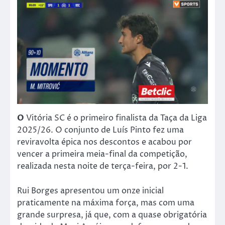
O
Vitória SC é o primeiro finalista da Taça da Liga
2025/26. O conjunto de Luís Pinto fez uma
reviravolta épica nos descontos e acabou por
vencer a primeira meia-final da competição,
realizada nesta noite de terça-feira, por 2-1.
Rui Borges apresentou um onze inicial
praticamente na máxima força, mas com uma
grande surpresa, já que, com a quase obrigatória