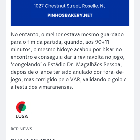
No entanto, o melhor estava mesmo guardado
para o fim da partida, quando, aos 90+11
minutos, o mesmo Ndoye acabou por bisar no
encontro e conseguiu dar a reviravolta no jogo,
‘congelando’ o Estádio Dr. Magalhães Pessoa,
depois de o lance ter sido anulado por fora-de-
jogo, mas corrigido pelo VAR, validando o golo e
a festa dos vimaranenses.
RCP NEWS