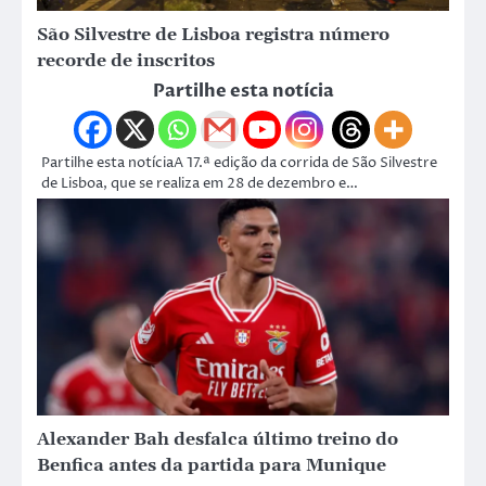
São Silvestre de Lisboa registra número
recorde de inscritos
Partilhe esta notícia
Partilhe esta notíciaA 17.ª edição da corrida de São Silvestre
de Lisboa, que se realiza em 28 de dezembro e…
Alexander Bah desfalca último treino do
Benfica antes da partida para Munique