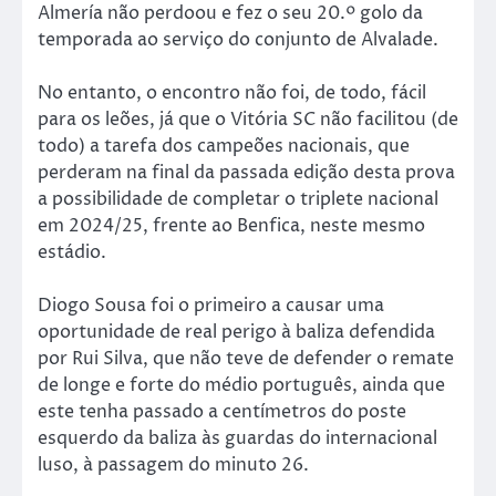
Almería não perdoou e fez o seu 20.º golo da
temporada ao serviço do conjunto de Alvalade.
No entanto, o encontro não foi, de todo, fácil
para os leões, já que o Vitória SC não facilitou (de
todo) a tarefa dos campeões nacionais, que
perderam na final da passada edição desta prova
a possibilidade de completar o triplete nacional
em 2024/25, frente ao Benfica, neste mesmo
estádio.
Diogo Sousa foi o primeiro a causar uma
oportunidade de real perigo à baliza defendida
por Rui Silva, que não teve de defender o remate
de longe e forte do médio português, ainda que
este tenha passado a centímetros do poste
esquerdo da baliza às guardas do internacional
luso, à passagem do minuto 26.