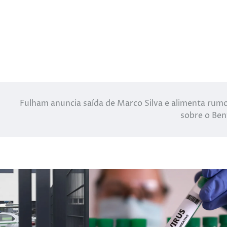
Fulham anuncia saída de Marco Silva e alimenta rum
sobre o Ben