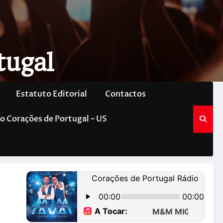
tugal
Estatuto Editorial
Contactos
o Corações de Portugal – US