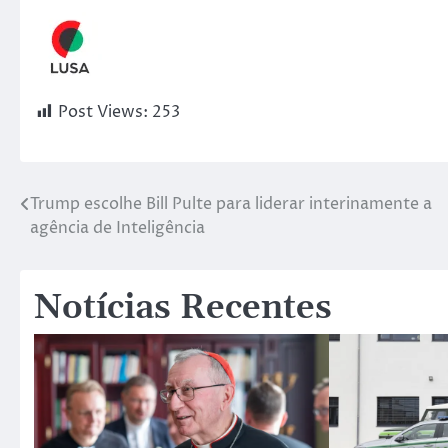
Post Views:
253
Trump escolhe Bill Pulte para liderar interinamente a
agência de Inteligência
Notícias Recentes