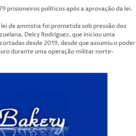
9 prisioneiros políticos após a aprovação da lei.
lei de amnistia foi prometida sob pressão dos
zuelana, Delcy Rodríguez, que iniciou uma
cortadas desde 2019, desde que assumiu o poder
uro durante uma operação militar norte-