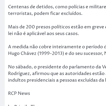
Centenas de detidos, como polícias e militar
terroristas, podem ficar excluídos.
Mais de 200 presos políticos estão em greve
lei não é aplicável aos seus casos.
A medida não cobre inteiramente o período d
Hugo Chávez (1999-2013) e do seu sucessor, 
No sábado, o presidente do parlamento da Ve
Rodríguez, afirmou que as autoridades estão
indultos presidenciais a pessoas excluídas da 
RCP News