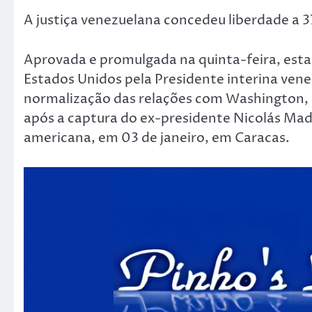
A justiça venezuelana concedeu liberdade a 37
Aprovada e promulgada na quinta-feira, esta 
Estados Unidos pela Presidente interina vene
normalização das relações com Washington, 
após a captura do ex-presidente Nicolás Mad
americana, em 03 de janeiro, em Caracas.