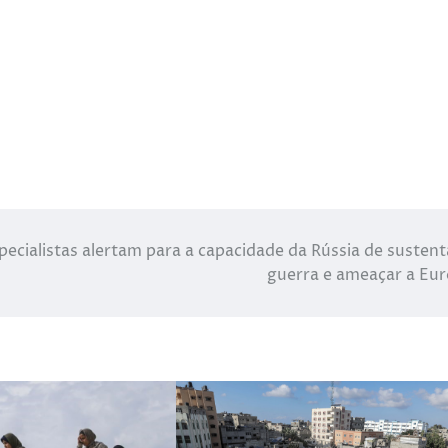
pecialistas alertam para a capacidade da Rússia de sustent
guerra e ameaçar a Eu