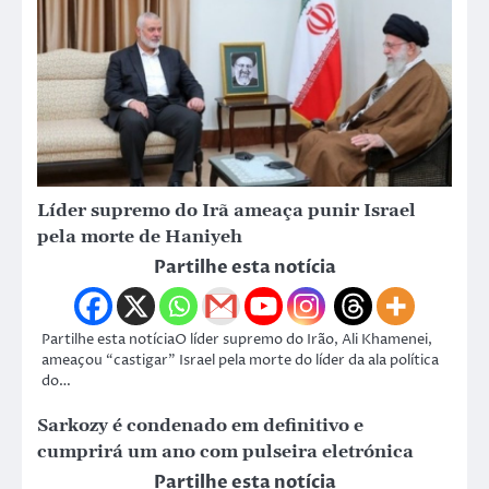
Líder supremo do Irã ameaça punir Israel
pela morte de Haniyeh
Partilhe esta notícia
Partilhe esta notíciaO líder supremo do Irão, Ali Khamenei,
ameaçou “castigar” Israel pela morte do líder da ala política
do…
Sarkozy é condenado em definitivo e
cumprirá um ano com pulseira eletrónica
Partilhe esta notícia