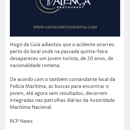
Hugo da Guia adiantou que o acidente ocorreu
perto do local onde na passada quinta-feira
desapareceu um jovem turista, de 20 anos, de
nacionalidade romena.
De acordo com o também comandante local da
Polícia Marítima, as buscas para encontrar o
jovem, até agora sem resultados, decorrem
integradas nas patrulhas diárias da Autoridade
Marítima Nacional.
RCP News