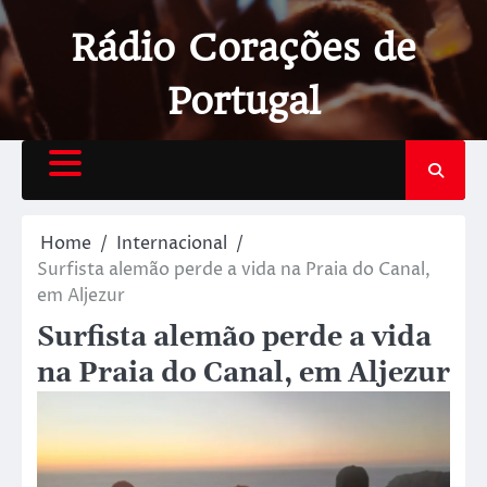
Rádio Corações de
Portugal
Home
Internacional
Surfista alemão perde a vida na Praia do Canal,
em Aljezur
Surfista alemão perde a vida
na Praia do Canal, em Aljezur