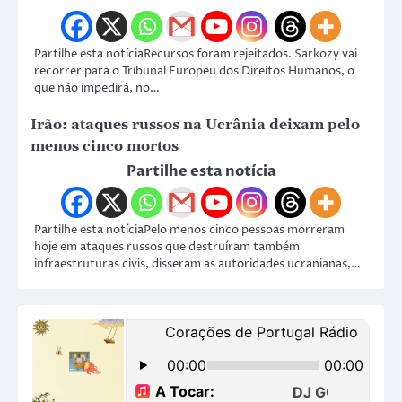
Partilhe esta notíciaRecursos foram rejeitados. Sarkozy vai
recorrer para o Tribunal Europeu dos Direitos Humanos, o
que não impedirá, no…
Irão: ataques russos na Ucrânia deixam pelo
menos cinco mortos
Partilhe esta notícia
Partilhe esta notíciaPelo menos cinco pessoas morreram
hoje em ataques russos que destruíram também
infraestruturas civis, disseram as autoridades ucranianas,…