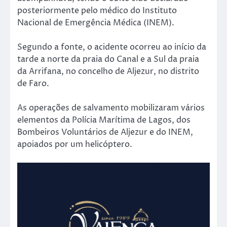
posteriormente pelo médico do Instituto
Nacional de Emergência Médica (INEM).
Segundo a fonte, o acidente ocorreu ao início da
tarde a norte da praia do Canal e a Sul da praia
da Arrifana, no concelho de Aljezur, no distrito
de Faro.
As operações de salvamento mobilizaram vários
elementos da Polícia Marítima de Lagos, dos
Bombeiros Voluntários de Aljezur e do INEM,
apoiados por um helicóptero.