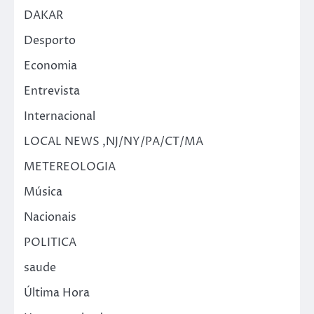
DAKAR
Desporto
Economia
Entrevista
Internacional
LOCAL NEWS ,NJ/NY/PA/CT/MA
METEREOLOGIA
Música
Nacionais
POLITICA
saude
Última Hora