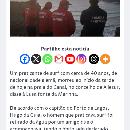
Partilhe esta notícia
Um praticante de surf com cerca de 40 anos, de
nacionalidade alemã, morreu ao início da tarde
de hoje na praia do Canal, no concelho de Aljezur,
disse à Lusa fonte da Marinha.
D
e acordo com o capitão do Porto de Lagos,
Hugo da Guia, o homem que praticava surf foi
retirado da água por um amigo que o
acompanhava, tendo o óbito sido declarado