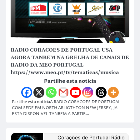
RADIO CORACOES DE PORTUGAL USA
AGORA TANBEM NA GRELHA DE CANAIS DE
RADIO DA MEO PORTUGAL
https://www.meo.pt/tv/tematicas/musica
Partilhe esta notícia
Partilhe esta notíciaA RADIO CORACOES DE PORTUGAL
COM SEDE EM NORTH ARLIGTHTON NEW JERSEY, JA
ESTA DISPONIVEL TANBEM A PARTIR…