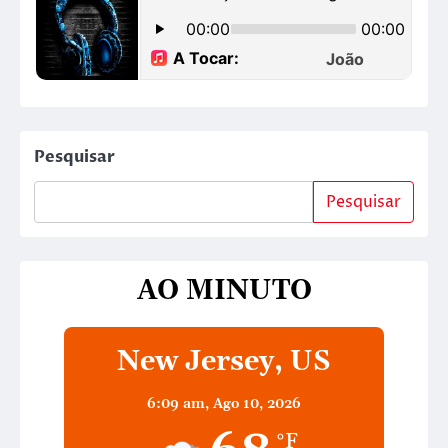
Pesquisar
Pesquisar
AO MINUTO
New Jersey, US
6:09 am,
Ago 10, 2026
°F