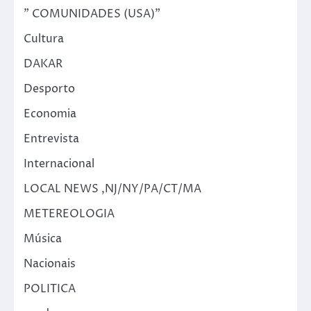
" COMUNIDADES (USA)"
Cultura
DAKAR
Desporto
Economia
Entrevista
Internacional
LOCAL NEWS ,NJ/NY/PA/CT/MA
METEREOLOGIA
Música
Nacionais
POLITICA