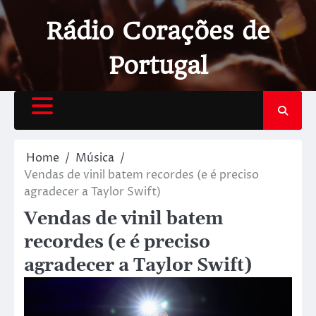
Rádio Corações de
Portugal
Home
Música
Vendas de vinil batem recordes (e é preciso
agradecer a Taylor Swift)
Vendas de vinil batem
recordes (e é preciso
agradecer a Taylor Swift)