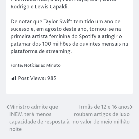
Rodrigo e Lewis Capaldi.
De notar que Taylor Swift tem tido um ano de
sucesso e, em agosto deste ano, tornou-se na
primeira artista feminina do Spotify a atingir o
patamar dos 100 milhões de ouvintes mensais na
plataforma de streaming.
Fonte: Notícias ao Minuto
Post Views:
985
Ministro admite que
Irmãs de 12 e 16 anos
INEM terá menos
roubam artigos de luxo
capacidade de resposta à
no valor de meio milhão
noite