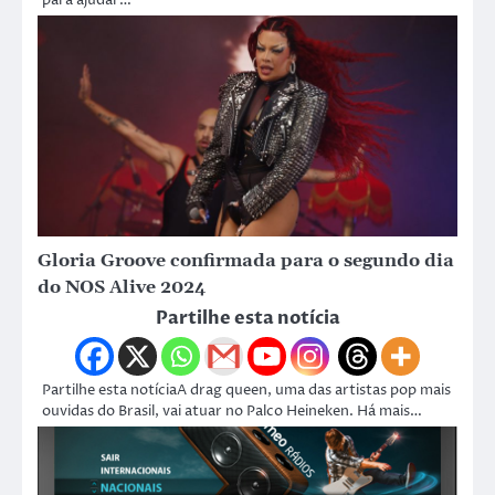
Gloria Groove confirmada para o segundo dia
do NOS Alive 2024
Partilhe esta notícia
Partilhe esta notíciaA drag queen, uma das artistas pop mais
ouvidas do Brasil, vai atuar no Palco Heineken. Há mais…