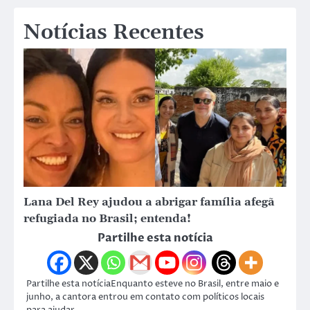
Notícias Recentes
Lana Del Rey ajudou a abrigar família afegã
refugiada no Brasil; entenda!
Partilhe esta notícia
Partilhe esta notíciaEnquanto esteve no Brasil, entre maio e
junho, a cantora entrou em contato com políticos locais
para ajudar…