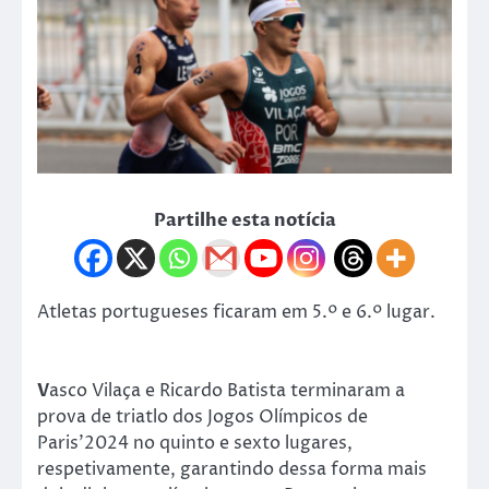
Partilhe esta notícia
Atletas portugueses ficaram em 5.º e 6.º lugar.
V
asco Vilaça e Ricardo Batista terminaram a
prova de triatlo dos Jogos Olímpicos de
Paris’2024 no quinto e sexto lugares,
respetivamente, garantindo dessa forma mais