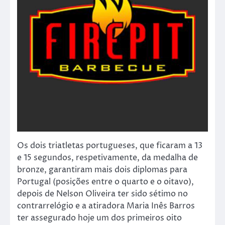
Os dois triatletas portugueses, que ficaram a 13
e 15 segundos, respetivamente, da medalha de
bronze, garantiram mais dois diplomas para
Portugal (posições entre o quarto e o oitavo),
depois de Nelson Oliveira ter sido sétimo no
contrarrelógio e a atiradora Maria Inês Barros
ter assegurado hoje um dos primeiros oito