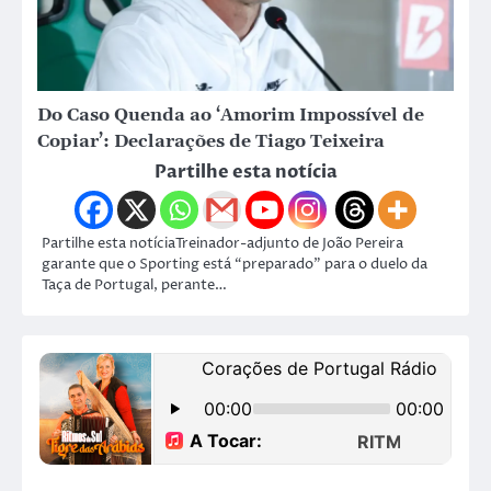
Do Caso Quenda ao ‘Amorim Impossível de
Copiar’: Declarações de Tiago Teixeira
Partilhe esta notícia
Partilhe esta notíciaTreinador-adjunto de João Pereira
garante que o Sporting está “preparado” para o duelo da
Taça de Portugal, perante…