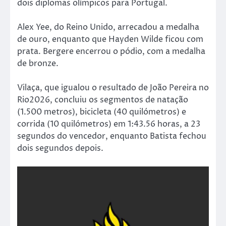
dois diplomas olímpicos para Portugal.
Alex Yee, do Reino Unido, arrecadou a medalha
de ouro, enquanto que Hayden Wilde ficou com
prata. Bergere encerrou o pódio, com a medalha
de bronze.
Vilaça, que igualou o resultado de João Pereira no
Rio2026, concluiu os segmentos de natação
(1.500 metros), bicicleta (40 quilómetros) e
corrida (10 quilómetros) em 1:43.56 horas, a 23
segundos do vencedor, enquanto Batista fechou
dois segundos depois.