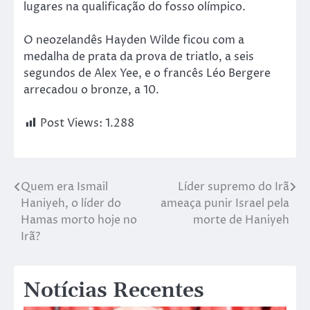
lugares na qualificação do fosso olímpico.
O neozelandês Hayden Wilde ficou com a
medalha de prata da prova de triatlo, a seis
segundos de Alex Yee, e o francês Léo Bergere
arrecadou o bronze, a 10.
Post Views:
1.288
Quem era Ismail
Líder supremo do Irã
Haniyeh, o líder do
ameaça punir Israel pela
Hamas morto hoje no
morte de Haniyeh
Irã?
Notícias Recentes