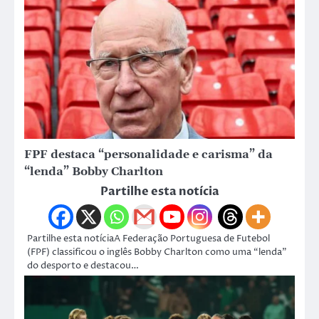
FPF destaca “personalidade e carisma” da
“lenda” Bobby Charlton
Partilhe esta notícia
Partilhe esta notíciaA Federação Portuguesa de Futebol
(FPF) classificou o inglês Bobby Charlton como uma “lenda”
do desporto e destacou…