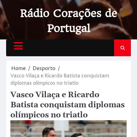
Rádio Corações de
Portugal
Home
Desporto
Vasco Vilaça e Ricardo Batista conquistam
diplomas olímpicos no triatlo
Vasco Vilaça e Ricardo
Batista conquistam diplomas
olímpicos no triatlo