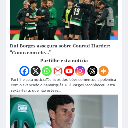
Rui Borges assegura sobre Conrad Harder:
“Conto com ele…”
Partilhe esta notícia
Partilhe esta notíciaTécnicos dos leões comentou a polémica
com o avançado dinamarquês. Rui Borges reconheceu, esta
sexta-feira, que não esteve…