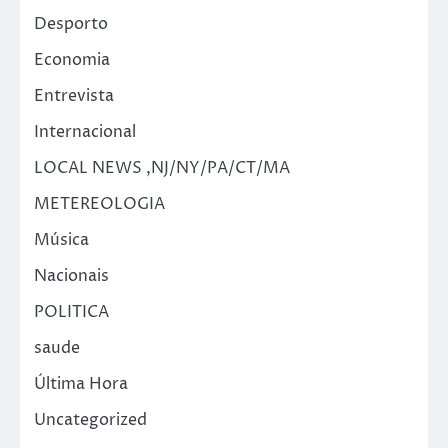
Desporto
Economia
Entrevista
Internacional
LOCAL NEWS ,NJ/NY/PA/CT/MA
METEREOLOGIA
Música
Nacionais
POLITICA
saude
Última Hora
Uncategorized