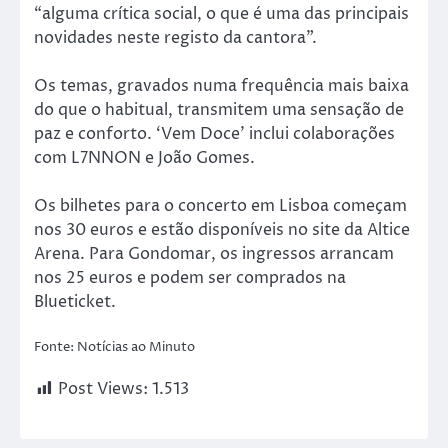
“alguma crítica social, o que é uma das principais
novidades neste registo da cantora”.
Os temas, gravados numa frequência mais baixa
do que o habitual, transmitem uma sensação de
paz e conforto. ‘Vem Doce’ inclui colaborações
com L7NNON e João Gomes.
Os bilhetes para o concerto em Lisboa começam
nos 30 euros e estão disponíveis no site da Altice
Arena. Para Gondomar, os ingressos arrancam
nos 25 euros e podem ser comprados na
Blueticket.
Fonte: Notícias ao Minuto
Post Views:
1.513