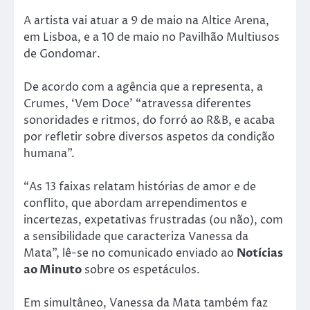
A artista vai atuar a 9 de maio na Altice Arena,
em Lisboa, e a 10 de maio no Pavilhão Multiusos
de Gondomar.
De acordo com a agência que a representa, a
Crumes, ‘Vem Doce’ “atravessa diferentes
sonoridades e ritmos, do forró ao R&B, e acaba
por refletir sobre diversos aspetos da condição
humana”.
“As 13 faixas relatam histórias de amor e de
conflito, que abordam arrependimentos e
incertezas, expetativas frustradas (ou não), com
a sensibilidade que caracteriza Vanessa da
Mata”, lê-se no comunicado enviado ao
Notícias
ao Minuto
sobre os espetáculos.
Em simultâneo, Vanessa da Mata também faz