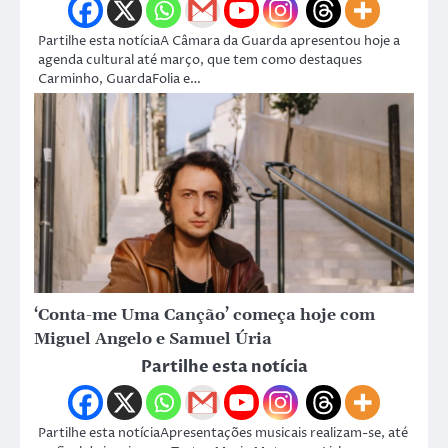
Partilhe esta notíciaA Câmara da Guarda apresentou hoje a
agenda cultural até março, que tem como destaques
Carminho, GuardaFolia e…
‘Conta-me Uma Canção’ começa hoje com
Miguel Angelo e Samuel Úria
Partilhe esta notícia
Partilhe esta notíciaApresentações musicais realizam-se, até