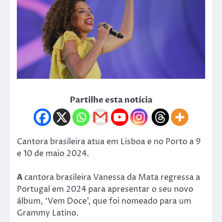
Partilhe esta notícia
Cantora brasileira atua em Lisboa e no Porto a 9
e 10 de maio 2024.
A
cantora brasileira Vanessa da Mata regressa a
Portugal em 2024 para apresentar o seu novo
álbum, ‘Vem Doce’, que foi nomeado para um
Grammy Latino.