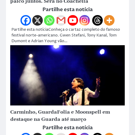
palco juntos. Será no Coachella
Partilhe esta notícia
Partilhe esta notíciaConheça o cartaz completo do famoso
festival norte-americano. Gwen Stefani, Tony Kanal, Tom
Dumont e Adrian Young vão…
Carminho, GuardaFolia e Moonspell em
destaque na Guarda até março
Partilhe esta notícia