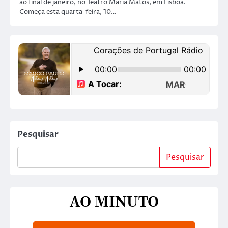
ao final de janeiro, no Teatro Maria Matos, em Lisboa.
Começa esta quarta-feira, 10…
Pesquisar
Pesquisar
AO MINUTO