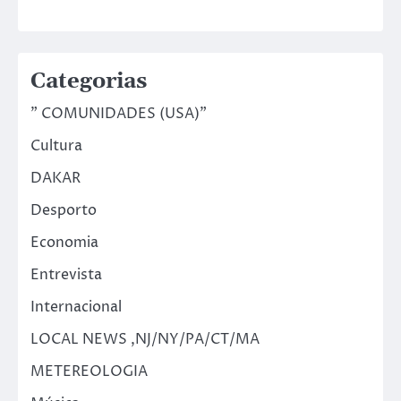
Categorias
" COMUNIDADES (USA)"
Cultura
DAKAR
Desporto
Economia
Entrevista
Internacional
LOCAL NEWS ,NJ/NY/PA/CT/MA
METEREOLOGIA