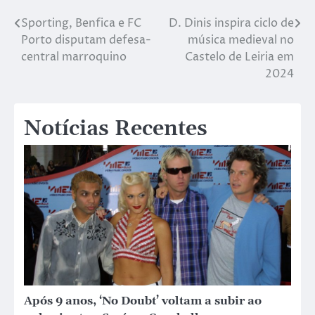
Sporting, Benfica e FC
D. Dinis inspira ciclo de
Porto disputam defesa-
música medieval no
central marroquino
Castelo de Leiria em
2024
Notícias Recentes
Após 9 anos, ‘No Doubt’ voltam a subir ao