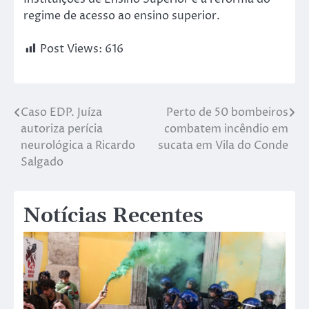
regime de acesso ao ensino superior.
Post Views:
616
Caso EDP. Juíza
Perto de 50 bombeiros
autoriza perícia
combatem incêndio em
neurológica a Ricardo
sucata em Vila do Conde
Salgado
Notícias Recentes