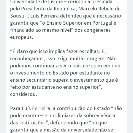
Universidade de Lisboa – cerimónia presidida
pelo Presidente da República, Marcelo Rebelo de
Sousa –, Luís Ferreira defendeu que é necessário
garantir que “o Ensino Superior em Portugal é
financiado ao mesmo nível” dos congéneres
europeus.
“É claro que isso implica fazer escolhas. E,
reconheçamos, isso exige muita coragem. Não
podemos continuar a ser o país europeu em que
o investimento do Estado por estudante no
ensino secundário supera o investimento que é
feito por estudante no ensino superior”,
considerou.
Para Luís Ferreira, a contribuição do Estado “não
pode manter-se nos limiares da sobrevivência
das instituições”, defendendo que “há que
garantir que a missão da universidade não se