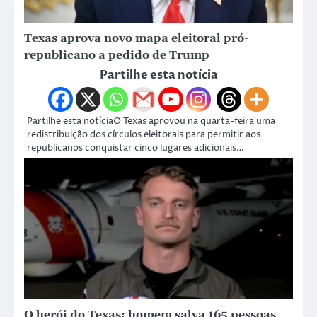
Texas aprova novo mapa eleitoral pró-
republicano a pedido de Trump
Partilhe esta notícia
Partilhe esta notíciaO Texas aprovou na quarta-feira uma
redistribuição dos círculos eleitorais para permitir aos
republicanos conquistar cinco lugares adicionais…
O herói do Texas: homem salva 165 pessoas