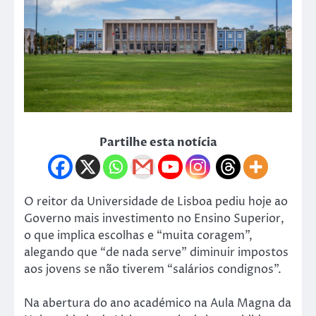
Partilhe esta notícia
O reitor da Universidade de Lisboa pediu hoje ao
Governo mais investimento no Ensino Superior,
o que implica escolhas e “muita coragem”,
alegando que “de nada serve” diminuir impostos
aos jovens se não tiverem “salários condignos”.
Na abertura do ano académico na Aula Magna da