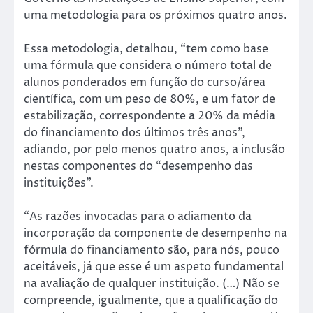
uma metodologia para os próximos quatro anos.
Essa metodologia, detalhou, “tem como base
uma fórmula que considera o número total de
alunos ponderados em função do curso/área
científica, com um peso de 80%, e um fator de
estabilização, correspondente a 20% da média
do financiamento dos últimos três anos”,
adiando, por pelo menos quatro anos, a inclusão
nestas componentes do “desempenho das
instituições”.
“As razões invocadas para o adiamento da
incorporação da componente de desempenho na
fórmula do financiamento são, para nós, pouco
aceitáveis, já que esse é um aspeto fundamental
na avaliação de qualquer instituição. (…) Não se
compreende, igualmente, que a qualificação do