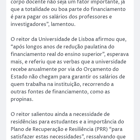
corpo docente não seja um fator importante, já
que a totalidade ou boa parte do financiamento
é para pagar os salários dos professores e
investigadores”, lamentou.
O reitor da Universidade de Lisboa afirmou que,
“após longos anos de redução paulatina do
financiamento real do ensino superior”, esperava
mais, e referiu que as verbas que a universidade
recebe anualmente por via do Orçamento do
Estado não chegam para garantir os salários de
quem trabalha na instituição, recorrendo a
outras fontes de financiamento, como as
propinas.
O reitor salientou ainda a necessidade de
residências para estudantes e a importância do
Plano de Recuperação e Resiliência (PRR) “para
satisfazer estas necessidades”, ressalvando que