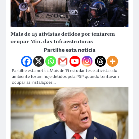
Mais de 15 ativistas detidos por tentarem
ocupar Min. das Infraestruturas
Partilhe esta notícia
Partilhe esta notíciaMais de 15 estudantes e ativistas do
ambiente foram hoje detidos pela PSP quando tentavam
ocupar as instalações…