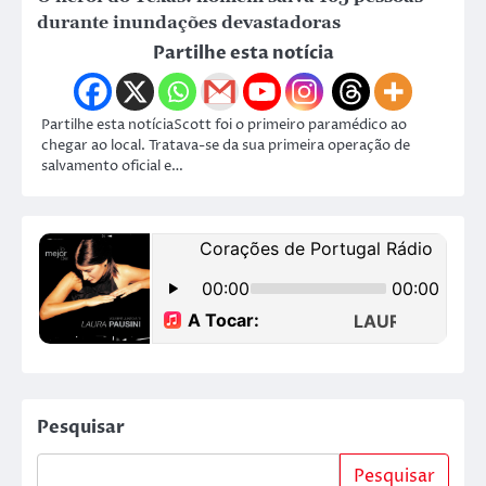
durante inundações devastadoras
Partilhe esta notícia
Partilhe esta notíciaScott foi o primeiro paramédico ao
chegar ao local. Tratava-se da sua primeira operação de
salvamento oficial e…
Pesquisar
Pesquisar