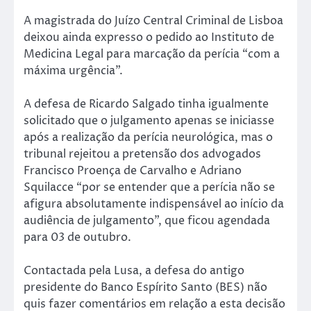
A magistrada do Juízo Central Criminal de Lisboa
deixou ainda expresso o pedido ao Instituto de
Medicina Legal para marcação da perícia “com a
máxima urgência”.
A defesa de Ricardo Salgado tinha igualmente
solicitado que o julgamento apenas se iniciasse
após a realização da perícia neurológica, mas o
tribunal rejeitou a pretensão dos advogados
Francisco Proença de Carvalho e Adriano
Squilacce “por se entender que a perícia não se
afigura absolutamente indispensável ao início da
audiência de julgamento”, que ficou agendada
para 03 de outubro.
Contactada pela Lusa, a defesa do antigo
presidente do Banco Espírito Santo (BES) não
quis fazer comentários em relação a esta decisão