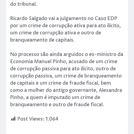
do tribunal.
Ricardo Salgado vai a julgamento no Caso EDP
por um crime de corrupção ativa para ato ilícito,
um crime de corrupção ativa e outro de
branqueamento de capitais.
No processo são ainda arguidos o ex-ministro da
Economia Manuel Pinho, acusado de um crime
de corrupção passiva para ato ilícito, outro de
corrupção passiva, um crime de branqueamento
de capitais e um crime de fraude fiscal, bem
como a mulher do antigo governante, Alexandra
Pinho, a quem é imputado um crime de
branqueamento e outro de fraude fiscal.
Post Views:
1.064