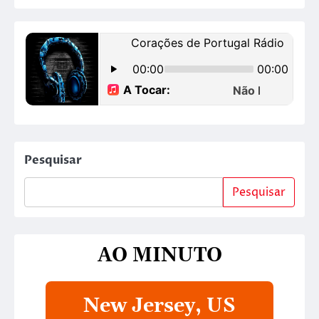
Pesquisar
Pesquisar
AO MINUTO
New Jersey, US