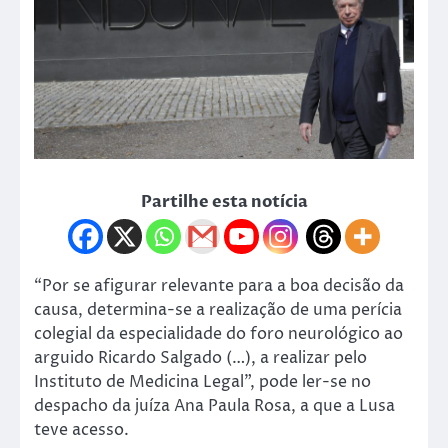
Partilhe esta notícia
“Por se afigurar relevante para a boa decisão da
causa, determina-se a realização de uma perícia
colegial da especialidade do foro neurológico ao
arguido Ricardo Salgado (…), a realizar pelo
Instituto de Medicina Legal”, pode ler-se no
despacho da juíza Ana Paula Rosa, a que a Lusa
teve acesso.