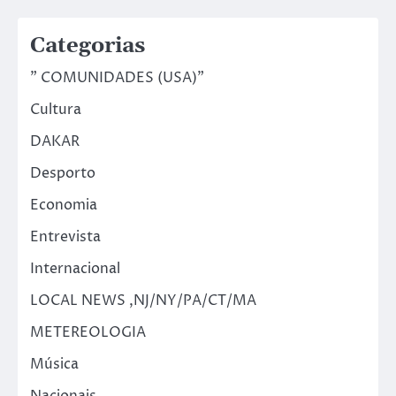
Categorias
" COMUNIDADES (USA)"
Cultura
DAKAR
Desporto
Economia
Entrevista
Internacional
LOCAL NEWS ,NJ/NY/PA/CT/MA
METEREOLOGIA
Música