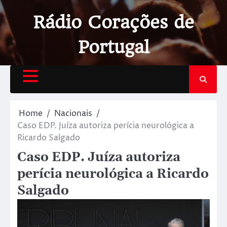
Rádio Corações de
Portugal
Home
Nacionais
Caso EDP. Juíza autoriza perícia neurológica a
Ricardo Salgado
Caso EDP. Juíza autoriza
perícia neurológica a Ricardo
Salgado