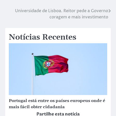
Universidade de Lisboa. Reitor pede a Governo
coragem e mais investimento
Notícias Recentes
Portugal está entre os países europeus onde é
mais fácil obter cidadania
Partilhe esta notícia