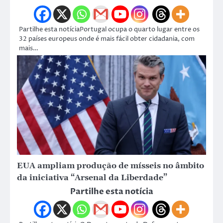
Partilhe esta notíciaPortugal ocupa o quarto lugar entre os
32 países europeus onde é mais fácil obter cidadania, com
mais…
EUA ampliam produção de mísseis no âmbito
da iniciativa “Arsenal da Liberdade”
Partilhe esta notícia