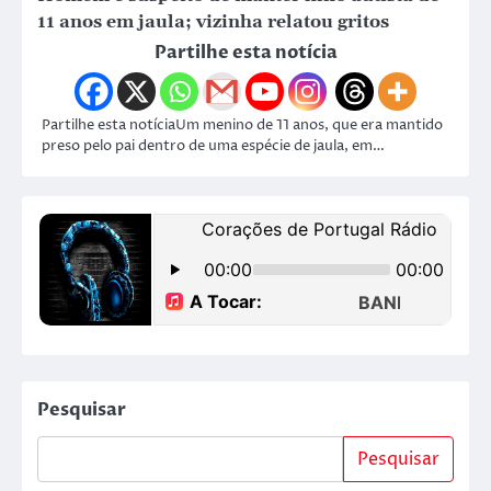
11 anos em jaula; vizinha relatou gritos
Partilhe esta notícia
Partilhe esta notíciaUm menino de 11 anos, que era mantido
preso pelo pai dentro de uma espécie de jaula, em…
Pesquisar
Pesquisar