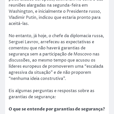
reuniões alargadas na segunda-feira em
Washington, e inicialmente o Presidente russo,
Vladimir Putin, indicou que estaria pronto para
aceitá-las.
No entanto, já hoje, o chefe da diplomacia russa,
Serguei Lavrov, arrefeceu as expectativas e
comentou que não haverá garantias de
segurança sem a participação de Moscovo nas
discussões, ao mesmo tempo que acusou os
líderes europeus de promoverem uma “escalada
agressiva da situação” e de não proporem
“nenhuma ideia construtiva”.
Eis algumas perguntas e respostas sobre as
garantias de segurança:
O que se entende por garantias de segurança?