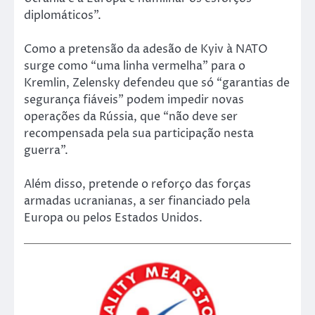
diplomáticos”.
Como a pretensão da adesão de Kyiv à NATO
surge como “uma linha vermelha” para o
Kremlin, Zelensky defendeu que só “garantias de
segurança fiáveis” podem impedir novas
operações da Rússia, que “não deve ser
recompensada pela sua participação nesta
guerra”.
Além disso, pretende o reforço das forças
armadas ucranianas, a ser financiado pela
Europa ou pelos Estados Unidos.