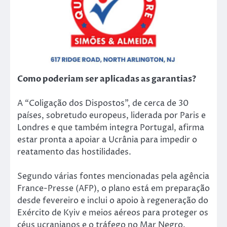
Como poderiam ser aplicadas as garantias?
A “Coligação dos Dispostos”, de cerca de 30
países, sobretudo europeus, liderada por Paris e
Londres e que também integra Portugal, afirma
estar pronta a apoiar a Ucrânia para impedir o
reatamento das hostilidades.
Segundo várias fontes mencionadas pela agência
France-Presse (AFP), o plano está em preparação
desde fevereiro e inclui o apoio à regeneração do
Exército de Kyiv e meios aéreos para proteger os
céus ucranianos e o tráfego no Mar Negro.