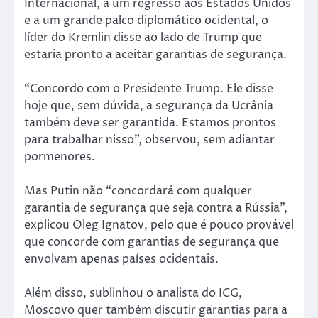
Internacional, a um regresso aos Estados Unidos
e a um grande palco diplomático ocidental, o
líder do Kremlin disse ao lado de Trump que
estaria pronto a aceitar garantias de segurança.
“Concordo com o Presidente Trump. Ele disse
hoje que, sem dúvida, a segurança da Ucrânia
também deve ser garantida. Estamos prontos
para trabalhar nisso”, observou, sem adiantar
pormenores.
Mas Putin não “concordará com qualquer
garantia de segurança que seja contra a Rússia”,
explicou Oleg Ignatov, pelo que é pouco provável
que concorde com garantias de segurança que
envolvam apenas países ocidentais.
Além disso, sublinhou o analista do ICG,
Moscovo quer também discutir garantias para a