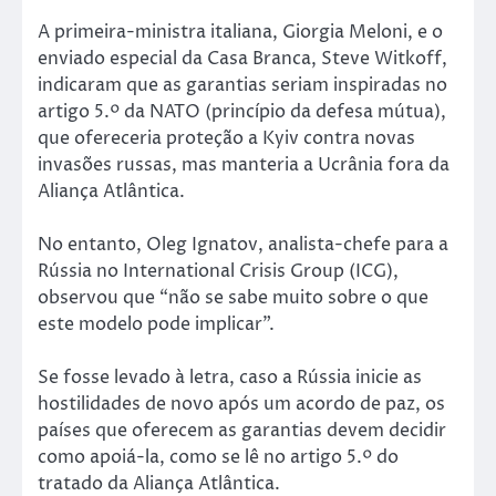
A primeira-ministra italiana, Giorgia Meloni, e o
enviado especial da Casa Branca, Steve Witkoff,
indicaram que as garantias seriam inspiradas no
artigo 5.º da NATO (princípio da defesa mútua),
que ofereceria proteção a Kyiv contra novas
invasões russas, mas manteria a Ucrânia fora da
Aliança Atlântica.
No entanto, Oleg Ignatov, analista-chefe para a
Rússia no International Crisis Group (ICG),
observou que “não se sabe muito sobre o que
este modelo pode implicar”.
Se fosse levado à letra, caso a Rússia inicie as
hostilidades de novo após um acordo de paz, os
países que oferecem as garantias devem decidir
como apoiá-la, como se lê no artigo 5.º do
tratado da Aliança Atlântica.