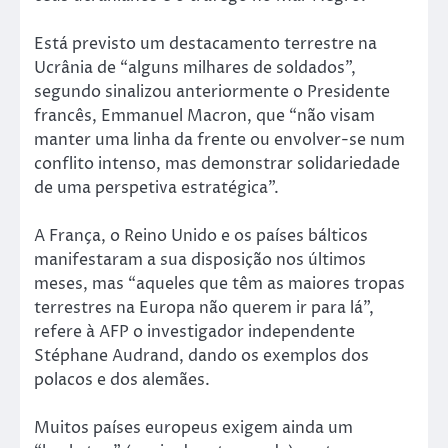
Está previsto um destacamento terrestre na
Ucrânia de “alguns milhares de soldados”,
segundo sinalizou anteriormente o Presidente
francês, Emmanuel Macron, que “não visam
manter uma linha da frente ou envolver-se num
conflito intenso, mas demonstrar solidariedade
de uma perspetiva estratégica”.
A França, o Reino Unido e os países bálticos
manifestaram a sua disposição nos últimos
meses, mas “aqueles que têm as maiores tropas
terrestres na Europa não querem ir para lá”,
refere à AFP o investigador independente
Stéphane Audrand, dando os exemplos dos
polacos e dos alemães.
Muitos países europeus exigem ainda um