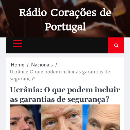
Rádio Corações de
Portugal
Home
Nacionais
Ucrânia: O que podem incluir as garantias de
segurança?
Ucrânia: O que podem incluir
as garantias de segurança?