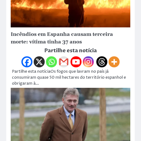
Incêndios em Espanha causam terceira
morte: vítima tinha 37 anos
Partilhe esta notícia
Partilhe esta notíciaOs fogos que lavram no país já
consumiram quase 50 mil hectares do território espanhol e
obrigaram à…