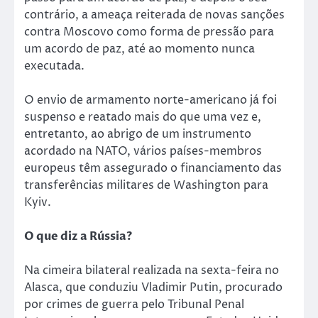
contrário, a ameaça reiterada de novas sanções
contra Moscovo como forma de pressão para
um acordo de paz, até ao momento nunca
executada.
O envio de armamento norte-americano já foi
suspenso e reatado mais do que uma vez e,
entretanto, ao abrigo de um instrumento
acordado na NATO, vários países-membros
europeus têm assegurado o financiamento das
transferências militares de Washington para
Kyiv.
O que diz a Rússia?
Na cimeira bilateral realizada na sexta-feira no
Alasca, que conduziu Vladimir Putin, procurado
por crimes de guerra pelo Tribunal Penal