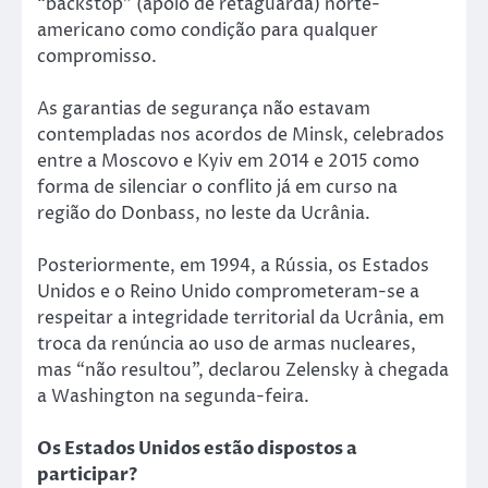
“backstop” (apoio de retaguarda) norte-
americano como condição para qualquer
compromisso.
As garantias de segurança não estavam
contempladas nos acordos de Minsk, celebrados
entre a Moscovo e Kyiv em 2014 e 2015 como
forma de silenciar o conflito já em curso na
região do Donbass, no leste da Ucrânia.
Posteriormente, em 1994, a Rússia, os Estados
Unidos e o Reino Unido comprometeram-se a
respeitar a integridade territorial da Ucrânia, em
troca da renúncia ao uso de armas nucleares,
mas “não resultou”, declarou Zelensky à chegada
a Washington na segunda-feira.
Os Estados Unidos estão dispostos a
participar?