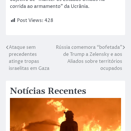
corrida ao armamento” da Ucrânia.
Post Views:
428
Ataque sem
Rússia comemora “bofetada”
precedentes
de Trump a Zelensky e aos
atinge tropas
Aliados sobre territórios
israelitas em Gaza
ocupados
Notícias Recentes