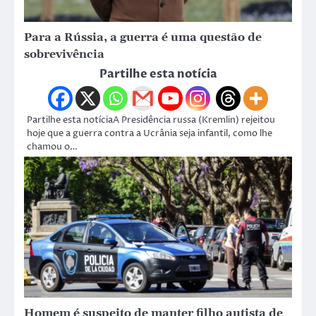
Para a Rússia, a guerra é uma questão de
sobrevivência
Partilhe esta notícia
Partilhe esta notíciaA Presidência russa (Kremlin) rejeitou
hoje que a guerra contra a Ucrânia seja infantil, como lhe
chamou o…
Homem é suspeito de manter filho autista de