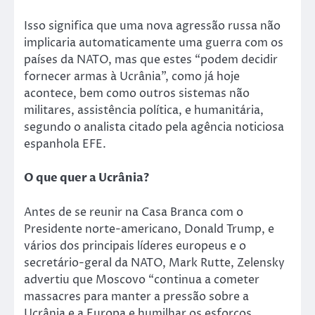
Isso significa que uma nova agressão russa não
implicaria automaticamente uma guerra com os
países da NATO, mas que estes “podem decidir
fornecer armas à Ucrânia”, como já hoje
acontece, bem como outros sistemas não
militares, assistência política, e humanitária,
segundo o analista citado pela agência noticiosa
espanhola EFE.
O que quer a Ucrânia?
Antes de se reunir na Casa Branca com o
Presidente norte-americano, Donald Trump, e
vários dos principais líderes europeus e o
secretário-geral da NATO, Mark Rutte, Zelensky
advertiu que Moscovo “continua a cometer
massacres para manter a pressão sobre a
Ucrânia e a Europa e humilhar os esforços