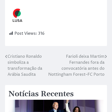
Post Views:
316
Cristiano Ronaldo
Farioli deixa Martim
simboliza a
Fernandes fora da
transformação da
convocatória antes do
Arábia Saudita
Nottingham Forest–FC Porto
Notícias Recentes