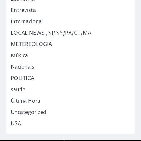
Entrevista
Internacional
LOCAL NEWS ,NJ/NY/PA/CT/MA
METEREOLOGIA
Música
Nacionais
POLITICA
saude
Última Hora
Uncategorized
USA