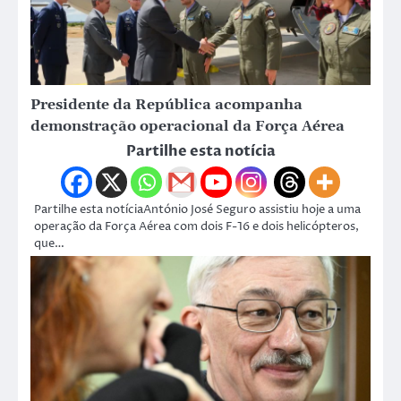
Presidente da República acompanha
demonstração operacional da Força Aérea
Partilhe esta notícia
Partilhe esta notíciaAntónio José Seguro assistiu hoje a uma
operação da Força Aérea com dois F-16 e dois helicópteros,
que…