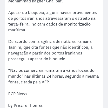
Mohammad Bagher Ghalibaf.
Apesar do bloqueio, alguns navios provenientes
de portos iranianos atravessaram o estreito na
terça-feira, indicam dados de monitorização
marítima.
De acordo com a agência de notícias iraniana
Tasnim, que cita fontes que não identificou, a
navegação a partir dos portos iranianos
prosseguiu apesar do bloqueio.
“Navios comerciais rumaram a vários locais do
mundo” nas últimas 24 horas, segundo a mesma
fonte, citada pela AFP.
RCP News
by Priscila Thomas