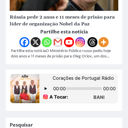
Rússia pede 2 anos e 11 meses de prisão para
líder de organização Nobel da Paz
Partilhe esta notícia
Partilhe esta notíciaO Ministério Público russo pediu hoje
dois anos e 11 meses de prisão para Oleg Orlov, um dos…
Pesquisar