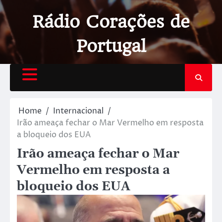
Rádio Corações de
Portugal
Home
Internacional
Irão ameaça fechar o Mar Vermelho em resposta
a bloqueio dos EUA
Irão ameaça fechar o Mar
Vermelho em resposta a
bloqueio dos EUA