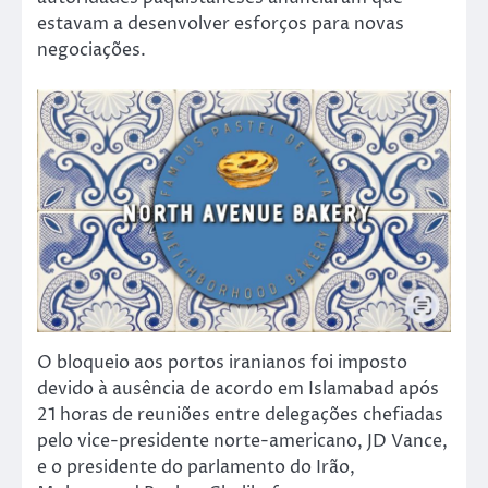
estavam a desenvolver esforços para novas
negociações.
O bloqueio aos portos iranianos foi imposto
devido à ausência de acordo em Islamabad após
21 horas de reuniões entre delegações chefiadas
pelo vice-presidente norte-americano, JD Vance,
e o presidente do parlamento do Irão,