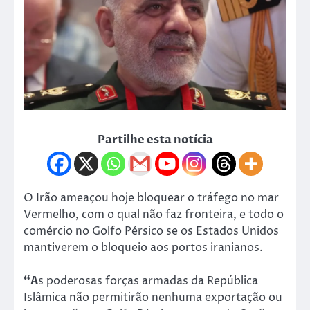
Partilhe esta notícia
O Irão ameaçou hoje bloquear o tráfego no mar
Vermelho, com o qual não faz fronteira, e todo o
comércio no Golfo Pérsico se os Estados Unidos
mantiverem o bloqueio aos portos iranianos.
“A
s poderosas forças armadas da República
Islâmica não permitirão nenhuma exportação ou