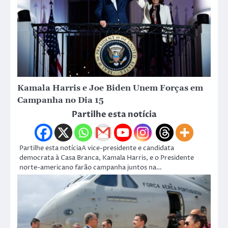
Kamala Harris e Joe Biden Unem Forças em
Campanha no Dia 15
Partilhe esta notícia
Partilhe esta notíciaA vice-presidente e candidata
democrata à Casa Branca, Kamala Harris, e o Presidente
norte-americano farão campanha juntos na…