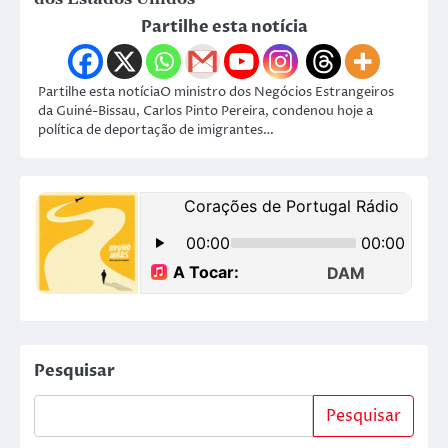
Partilhe esta notícia
Partilhe esta notíciaO ministro dos Negócios Estrangeiros
da Guiné-Bissau, Carlos Pinto Pereira, condenou hoje a
política de deportação de imigrantes…
Pesquisar
Pesquisar