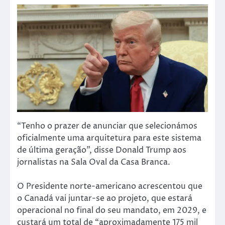
“Tenho o prazer de anunciar que selecionámos
oficialmente uma arquitetura para este sistema
de última geração”, disse Donald Trump aos
jornalistas na Sala Oval da Casa Branca.
O Presidente norte-americano acrescentou que
o Canadá vai juntar-se ao projeto, que estará
operacional no final do seu mandato, em 2029, e
custará um total de “aproximadamente 175 mil