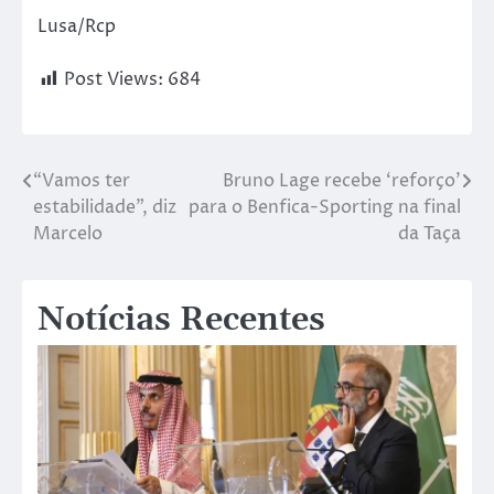
Lusa/Rcp
Post Views:
684
“Vamos ter
Bruno Lage recebe ‘reforço’
estabilidade”, diz
para o Benfica-Sporting na final
Marcelo
da Taça
Notícias Recentes