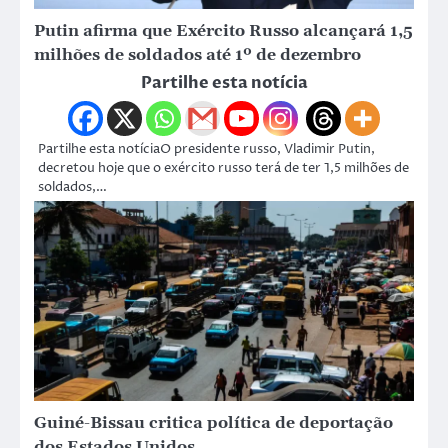
Putin afirma que Exército Russo alcançará 1,5
milhões de soldados até 1º de dezembro
Partilhe esta notícia
Partilhe esta notíciaO presidente russo, Vladimir Putin,
decretou hoje que o exército russo terá de ter 1,5 milhões de
soldados,…
Guiné-Bissau critica política de deportação
dos Estados Unidos