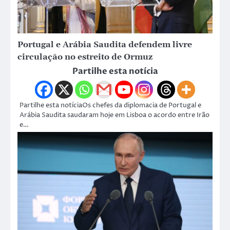
Portugal e Arábia Saudita defendem livre
circulação no estreito de Ormuz
Partilhe esta notícia
Partilhe esta notíciaOs chefes da diplomacia de Portugal e
Arábia Saudita saudaram hoje em Lisboa o acordo entre Irão
e…