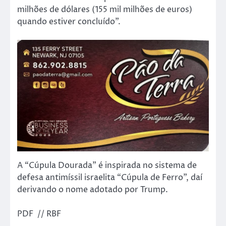
milhões de dólares (155 mil milhões de euros)
quando estiver concluído”.
A “Cúpula Dourada” é inspirada no sistema de
defesa antimíssil israelita “Cúpula de Ferro”, daí
derivando o nome adotado por Trump.
PDF // RBF