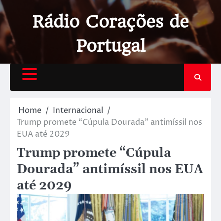
Rádio Corações de
Portugal
Home
Internacional
Trump promete “Cúpula Dourada” antimíssil nos
EUA até 2029
Trump promete “Cúpula
Dourada” antimíssil nos EUA
até 2029