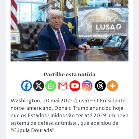
Partilhe esta notícia
Washington, 20 mai 2025 (Lusa) – O Presidente
norte-americano, Donald Trump anunciou hoje
que os Estados Unidos vão ter até 2029 um novo
sistema de defesa antimíssil, que apelidou de
“Cúpula Dourada”.