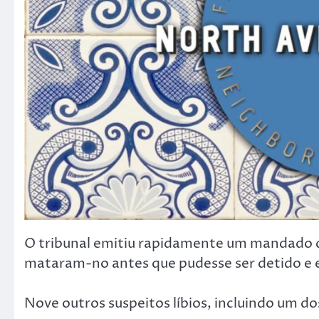
O tribunal emitiu rapidamente um mandado d
mataram-no antes que pudesse ser detido e 
Nove outros suspeitos líbios, incluindo um do