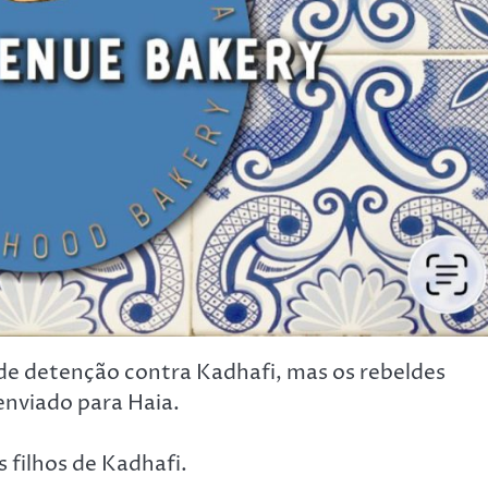
e detenção contra Kadhafi, mas os rebeldes
enviado para Haia.
s filhos de Kadhafi.