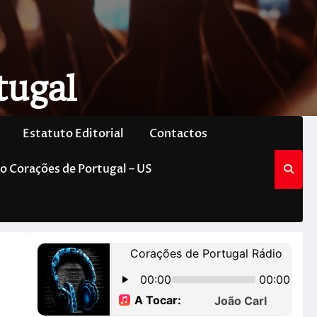
tugal
Estatuto Editorial
Contactos
o Corações de Portugal – US