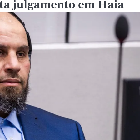
nta julgamento em Haia