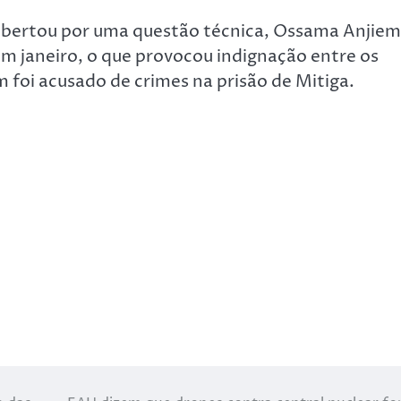
 libertou por uma questão técnica, Ossama Anjiem
janeiro, o que provocou indignação entre os
 foi acusado de crimes na prisão de Mitiga.