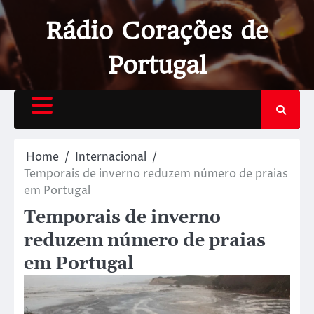
Rádio Corações de
Portugal
Home
Internacional
Temporais de inverno reduzem número de praias
em Portugal
Temporais de inverno
reduzem número de praias
em Portugal