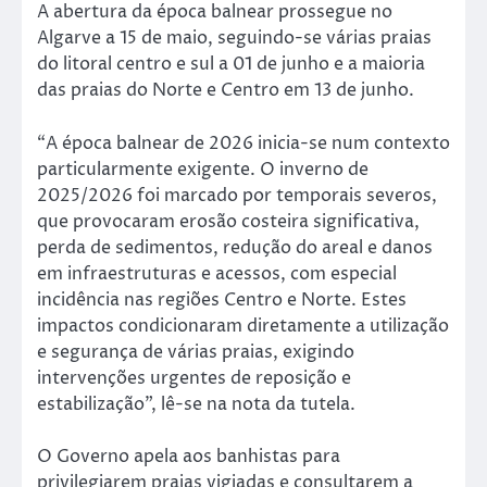
A abertura da época balnear prossegue no
Algarve a 15 de maio, seguindo-se várias praias
do litoral centro e sul a 01 de junho e a maioria
das praias do Norte e Centro em 13 de junho.
“A época balnear de 2026 inicia-se num contexto
particularmente exigente. O inverno de
2025/2026 foi marcado por temporais severos,
que provocaram erosão costeira significativa,
perda de sedimentos, redução do areal e danos
em infraestruturas e acessos, com especial
incidência nas regiões Centro e Norte. Estes
impactos condicionaram diretamente a utilização
e segurança de várias praias, exigindo
intervenções urgentes de reposição e
estabilização”, lê-se na nota da tutela.
O Governo apela aos banhistas para
privilegiarem praias vigiadas e consultarem a