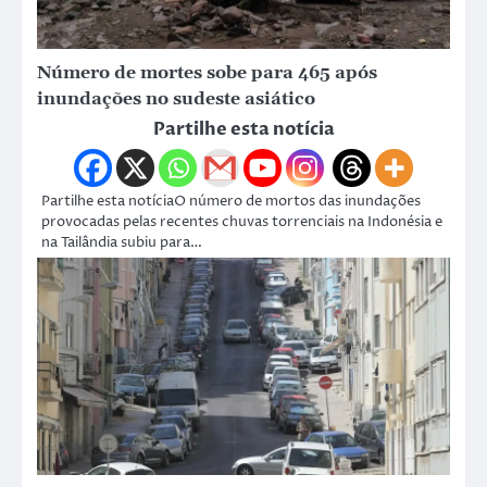
Número de mortes sobe para 465 após
inundações no sudeste asiático
Partilhe esta notícia
Partilhe esta notíciaO número de mortos das inundações
provocadas pelas recentes chuvas torrenciais na Indonésia e
na Tailândia subiu para…