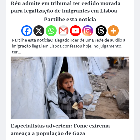
Réu admite em tribunal ter cedido morada
para legalização de imigrantes em Lisboa
Partilhe esta notícia
Partilhe esta notíciaO alegado líder de uma rede de auxílio à
imigração ilegal em Lisboa confessou hoje, no julgamento,
ter…
Especialistas advertem: Fome extrema
ameaça a população de Gaza