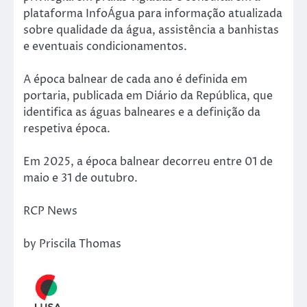
plataforma InfoÁgua para informação atualizada
sobre qualidade da água, assistência a banhistas
e eventuais condicionamentos.
A época balnear de cada ano é definida em
portaria, publicada em Diário da República, que
identifica as águas balneares e a definição da
respetiva época.
Em 2025, a época balnear decorreu entre 01 de
maio e 31 de outubro.
RCP News
by Priscila Thomas