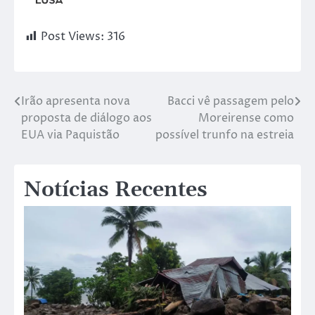
Post Views:
316
Irão apresenta nova
Bacci vê passagem pelo
proposta de diálogo aos
Moreirense como
EUA via Paquistão
possível trunfo na estreia
Notícias Recentes