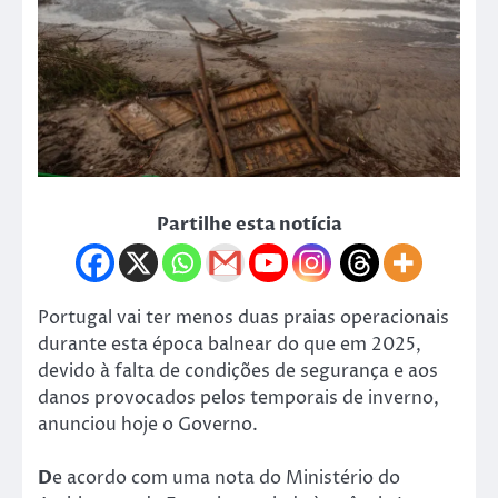
Partilhe esta notícia
Portugal vai ter menos duas praias operacionais
durante esta época balnear do que em 2025,
devido à falta de condições de segurança e aos
danos provocados pelos temporais de inverno,
anunciou hoje o Governo.
D
e acordo com uma nota do Ministério do