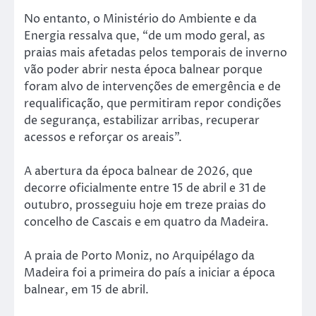
No entanto, o Ministério do Ambiente e da
Energia ressalva que, “de um modo geral, as
praias mais afetadas pelos temporais de inverno
vão poder abrir nesta época balnear porque
foram alvo de intervenções de emergência e de
requalificação, que permitiram repor condições
de segurança, estabilizar arribas, recuperar
acessos e reforçar os areais”.
A abertura da época balnear de 2026, que
decorre oficialmente entre 15 de abril e 31 de
outubro, prosseguiu hoje em treze praias do
concelho de Cascais e em quatro da Madeira.
A praia de Porto Moniz, no Arquipélago da
Madeira foi a primeira do país a iniciar a época
balnear, em 15 de abril.