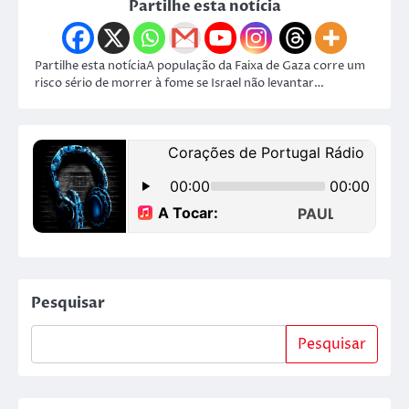
Partilhe esta notícia
Partilhe esta notíciaA população da Faixa de Gaza corre um
risco sério de morrer à fome se Israel não levantar…
Pesquisar
Pesquisar