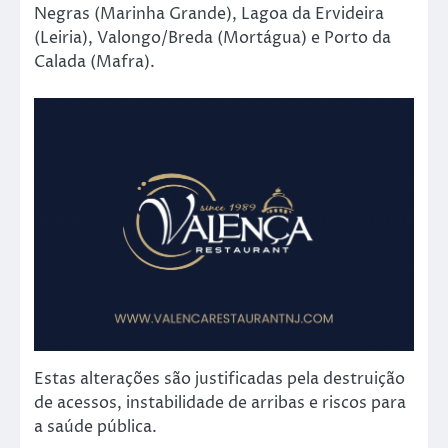
Negras (Marinha Grande), Lagoa da Ervideira
(Leiria), Valongo/Breda (Mortágua) e Porto da
Calada (Mafra).
Estas alterações são justificadas pela destruição
de acessos, instabilidade de arribas e riscos para
a saúde pública.