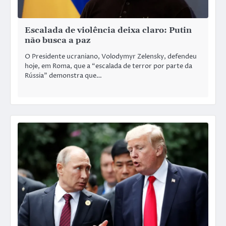
Escalada de violência deixa claro: Putin
não busca a paz
O Presidente ucraniano, Volodymyr Zelensky, defendeu
hoje, em Roma, que a “escalada de terror por parte da
Rússia” demonstra que…