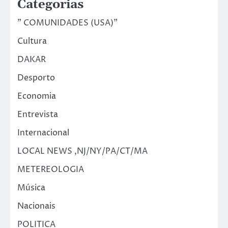
Categorias
" COMUNIDADES (USA)"
Cultura
DAKAR
Desporto
Economia
Entrevista
Internacional
LOCAL NEWS ,NJ/NY/PA/CT/MA
METEREOLOGIA
Música
Nacionais
POLITICA