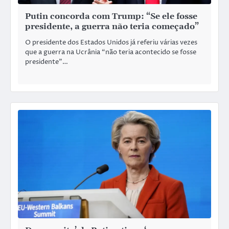
Putin concorda com Trump: “Se ele fosse
presidente, a guerra não teria começado”
O presidente dos Estados Unidos já referiu várias vezes
que a guerra na Ucrânia “não teria acontecido se fosse
presidente”…