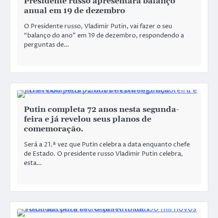
Presidente russo apresentará balanço
anual em 19 de dezembro
O Presidente russo, Vladimir Putin, vai fazer o seu
“balanço do ano” em 19 de dezembro, respondendo a
perguntas de…
Putin completa 72 anos nesta segunda-
feira e já revelou seus planos de
comemoração.
Será a 21.ª vez que Putin celebra a data enquanto chefe
de Estado. O presidente russo Vladimir Putin celebra,
esta…