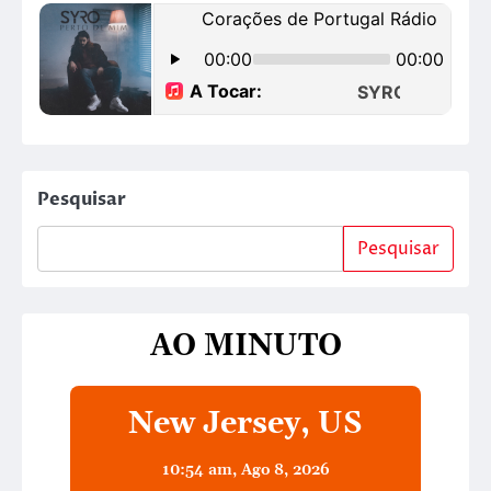
Pesquisar
Pesquisar
AO MINUTO
New Jersey, US
10:54 am,
Ago 8, 2026