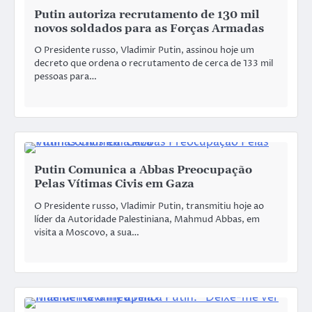
Putin autoriza recrutamento de 130 mil
novos soldados para as Forças Armadas
O Presidente russo, Vladimir Putin, assinou hoje um
decreto que ordena o recrutamento de cerca de 133 mil
pessoas para…
Putin Comunica a Abbas Preocupação
Pelas Vítimas Civis em Gaza
O Presidente russo, Vladimir Putin, transmitiu hoje ao
líder da Autoridade Palestiniana, Mahmud Abbas, em
visita a Moscovo, a sua…