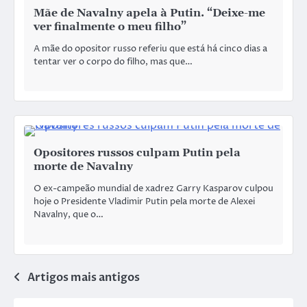
Mãe de Navalny apela à Putin. “Deixe-me
ver finalmente o meu filho”
A mãe do opositor russo referiu que está há cinco dias a
tentar ver o corpo do filho, mas que…
Opositores russos culpam Putin pela
morte de Navalny
O ex-campeão mundial de xadrez Garry Kasparov culpou
hoje o Presidente Vladimir Putin pela morte de Alexei
Navalny, que o…
Artigos mais antigos