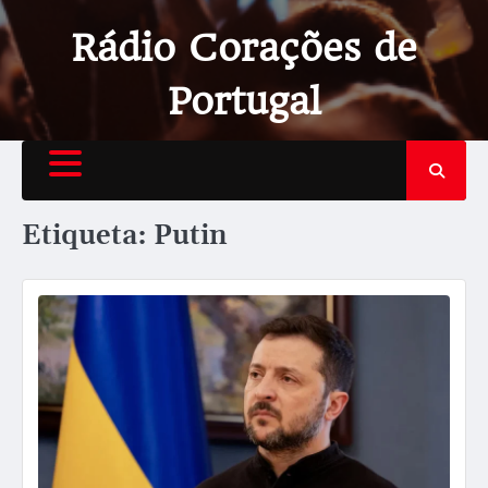
Rádio Corações de
Portugal
Etiqueta:
Putin