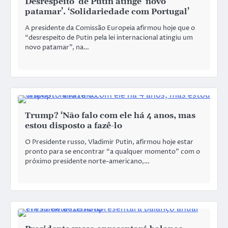
Desrespeito’ de Putin atinge ‘novo
patamar’. ‘Solidariedade com Portugal’
A presidente da Comissão Europeia afirmou hoje que o
“desrespeito de Putin pela lei internacional atingiu um
novo patamar”, na…
Trump? ‘Não falo com ele há 4 anos, mas
estou disposto a fazê-lo
O Presidente russo, Vladimir Putin, afirmou hoje estar
pronto para se encontrar “a qualquer momento” com o
próximo presidente norte-americano,…