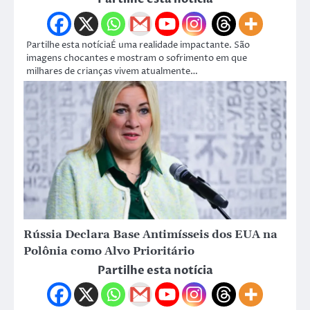
Partilhe esta notíciaÉ uma realidade impactante. São
imagens chocantes e mostram o sofrimento em que
milhares de crianças vivem atualmente…
Rússia Declara Base Antimísseis dos EUA na
Polônia como Alvo Prioritário
Partilhe esta notícia