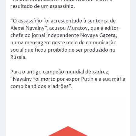
resultado de um assassínio.
“O assassínio foi acrescentado à sentença de
Alexei Navalny”, acusou Muratov, que é editor-
chefe do jornal independente Novaya Gazeta,
numa mensagem neste meio de comunicação
social que ficou proibido de ser produzido na
Rússia.
Para o antigo campeão mundial de xadrez,
“Navalny foi morto por expor Putin e a sua máfia
como bandidos e ladrões”.