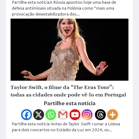
Partilhe esta notíciaA Rússia apontou hoje uma base de
defesa antimísseis situada na Polónia como “mais uma
provocação desestabilizadora dos…
Taylor Swift, o filme da “The Eras Tour”:
todas as cidades onde pode vê-lo em Portugal
Partilhe esta notícia
Partilhe esta notícia Antes de Taylor Swift rumar a Lisboa
para dois concertos no Estádio da Luz em 2024, os…