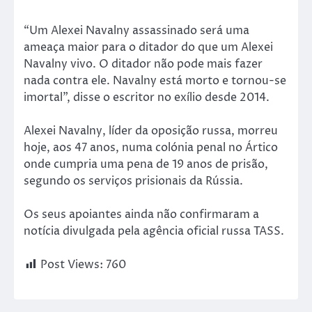
“Um Alexei Navalny assassinado será uma
ameaça maior para o ditador do que um Alexei
Navalny vivo. O ditador não pode mais fazer
nada contra ele. Navalny está morto e tornou-se
imortal”, disse o escritor no exílio desde 2014.
Alexei Navalny, líder da oposição russa, morreu
hoje, aos 47 anos, numa colónia penal no Ártico
onde cumpria uma pena de 19 anos de prisão,
segundo os serviços prisionais da Rússia.
Os seus apoiantes ainda não confirmaram a
notícia divulgada pela agência oficial russa TASS.
Post Views:
760