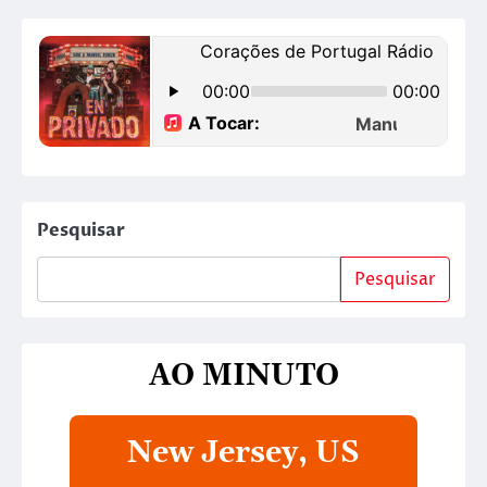
Pesquisar
Pesquisar
AO MINUTO
New Jersey, US