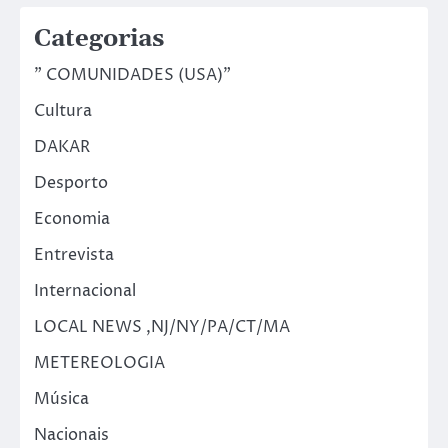
Categorias
" COMUNIDADES (USA)"
Cultura
DAKAR
Desporto
Economia
Entrevista
Internacional
LOCAL NEWS ,NJ/NY/PA/CT/MA
METEREOLOGIA
Música
Nacionais