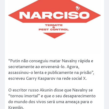
“Putin não conseguiu matar Navalny rápida e
secretamente ao envenená-lo. Agora,
assassinou-o lenta e publicamente na prisão”,
escreveu Garry Kasparov na rede social X.
O escritor russo Akunin disse que Navalny se
“tornou imortal” e que o seu desaparecimento
do mundo dos vivos será uma ameaça para o
Kremlin.