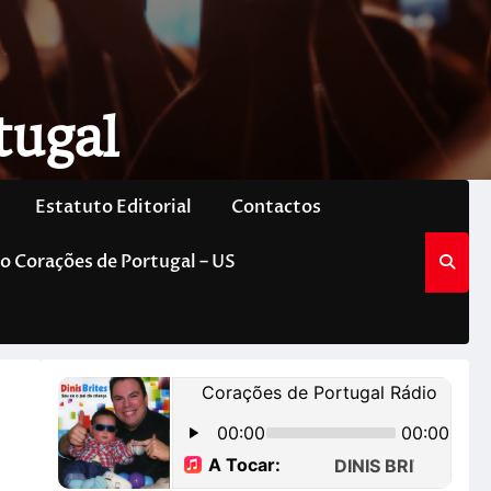
tugal
Estatuto Editorial
Contactos
o Corações de Portugal – US