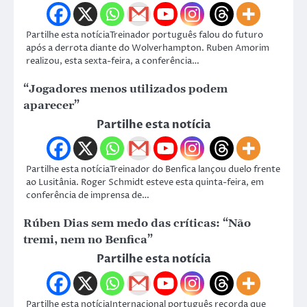
Partilhe esta notíciaTreinador português falou do futuro
após a derrota diante do Wolverhampton. Ruben Amorim
realizou, esta sexta-feira, a conferência…
“Jogadores menos utilizados podem
aparecer”
Partilhe esta notícia
Partilhe esta notíciaTreinador do Benfica lançou duelo frente
ao Lusitânia. Roger Schmidt esteve esta quinta-feira, em
conferência de imprensa de…
Rúben Dias sem medo das críticas: “Não
tremi, nem no Benfica”
Partilhe esta notícia
Partilhe esta notíciaInternacional português recorda que