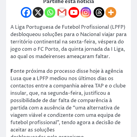
Partilhe esta notícia
A Liga Portuguesa de Futebol Profissional (LPFP)
desbloqueou soluções para o Nacional viajar para
território continental na sexta-feira, véspera do
jogo com o FC Porto, da quinta jornada da I Liga,
ao qual os madeirenses ameaçaram faltar.
F
onte próxima do processo disse hoje à agência
Lusa que a LPFP mediou nos últimos dias os
contactos entre a companhia aérea TAP e o clube
insular, que, na segunda-feira, justificou a
possibilidade de dar falta de comparência à
partida com a ausência de “uma alternativa de
viagem viável e condizente com uma equipa de
futebol profissional”, tendo agora a decisão de
aceitar as soluções