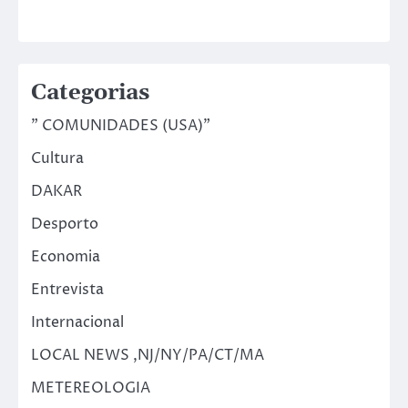
Categorias
" COMUNIDADES (USA)"
Cultura
DAKAR
Desporto
Economia
Entrevista
Internacional
LOCAL NEWS ,NJ/NY/PA/CT/MA
METEREOLOGIA