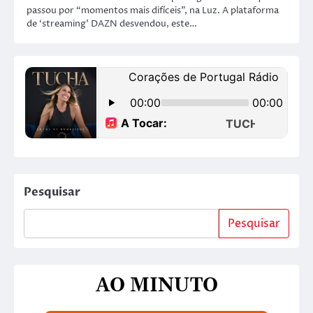
passou por “momentos mais difíceis”, na Luz. A plataforma
de ‘streaming’ DAZN desvendou, este…
Pesquisar
Pesquisar
AO MINUTO