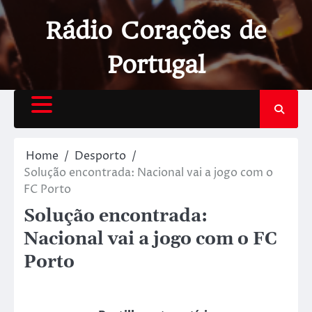
Rádio Corações de
Portugal
Home
Desporto
Solução encontrada: Nacional vai a jogo com o
FC Porto
Solução encontrada:
Nacional vai a jogo com o FC
Porto