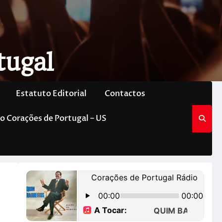
tugal
Estatuto Editorial
Contactos
o Corações de Portugal – US