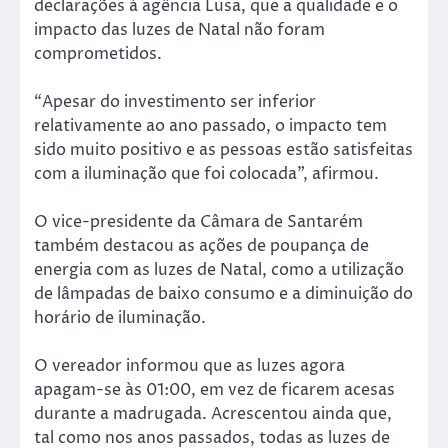
declarações à agência Lusa, que a qualidade e o
impacto das luzes de Natal não foram
comprometidos.
“Apesar do investimento ser inferior
relativamente ao ano passado, o impacto tem
sido muito positivo e as pessoas estão satisfeitas
com a iluminação que foi colocada”, afirmou.
O vice-presidente da Câmara de Santarém
também destacou as ações de poupança de
energia com as luzes de Natal, como a utilização
de lâmpadas de baixo consumo e a diminuição do
horário de iluminação.
O vereador informou que as luzes agora
apagam-se às 01:00, em vez de ficarem acesas
durante a madrugada. Acrescentou ainda que,
tal como nos anos passados, todas as luzes de