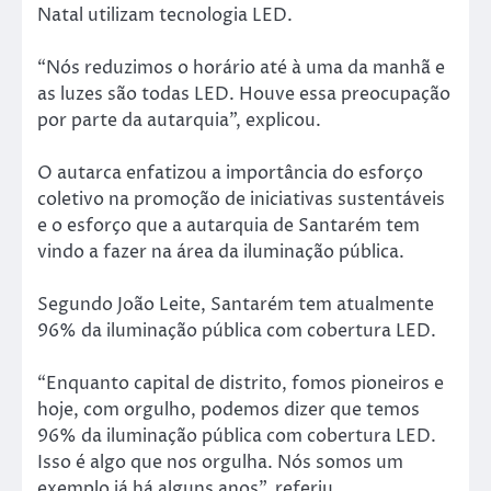
Natal utilizam tecnologia LED.
“Nós reduzimos o horário até à uma da manhã e
as luzes são todas LED. Houve essa preocupação
por parte da autarquia”, explicou.
O autarca enfatizou a importância do esforço
coletivo na promoção de iniciativas sustentáveis
e o esforço que a autarquia de Santarém tem
vindo a fazer na área da iluminação pública.
Segundo João Leite, Santarém tem atualmente
96% da iluminação pública com cobertura LED.
“Enquanto capital de distrito, fomos pioneiros e
hoje, com orgulho, podemos dizer que temos
96% da iluminação pública com cobertura LED.
Isso é algo que nos orgulha. Nós somos um
exemplo já há alguns anos”, referiu.