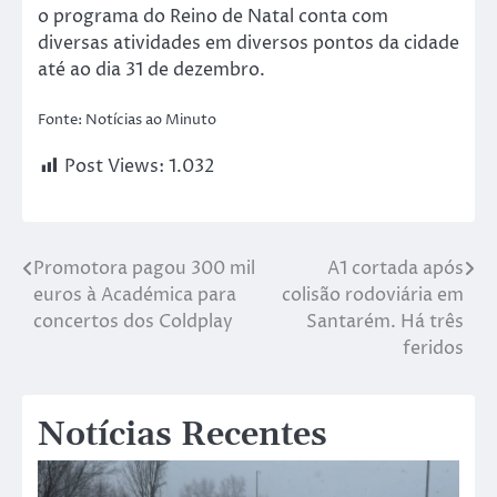
o programa do Reino de Natal conta com
diversas atividades em diversos pontos da cidade
até ao dia 31 de dezembro.
Fonte: Notícias ao Minuto
Post Views:
1.032
Promotora pagou 300 mil
A1 cortada após
euros à Académica para
colisão rodoviária em
concertos dos Coldplay
Santarém. Há três
feridos
Notícias Recentes