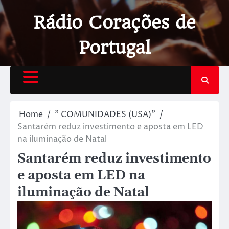
Rádio Corações de
Portugal
Home
" COMUNIDADES (USA)"
Santarém reduz investimento e aposta em LED
na iluminação de Natal
Santarém reduz investimento
e aposta em LED na
iluminação de Natal