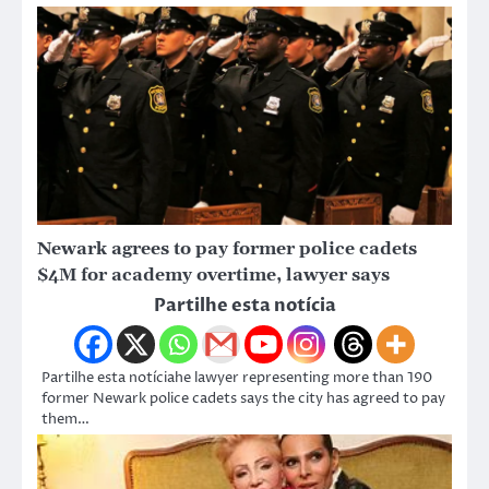
Newark agrees to pay former police cadets
$4M for academy overtime, lawyer says
Partilhe esta notícia
Partilhe esta notíciahe lawyer representing more than 190
former Newark police cadets says the city has agreed to pay
them…