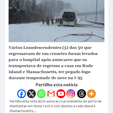
Vários Lusodescendentes (5) dos 50 que
regressavam de um cruzeiro foram levados
para o hospital após autocarro que os
transportava de regresso a casa em Rode
island e Massachusetts, ter pegado fogo
durante tempestade de neve na I-95
Partilhe esta notícia
Partilhe esta notíciaUm autocarro proveniente do porto de
Manhattan em Nova York e com destino a rode island e
Massachusetts,…