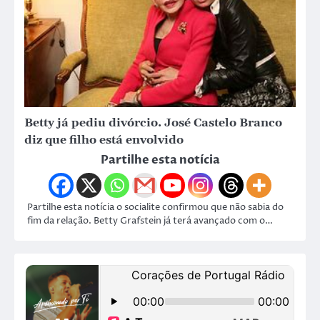
Betty já pediu divórcio. José Castelo Branco
diz que filho está envolvido
Partilhe esta notícia
Partilhe esta notícia o socialite confirmou que não sabia do
fim da relação. Betty Grafstein já terá avançado com o…