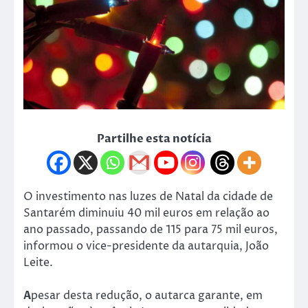
Partilhe esta notícia
O investimento nas luzes de Natal da cidade de
Santarém diminuiu 40 mil euros em relação ao
ano passado, passando de 115 para 75 mil euros,
informou o vice-presidente da autarquia, João
Leite.
A
pesar desta redução, o autarca garante, em