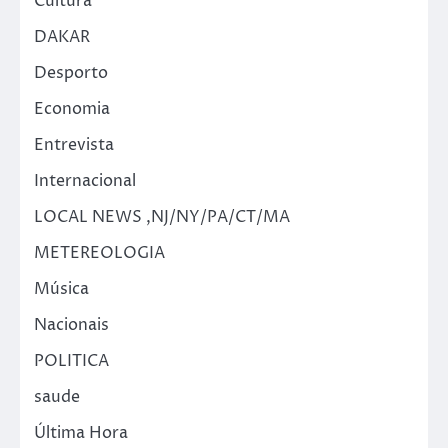
Cultura
DAKAR
Desporto
Economia
Entrevista
Internacional
LOCAL NEWS ,NJ/NY/PA/CT/MA
METEREOLOGIA
Música
Nacionais
POLITICA
saude
Última Hora