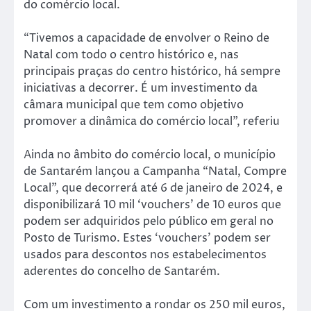
do comércio local.
“Tivemos a capacidade de envolver o Reino de
Natal com todo o centro histórico e, nas
principais praças do centro histórico, há sempre
iniciativas a decorrer. É um investimento da
câmara municipal que tem como objetivo
promover a dinâmica do comércio local”, referiu
Ainda no âmbito do comércio local, o município
de Santarém lançou a Campanha “Natal, Compre
Local”, que decorrerá até 6 de janeiro de 2024, e
disponibilizará 10 mil ‘vouchers’ de 10 euros que
podem ser adquiridos pelo público em geral no
Posto de Turismo. Estes ‘vouchers’ podem ser
usados para descontos nos estabelecimentos
aderentes do concelho de Santarém.
Com um investimento a rondar os 250 mil euros,