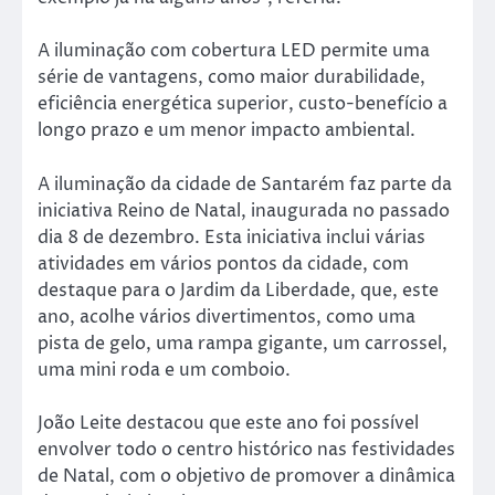
A iluminação com cobertura LED permite uma
série de vantagens, como maior durabilidade,
eficiência energética superior, custo-benefício a
longo prazo e um menor impacto ambiental.
A iluminação da cidade de Santarém faz parte da
iniciativa Reino de Natal, inaugurada no passado
dia 8 de dezembro. Esta iniciativa inclui várias
atividades em vários pontos da cidade, com
destaque para o Jardim da Liberdade, que, este
ano, acolhe vários divertimentos, como uma
pista de gelo, uma rampa gigante, um carrossel,
uma mini roda e um comboio.
João Leite destacou que este ano foi possível
envolver todo o centro histórico nas festividades
de Natal, com o objetivo de promover a dinâmica