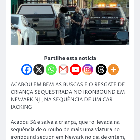
Partilhe esta notícia
ACABOU EM BEM AS BUSCAS E O RESGATE DE
CRIANÇA SEQUESTRADA NO IRONBOUND EM
NEWARK NJ , NA SEQUÊNCIA DE UM CAR
JACKING
Acabou Sā e salva a criança, que foi levada na
sequência de o roubo de mais uma viatura no
ironbound section em Newark no dia de ontem,