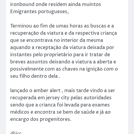
ironbound onde residem ainda muintos
Emigrantes portugueses,
Terminou ao fim de umas horas as buscas e a
recuperaçāo da viatura e da respectiva criança
que se encontrava no interior da mesma
aquando a receptaçāo da viatura deixada por
instantes pelo proprietário para ir tratar de
breves assuntos deixando a viatura a aberta e
possivelmente com as chaves na igniçāo com o
seu filho dentro dela .
lançado o amber alert , mais tarde vindo a ser
recuperada em jersey city pelas autoridades
sendo que a crianca foi levada para exames
médicos e encontra se bem de saúde e já ao
encargo dos progenitores.
@jcc