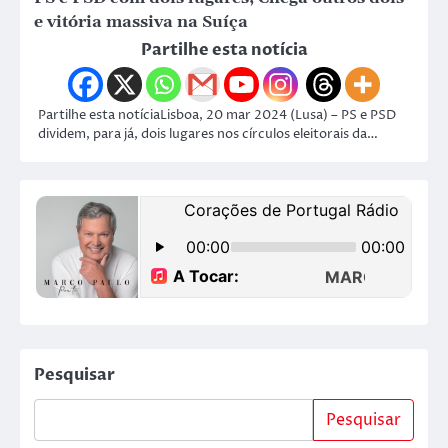
e vitória massiva na Suíça
Partilhe esta notícia
Partilhe esta notíciaLisboa, 20 mar 2024 (Lusa) – PS e PSD
dividem, para já, dois lugares nos círculos eleitorais da…
Pesquisar
Pesquisar