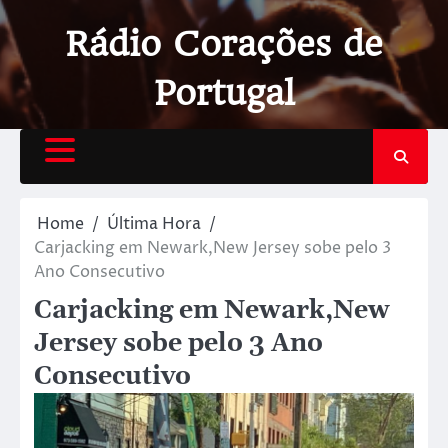
Rádio Corações de
Portugal
Home
Última Hora
Carjacking em Newark,New Jersey sobe pelo 3
Ano Consecutivo
Carjacking em Newark,New
Jersey sobe pelo 3 Ano
Consecutivo