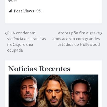
Post Views:
951
EUA condenam
Atores põe fim a greve
violência de israelitas
após acordo com grandes
na Cisjordânia
estúdios de Hollywood
ocupada
Notícias Recentes