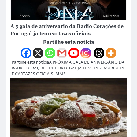
A 5 gala de aniversario da Radio Corações de
Portugal ja tem cartazes oficiais
Partilhe esta notícia
Partilhe esta notíciaA PRÓXIMA GALA DE ANIVERSÁRIO DA
RÁDIO CORAÇÕES DE PORTUGAL JÁ TEM DATA MARCADA
E CARTAZES OFICIAIS, MAIS…