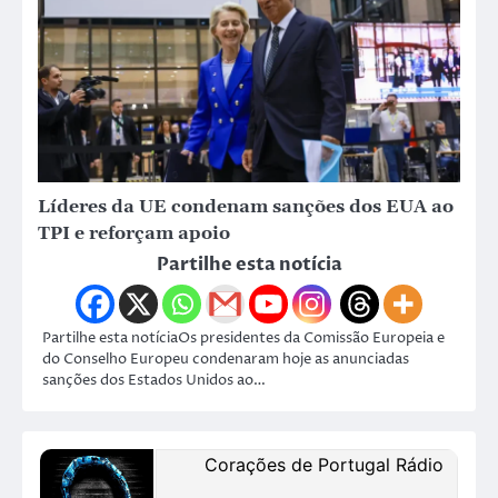
Líderes da UE condenam sanções dos EUA ao
TPI e reforçam apoio
Partilhe esta notícia
Partilhe esta notíciaOs presidentes da Comissão Europeia e
do Conselho Europeu condenaram hoje as anunciadas
sanções dos Estados Unidos ao…