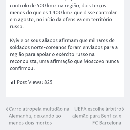
controlo de 500 km2 na região, dois terços
menos do que os 1.400 km2 que disse controlar
em agosto, no início da ofensiva em território
russo.
Kyiv e os seus aliados afirmam que milhares de
soldados norte-coreanos foram enviados para a
região para apoiar o exército russo na
reconquista, uma afirmação que Moscovo nunca
confirmou.
Post Views:
825
Carro atropela multidão na
UEFA escolhe árbitro
Alemanha, deixando ao
alemão para Benfica x
menos dois mortos
FC Barcelona