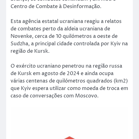
Centro de Combate à Desinformação.
Esta agência estatal ucraniana reagiu a relatos
de combates perto da aldeia ucraniana de
Novenke, cerca de 10 quilómetros a oeste de
Sudzha, a principal cidade controlada por Kyiv na
região de Kursk.
O exército ucraniano penetrou na região russa
de Kursk em agosto de 2024 e ainda ocupa
várias centenas de quilómetros quadrados (km2)
que Kyiv espera utilizar como moeda de troca em
caso de conversações com Moscovo.