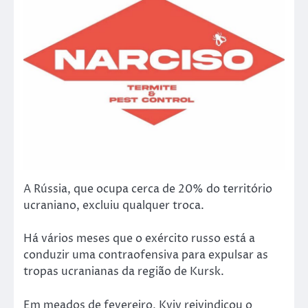
A Rússia, que ocupa cerca de 20% do território
ucraniano, excluiu qualquer troca.
Há vários meses que o exército russo está a
conduzir uma contraofensiva para expulsar as
tropas ucranianas da região de Kursk.
Em meados de fevereiro, Kyiv reivindicou o