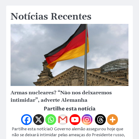
Notícias Recentes
Armas nucleares? “Não nos deixaremos
intimidar”, adverte Alemanha
Partilhe esta notícia
Partilhe esta notíciaO Governo alemão assegurou hoje que
não se deixará intimidar pelas ameaças do Presidente russo,