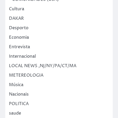
Cultura
DAKAR
Desporto
Economia
Entrevista
Internacional
LOCAL NEWS ,NJ/NY/PA/CT/MA
METEREOLOGIA
Música
Nacionais
POLITICA
saude