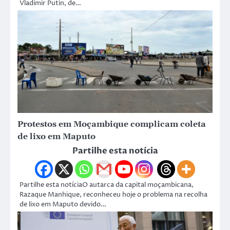
Vladimir Putin, de…
Protestos em Moçambique complicam coleta
de lixo em Maputo
Partilhe esta notícia
Partilhe esta notíciaO autarca da capital moçambicana,
Razaque Manhique, reconheceu hoje o problema na recolha
de lixo em Maputo devido…