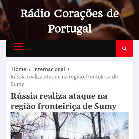
Rádio Corações de
Portugal
Home
Internacional
Rússia realiza ataque na região fronteiriça de
Sumy
Rússia realiza ataque na
região fronteiriça de Sumy