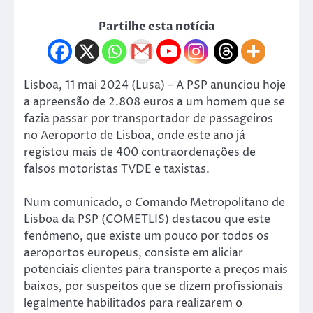
Partilhe esta notícia
Lisboa, 11 mai 2024 (Lusa) – A PSP anunciou hoje
a apreensão de 2.808 euros a um homem que se
fazia passar por transportador de passageiros
no Aeroporto de Lisboa, onde este ano já
registou mais de 400 contraordenações de
falsos motoristas TVDE e taxistas.
Num comunicado, o Comando Metropolitano de
Lisboa da PSP (COMETLIS) destacou que este
fenómeno, que existe um pouco por todos os
aeroportos europeus, consiste em aliciar
potenciais clientes para transporte a preços mais
baixos, por suspeitos que se dizem profissionais
legalmente habilitados para realizarem o