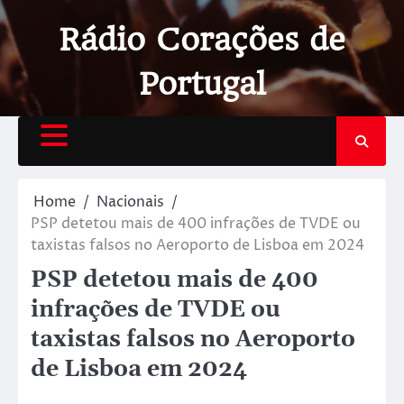
Rádio Corações de
Portugal
Home
Nacionais
PSP detetou mais de 400 infrações de TVDE ou
taxistas falsos no Aeroporto de Lisboa em 2024
PSP detetou mais de 400
infrações de TVDE ou
taxistas falsos no Aeroporto
de Lisboa em 2024