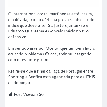
O internacional costa-marfinense está, assim,
em dúvida, para o dérbi na prova rainha e tudo
indica que deverá ser St. Juste a juntar-se a
Eduardo Quaresma e Gonçalo Inácio no trio
defensivo.
Em sentido inverso, Morita, que também havia
acusado problemas físicos, treinou integrado
com o restante grupo.
Refira-se que a final da Taça de Portugal entre
Sporting e Benfica está agendada para as 17h15
de domingo.
Post Views:
860