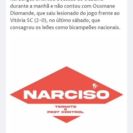
durante a manhã e não contou com Ousmane
Diomande, que saiu lesionado do jogo frente ao
Vitória SC (2-0), no último sábado, que
consagrou os leões como bicampeões nacionais.