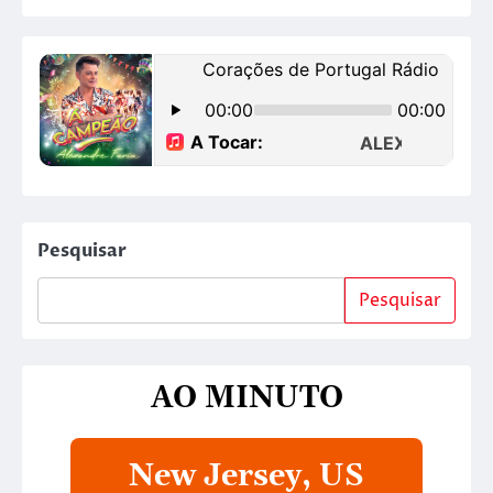
Pesquisar
Pesquisar
AO MINUTO
New Jersey, US