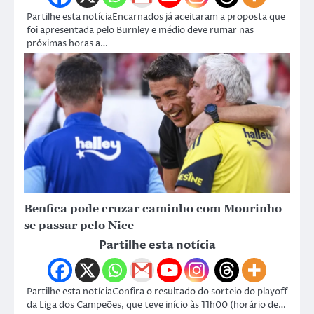
Partilhe esta notíciaEncarnados já aceitaram a proposta que
foi apresentada pelo Burnley e médio deve rumar nas
próximas horas a…
Benfica pode cruzar caminho com Mourinho
se passar pelo Nice
Partilhe esta notícia
Partilhe esta notíciaConfira o resultado do sorteio do playoff
da Liga dos Campeões, que teve início às 11h00 (horário de…