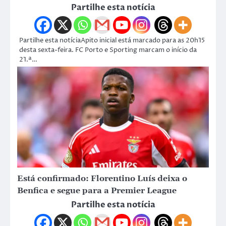
Partilhe esta notícia
Partilhe esta notíciaApito inicial está marcado para as 20h15
desta sexta-feira. FC Porto e Sporting marcam o início da
21.ª…
Está confirmado: Florentino Luís deixa o
Benfica e segue para a Premier League
Partilhe esta notícia