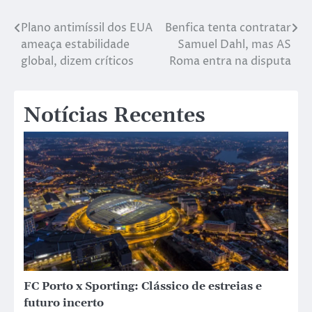
Plano antimíssil dos EUA
Benfica tenta contratar
ameaça estabilidade
Samuel Dahl, mas AS
global, dizem críticos
Roma entra na disputa
Notícias Recentes
FC Porto x Sporting: Clássico de estreias e
futuro incerto