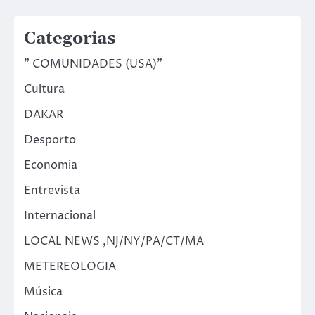
Categorias
" COMUNIDADES (USA)"
Cultura
DAKAR
Desporto
Economia
Entrevista
Internacional
LOCAL NEWS ,NJ/NY/PA/CT/MA
METEREOLOGIA
Música