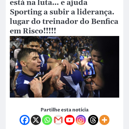
está na luta… e ajuda
Sporting a subir a liderança.
lugar do treinador do Benfica
em Risco!!!!!
Partilhe esta notícia