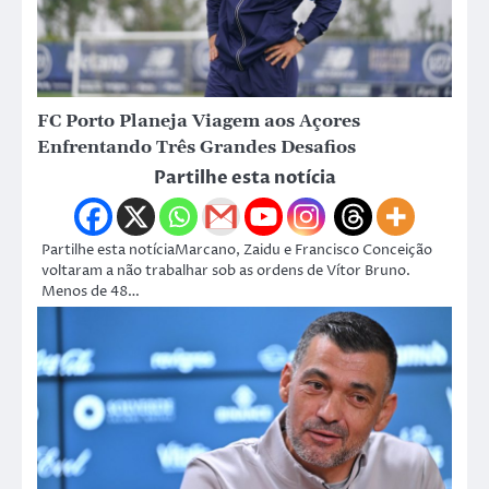
FC Porto Planeja Viagem aos Açores
Enfrentando Três Grandes Desafios
Partilhe esta notícia
Partilhe esta notíciaMarcano, Zaidu e Francisco Conceição
voltaram a não trabalhar sob as ordens de Vítor Bruno.
Menos de 48…