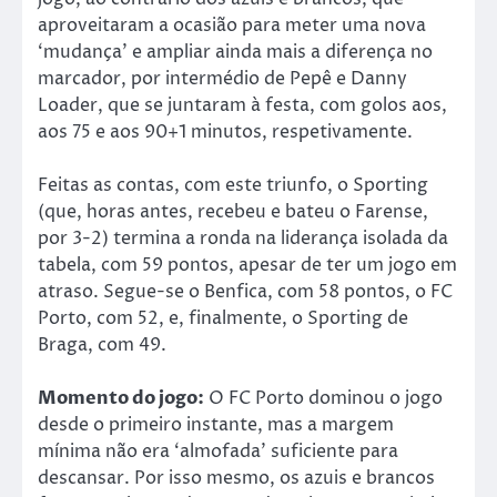
aproveitaram a ocasião para meter uma nova
‘mudança’ e ampliar ainda mais a diferença no
marcador, por intermédio de Pepê e Danny
Loader, que se juntaram à festa, com golos aos,
aos 75 e aos 90+1 minutos, respetivamente.
Feitas as contas, com este triunfo, o Sporting
(que, horas antes, recebeu e bateu o Farense,
por 3-2) termina a ronda na liderança isolada da
tabela, com 59 pontos, apesar de ter um jogo em
atraso. Segue-se o Benfica, com 58 pontos, o FC
Porto, com 52, e, finalmente, o Sporting de
Braga, com 49.
Momento do jogo:
O FC Porto dominou o jogo
desde o primeiro instante, mas a margem
mínima não era ‘almofada’ suficiente para
descansar. Por isso mesmo, os azuis e brancos