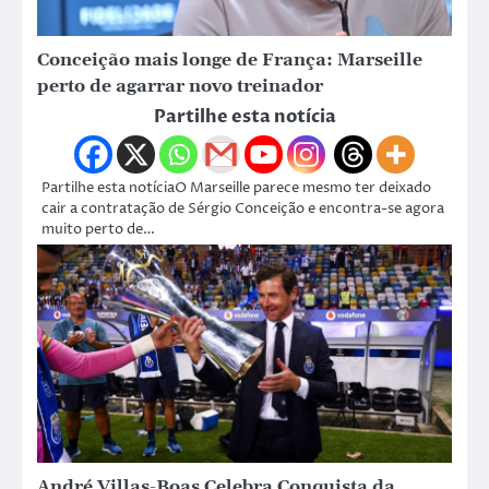
Conceição mais longe de França: Marseille
perto de agarrar novo treinador
Partilhe esta notícia
Partilhe esta notíciaO Marseille parece mesmo ter deixado
cair a contratação de Sérgio Conceição e encontra-se agora
muito perto de…
André Villas-Boas Celebra Conquista da