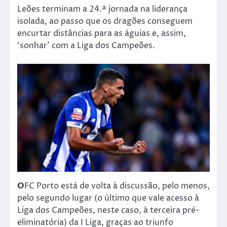
Leões terminam a 24.ª jornada na liderança
isolada, ao passo que os dragões conseguem
encurtar distâncias para as águias e, assim,
‘sonhar’ com a Liga dos Campeões.
O
FC Porto está de volta à discussão, pelo menos,
pelo segundo lugar (o último que vale acesso à
Liga dos Campeões, neste caso, à terceira pré-
eliminatória) da I Liga, graças ao triunfo