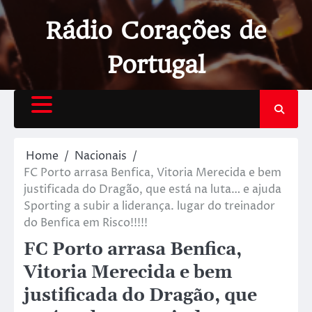
Rádio Corações de
Portugal
Home
Nacionais
FC Porto arrasa Benfica, Vitoria Merecida e bem
justificada do Dragão, que está na luta… e ajuda
Sporting a subir a liderança. lugar do treinador
do Benfica em Risco!!!!!
FC Porto arrasa Benfica,
Vitoria Merecida e bem
justificada do Dragão, que