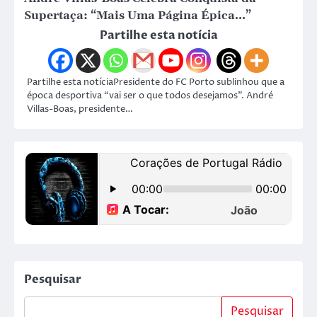
Supertaça: “Mais Uma Página Épica…”
Partilhe esta notícia
Partilhe esta notíciaPresidente do FC Porto sublinhou que a
época desportiva “vai ser o que todos desejamos”. André
Villas-Boas, presidente…
Pesquisar
Pesquisar