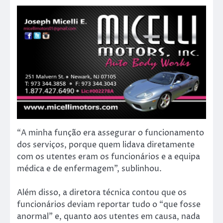
“A minha função era assegurar o funcionamento
dos serviços, porque quem lidava diretamente
com os utentes eram os funcionários e a equipa
médica e de enfermagem”, sublinhou.
Além disso, a diretora técnica contou que os
funcionários deviam reportar tudo o “que fosse
anormal” e, quanto aos utentes em causa, nada