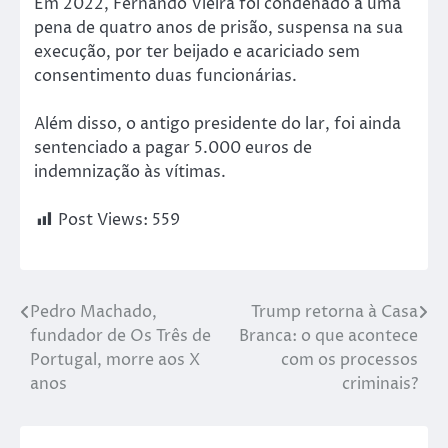
Em 2022, Fernando Vieira foi condenado a uma
pena de quatro anos de prisão, suspensa na sua
execução, por ter beijado e acariciado sem
consentimento duas funcionárias.
Além disso, o antigo presidente do lar, foi ainda
sentenciado a pagar 5.000 euros de
indemnização às vítimas.
Post Views:
559
Pedro Machado,
Trump retorna à Casa
fundador de Os Três de
Branca: o que acontece
Portugal, morre aos X
com os processos
anos
criminais?