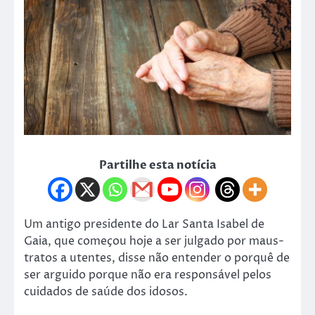
Partilhe esta notícia
Um antigo presidente do Lar Santa Isabel de
Gaia, que começou hoje a ser julgado por maus-
tratos a utentes, disse não entender o porquê de
ser arguido porque não era responsável pelos
cuidados de saúde dos idosos.