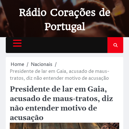
Rádio Corações de
Portugal
Home
Nacionais
Presidente de lar em Gaia, acusado de maus-
tratos, diz não entender motivo de acusação
Presidente de lar em Gaia,
acusado de maus-tratos, diz
não entender motivo de
acusação