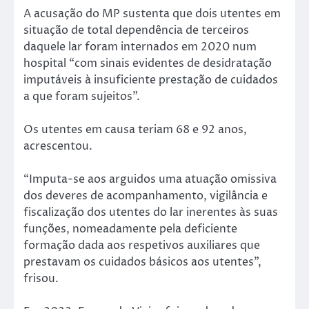
A acusação do MP sustenta que dois utentes em
situação de total dependência de terceiros
daquele lar foram internados em 2020 num
hospital “com sinais evidentes de desidratação
imputáveis à insuficiente prestação de cuidados
a que foram sujeitos”.
Os utentes em causa teriam 68 e 92 anos,
acrescentou.
“Imputa-se aos arguidos uma atuação omissiva
dos deveres de acompanhamento, vigilância e
fiscalização dos utentes do lar inerentes às suas
funções, nomeadamente pela deficiente
formação dada aos respetivos auxiliares que
prestavam os cuidados básicos aos utentes”,
frisou.