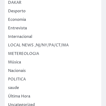
DAKAR
Desporto
Economia
Entrevista
Internacional
LOCAL NEWS ,NJ/NY/PA/CT/MA
METEREOLOGIA
Música
Nacionais
POLITICA
saude
Última Hora
Uncategorized