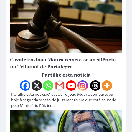
Cavaleiro João Moura remete-se ao silêncio
no Tribunal de Portalegre
Partilhe esta notícia
Partilhe esta notíciaO cavaleiro João Moura compareceu
hoje à segunda sessão do julgamento em que está acusado
pelo Ministério Público…