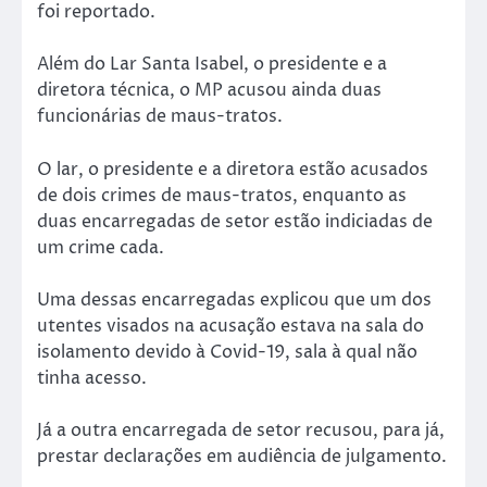
foi reportado.
Além do Lar Santa Isabel, o presidente e a
diretora técnica, o MP acusou ainda duas
funcionárias de maus-tratos.
O lar, o presidente e a diretora estão acusados
de dois crimes de maus-tratos, enquanto as
duas encarregadas de setor estão indiciadas de
um crime cada.
Uma dessas encarregadas explicou que um dos
utentes visados na acusação estava na sala do
isolamento devido à Covid-19, sala à qual não
tinha acesso.
Já a outra encarregada de setor recusou, para já,
prestar declarações em audiência de julgamento.