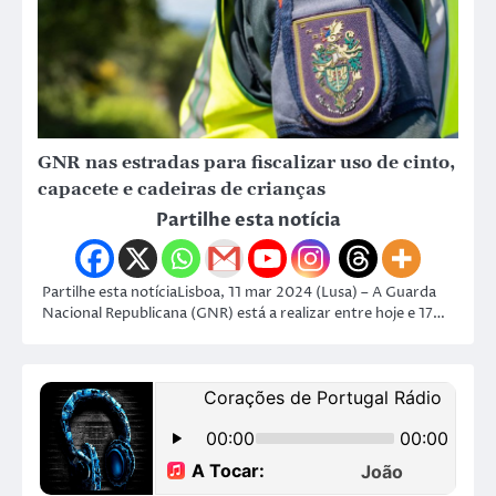
GNR nas estradas para fiscalizar uso de cinto,
capacete e cadeiras de crianças
Partilhe esta notícia
Partilhe esta notíciaLisboa, 11 mar 2024 (Lusa) – A Guarda
Nacional Republicana (GNR) está a realizar entre hoje e 17…