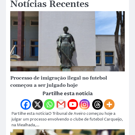
Notícias Recentes
Processo de imigração ilegal no futebol
começou a ser julgado hoje
Partilhe esta notícia
Partilhe esta notíciaO Tribunal de Aveiro começou hoje a
julgar um processo envolvendo o clube de futebol Carqueijo,
na Mealhada,…