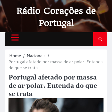
Rádio Corações de
Portugal
Home
Nacionais
Portugal afetado por massa de ar polar. Entenda
do que se trata
Portugal afetado por massa
de ar polar. Entenda do que
se trata