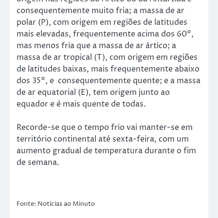
consequentemente muito fria; a massa de ar
polar (P), com origem em regiões de latitudes
mais elevadas, frequentemente acima dos 60°,
mas menos fria que a massa de ar ártico; a
massa de ar tropical (T), com origem em regiões
de latitudes baixas, mais frequentemente abaixo
dos 35°, e consequentemente quente; e a massa
de ar equatorial (E), tem origem junto ao
equador e é mais quente de todas.
Recorde-se que o tempo frio vai manter-se em
território continental até sexta-feira, com um
aumento gradual de temperatura durante o fim
de semana.
Fonte: Notícias ao Minuto