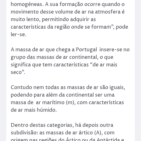
homogéneas. A sua formação ocorre quando o
movimento desse volume de ar na atmosfera é
muito lento, permitindo adquirir as
características da região onde se formam”, pode
ler-se.
A massa de ar que chega a Portugal insere-se no
grupo das massas de ar continental, o que
significa que tem características “de ar mais
seco”.
Contudo nem todas as massas de ar são iguais,
podendo para além da continental ser uma
massa de ar marítimo (m), com características
de ar mais húmido.
Dentro destas categorias, há depois outra
subdivisão: as massas de ar ártico (A), com
origem nas regiões do Ártico ou da Antártida e