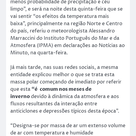
menos probabilidade de precipitação e céu
limpo”, e será na noite desta quinta-feira que se
vai sentir “os efeitos da temperatura mais
baixa”, principalmente na região Norte e Centro
do país, referiu o meteorologista Alessandro
Marraccini do Instituto Português do Mar e da
Atmosfera (IPMA) em declarações ao Notícias ao
Minuto, na quarta-feira.
Já mais tarde, nas suas redes sociais, a mesma
entidade explicou melhor o que se trata esta
massa polar começando de imediato por referir
que esta
“é comum nos meses de
inverno
devido à dinâmica da atmosfera e aos
fluxos resultantes da interação entre
anticiclones e depressões típicos desta época”.
“Designa-se por massa de ar um extenso volume
de ar com temperatura e humidade