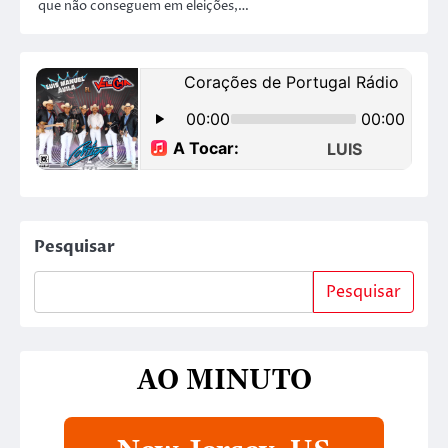
que não conseguem em eleições,…
Pesquisar
Pesquisar
AO MINUTO