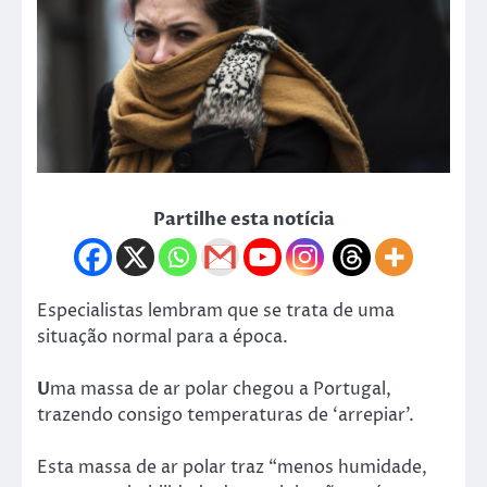
Partilhe esta notícia
Especialistas lembram que se trata de uma
situação normal para a época.
U
ma massa de ar polar chegou a Portugal,
trazendo consigo temperaturas de ‘arrepiar’.
Esta massa de ar polar traz “menos humidade,