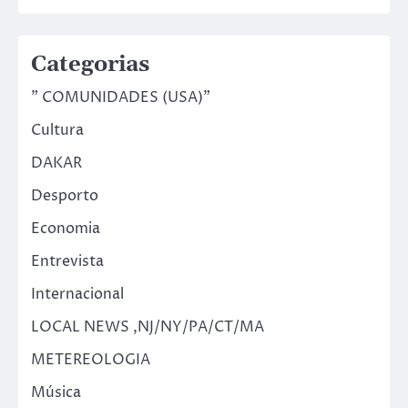
Categorias
" COMUNIDADES (USA)"
Cultura
DAKAR
Desporto
Economia
Entrevista
Internacional
LOCAL NEWS ,NJ/NY/PA/CT/MA
METEREOLOGIA
Música