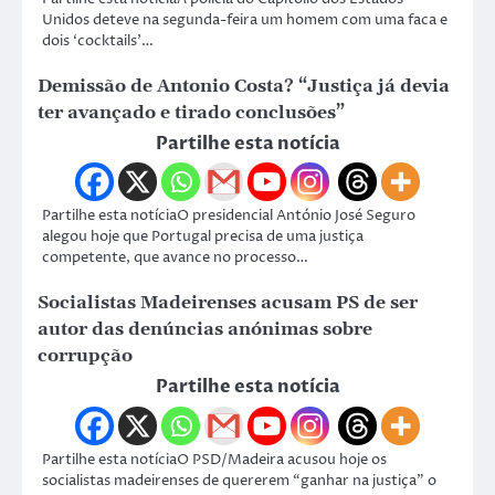
Unidos deteve na segunda-feira um homem com uma faca e
dois ‘cocktails’…
Demissão de Antonio Costa? “Justiça já devia
ter avançado e tirado conclusões”
Partilhe esta notícia
Partilhe esta notíciaO presidencial António José Seguro
alegou hoje que Portugal precisa de uma justiça
competente, que avance no processo…
Socialistas Madeirenses acusam PS de ser
autor das denúncias anónimas sobre
corrupção
Partilhe esta notícia
Partilhe esta notíciaO PSD/Madeira acusou hoje os
socialistas madeirenses de quererem “ganhar na justiça” o