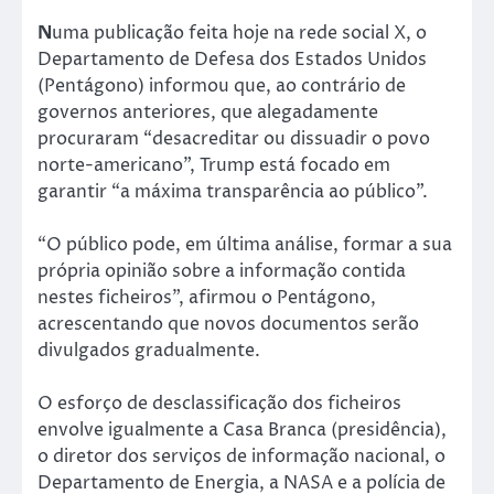
N
uma publicação feita hoje na rede social X, o
Departamento de Defesa dos Estados Unidos
(Pentágono) informou que, ao contrário de
governos anteriores, que alegadamente
procuraram “desacreditar ou dissuadir o povo
norte-americano”, Trump está focado em
garantir “a máxima transparência ao público”.
“O público pode, em última análise, formar a sua
própria opinião sobre a informação contida
nestes ficheiros”, afirmou o Pentágono,
acrescentando que novos documentos serão
divulgados gradualmente.
O esforço de desclassificação dos ficheiros
envolve igualmente a Casa Branca (presidência),
o diretor dos serviços de informação nacional, o
Departamento de Energia, a NASA e a polícia de