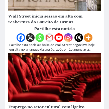
Wall Street inicia sessão em alta com
reabertura do Estreito de Ormuz
Partilhe esta notícia
Partilhe esta notíciaA bolsa de Wall Street negociava hoje
em alta no arranque da sessão, após o Irão anunciar a…
Emprego no setor cultural com ligeiro