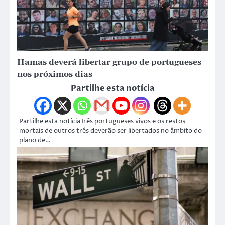
Hamas deverá libertar grupo de portugueses
nos próximos dias
Partilhe esta notícia
Partilhe esta notíciaTrês portugueses vivos e os restos
mortais de outros três deverão ser libertados no âmbito do
plano de…