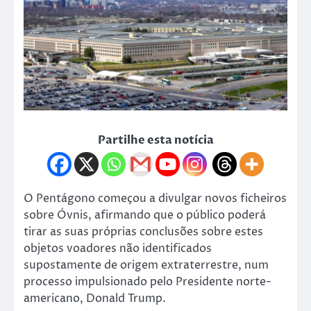
Partilhe esta notícia
O Pentágono começou a divulgar novos ficheiros
sobre Óvnis, afirmando que o público poderá
tirar as suas próprias conclusões sobre estes
objetos voadores não identificados
supostamente de origem extraterrestre, num
processo impulsionado pelo Presidente norte-
americano, Donald Trump.