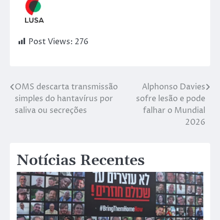
Post Views:
276
OMS descarta transmissão
Alphonso Davies
simples do hantavírus por
sofre lesão e pode
saliva ou secreções
falhar o Mundial
2026
Notícias Recentes