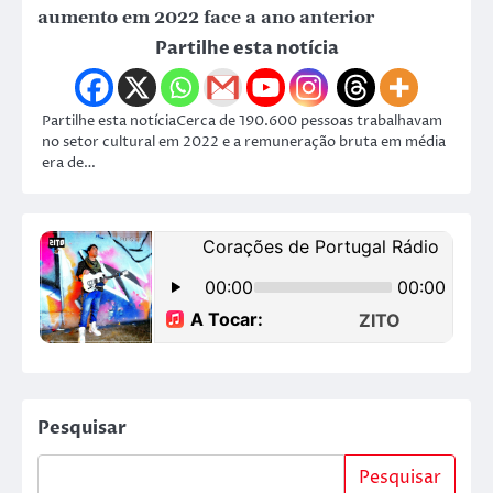
aumento em 2022 face a ano anterior
Partilhe esta notícia
Partilhe esta notíciaCerca de 190.600 pessoas trabalhavam
no setor cultural em 2022 e a remuneração bruta em média
era de…
Pesquisar
Pesquisar