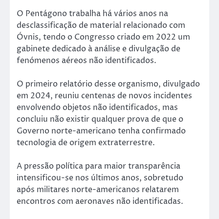
O Pentágono trabalha há vários anos na
desclassificação de material relacionado com
Óvnis, tendo o Congresso criado em 2022 um
gabinete dedicado à análise e divulgação de
fenómenos aéreos não identificados.
O primeiro relatório desse organismo, divulgado
em 2024, reuniu centenas de novos incidentes
envolvendo objetos não identificados, mas
concluiu não existir qualquer prova de que o
Governo norte-americano tenha confirmado
tecnologia de origem extraterrestre.
A pressão política para maior transparência
intensificou-se nos últimos anos, sobretudo
após militares norte-americanos relatarem
encontros com aeronaves não identificadas.