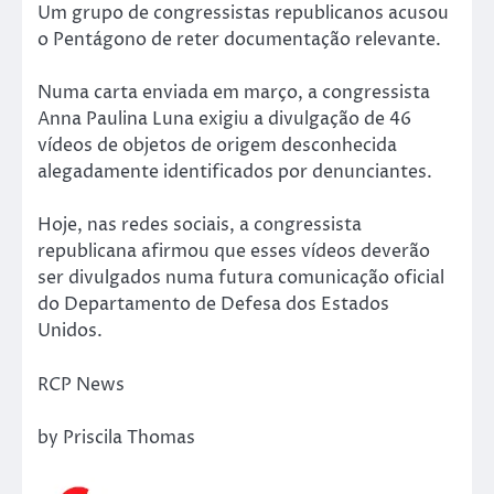
Um grupo de congressistas republicanos acusou
o Pentágono de reter documentação relevante.
Numa carta enviada em março, a congressista
Anna Paulina Luna exigiu a divulgação de 46
vídeos de objetos de origem desconhecida
alegadamente identificados por denunciantes.
Hoje, nas redes sociais, a congressista
republicana afirmou que esses vídeos deverão
ser divulgados numa futura comunicação oficial
do Departamento de Defesa dos Estados
Unidos.
RCP News
by Priscila Thomas