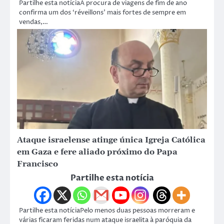
Partilhe esta notíciaA procura de viagens de fim de ano
confirma um dos ‘réveillons’ mais fortes de sempre em
vendas,…
Ataque israelense atinge única Igreja Católica
em Gaza e fere aliado próximo do Papa
Francisco
Partilhe esta notícia
Partilhe esta notíciaPelo menos duas pessoas morreram e
várias ficaram feridas num ataque israelita à paróquia da