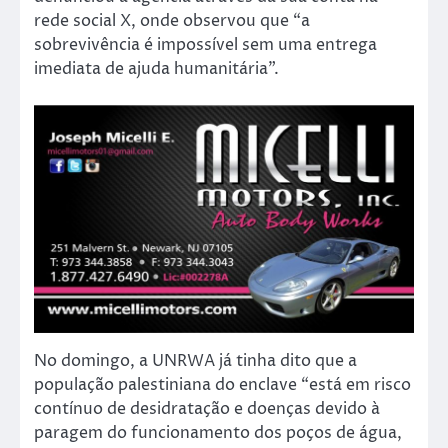
rede social X, onde observou que “a
sobrevivência é impossível sem uma entrega
imediata de ajuda humanitária”.
No domingo, a UNRWA já tinha dito que a
população palestiniana do enclave “está em risco
contínuo de desidratação e doenças devido à
paragem do funcionamento dos poços de água,