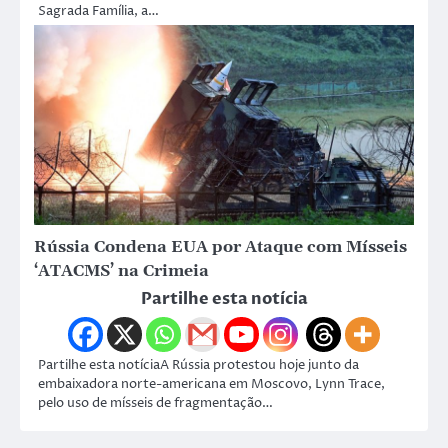
Sagrada Família, a…
Rússia Condena EUA por Ataque com Mísseis
‘ATACMS’ na Crimeia
Partilhe esta notícia
Partilhe esta notíciaA Rússia protestou hoje junto da
embaixadora norte-americana em Moscovo, Lynn Trace,
pelo uso de mísseis de fragmentação…