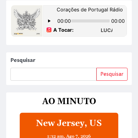
Pesquisar
Pesquisar
AO MINUTO
New Jersey, US
1:32 am,
Ago 7, 2026