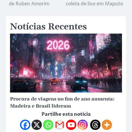
de Ruben Amorim
coleta de lixo em Maputo
Notícias Recentes
Procura de viagens no fim de ano aumenta:
Madeira e Brasil lideram
Partilhe esta notícia