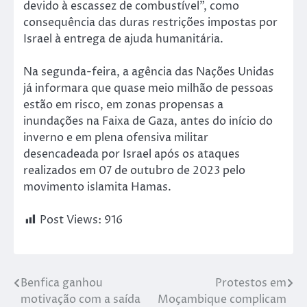
devido à escassez de combustível”, como
consequência das duras restrições impostas por
Israel à entrega de ajuda humanitária.
Na segunda-feira, a agência das Nações Unidas
já informara que quase meio milhão de pessoas
estão em risco, em zonas propensas a
inundações na Faixa de Gaza, antes do início do
inverno e em plena ofensiva militar
desencadeada por Israel após os ataques
realizados em 07 de outubro de 2023 pelo
movimento islamita Hamas.
Post Views:
916
Benfica ganhou
Protestos em
motivação com a saída
Moçambique complicam