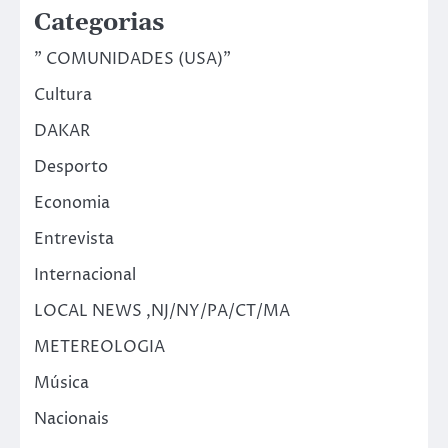
Categorias
" COMUNIDADES (USA)"
Cultura
DAKAR
Desporto
Economia
Entrevista
Internacional
LOCAL NEWS ,NJ/NY/PA/CT/MA
METEREOLOGIA
Música
Nacionais