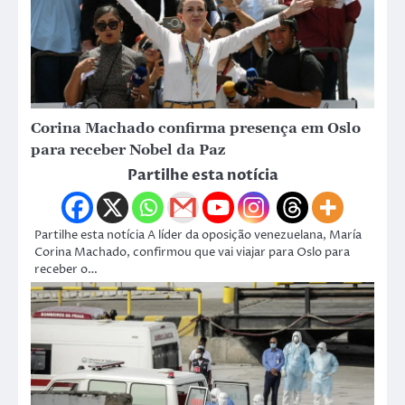
Corina Machado confirma presença em Oslo
para receber Nobel da Paz
Partilhe esta notícia
Partilhe esta notícia A líder da oposição venezuelana, María
Corina Machado, confirmou que vai viajar para Oslo para
receber o…