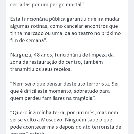
cercadas por um perigo mortal”.
Esta funcionária pública garantiu que irá mudar
algumas rotinas, como cancelar encontros que
tinha marcado ou uma ida ao teatro no próximo
fim de semana”.
Narguiza, 48 anos, funcionária de limpeza da
zona de restauração do centro, também
transmitiu os seus receios.
“Nem sei o que pensar deste ato terrorista. Sei
que é difícil este momento, sobretudo para
quem perdeu familiares na tragédia”.
“Quero ir à minha terra, por um mês, mas nem
sei se volto a Moscovo. Ninguém sabe o que
pode acontecer mais depois do ato terrorista de