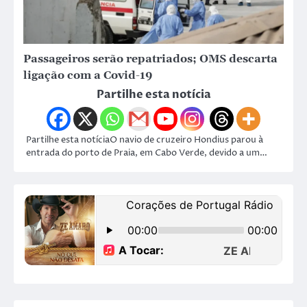
Passageiros serão repatriados; OMS descarta
ligação com a Covid-19
Partilhe esta notícia
Partilhe esta notíciaO navio de cruzeiro Hondius parou à
entrada do porto de Praia, em Cabo Verde, devido a um…