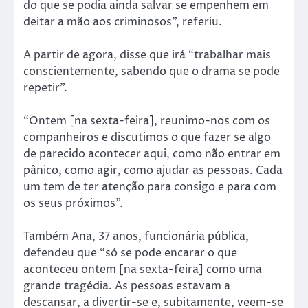
do que se podia ainda salvar se empenhem em
deitar a mão aos criminosos”, referiu.
A partir de agora, disse que irá “trabalhar mais
conscientemente, sabendo que o drama se pode
repetir”.
“Ontem [na sexta-feira], reunimo-nos com os
companheiros e discutimos o que fazer se algo
de parecido acontecer aqui, como não entrar em
pânico, como agir, como ajudar as pessoas. Cada
um tem de ter atenção para consigo e para com
os seus próximos”.
Também Ana, 37 anos, funcionária pública,
defendeu que “só se pode encarar o que
aconteceu ontem [na sexta-feira] como uma
grande tragédia. As pessoas estavam a
descansar, a divertir-se e, subitamente, veem-se