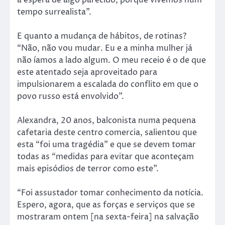
tempo surrealista”.
E quanto a mudança de hábitos, de rotinas?
“Não, não vou mudar. Eu e a minha mulher já
não íamos a lado algum. O meu receio é o de que
este atentado seja aproveitado para
impulsionarem a escalada do conflito em que o
povo russo está envolvido”.
Alexandra, 20 anos, balconista numa pequena
cafetaria deste centro comercia, salientou que
esta “foi uma tragédia” e que se devem tomar
todas as “medidas para evitar que aconteçam
mais episódios de terror como este”.
“Foi assustador tomar conhecimento da notícia.
Espero, agora, que as forças e serviços que se
mostraram ontem [na sexta-feira] na salvação