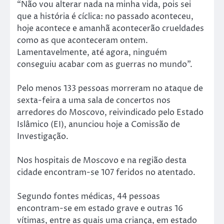
“Não vou alterar nada na minha vida, pois sei
que a história é cíclica: no passado aconteceu,
hoje acontece e amanhã acontecerão crueldades
como as que aconteceram ontem.
Lamentavelmente, até agora, ninguém
conseguiu acabar com as guerras no mundo”.
Pelo menos 133 pessoas morreram no ataque de
sexta-feira a uma sala de concertos nos
arredores do Moscovo, reivindicado pelo Estado
Islâmico (EI), anunciou hoje a Comissão de
Investigação.
Nos hospitais de Moscovo e na região desta
cidade encontram-se 107 feridos no atentado.
Segundo fontes médicas, 44 pessoas
encontram-se em estado grave e outras 16
vítimas, entre as quais uma criança, em estado