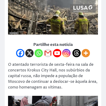
Partilhe esta notícia
O atentado terrorista de sexta-feira na sala de
concertos Krokus City Hall, nos subúrbios da
capital russa, não impede a população de
Moscovo de continuar a deslocar-se àquela área,
como homenagem as vítimas.