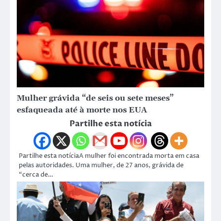
Mulher grávida “de seis ou sete meses”
esfaqueada até à morte nos EUA
Partilhe esta notícia
Partilhe esta notíciaA mulher foi encontrada morta em casa
pelas autoridades. Uma mulher, de 27 anos, grávida de
“cerca de…