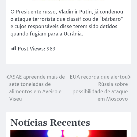
O Presidente russo, Vladimir Putin, já condenou
o ataque terrorista que classificou de “bárbaro”
e cujos responsáveis disse terem sido detidos
quando fugiam para a Ucrânia.
Post Views:
963
ASAE apreende mais de
EUA recorda que alertou
sete toneladas de
Rússia sobre
alimentos em Aveiro e
possibilidade de ataque
Viseu
em Moscovo
Notícias Recentes