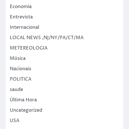
Economia
Entrevista
Internacional
LOCAL NEWS ,NJ/NY/PA/CT/MA
METEREOLOGIA
Música
Nacionais
POLITICA
saude
Última Hora
Uncategorized
USA