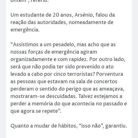
ontem”, referiu.
Um estudante de 20 anos, Arsénio, falou da
reação das autoridades, nomeadamente de
emergência.
“Assistimos a um pesadelo, mas acho que as
nossas forças de emergência agiram
organizadamente e com rapidez. Por outro lado,
será que não podia ter sido prevenido o ato
levado a cabo por cinco terroristas? Porventura
as pessoas que estavam na sala de concertos
perderam o sentido do perigo que as ameaçava,
mostraram-se descuidadas. Talvez estejamos a
perder a memória do que acontecia no passado e
que agora se repete”.
Quanto a mudar de hábitos, “isso não”, garantiu.