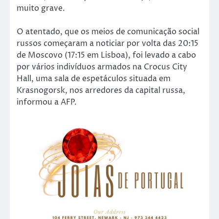
muito grave.
O atentado, que os meios de comunicação social
russos começaram a noticiar por volta das 20:15
de Moscovo (17:15 em Lisboa), foi levado a cabo
por vários indivíduos armados na Crocus City
Hall, uma sala de espetáculos situada em
Krasnogorsk, nos arredores da capital russa,
informou a AFP.