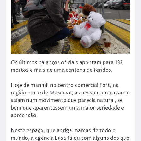
Os últimos balanços oficiais apontam para 133
mortos e mais de uma centena de feridos.
Hoje de manhã, no centro comercial Fort, na
região norte de Moscovo, as pessoas entravam e
saíam num movimento que parecia natural, se
bem que aparentassem uma maior seriedade e
apreensão.
Neste espaço, que abriga marcas de todo o
mundo, a agência Lusa falou com alguns dos que