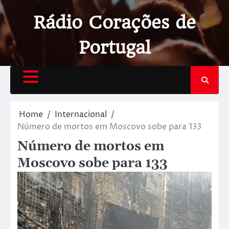
Rádio Corações de
Portugal
Home
Internacional
Número de mortos em Moscovo sobe para 133
Número de mortos em
Moscovo sobe para 133