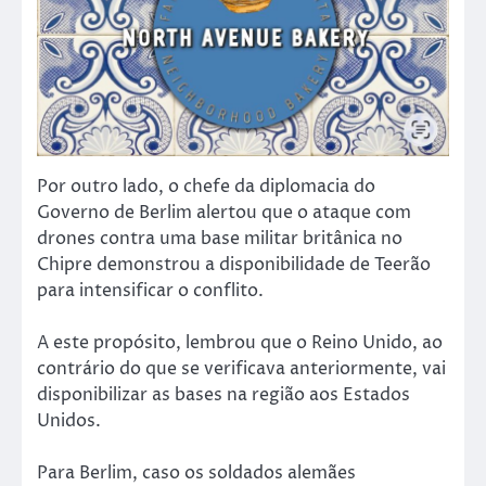
Por outro lado, o chefe da diplomacia do
Governo de Berlim alertou que o ataque com
drones contra uma base militar britânica no
Chipre demonstrou a disponibilidade de Teerão
para intensificar o conflito.
A este propósito, lembrou que o Reino Unido, ao
contrário do que se verificava anteriormente, vai
disponibilizar as bases na região aos Estados
Unidos.
Para Berlim, caso os soldados alemães