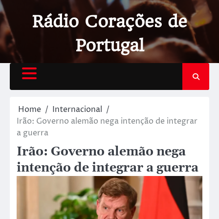
Rádio Corações de
Portugal
Home
Internacional
Irão: Governo alemão nega intenção de integrar
a guerra
Irão: Governo alemão nega
intenção de integrar a guerra