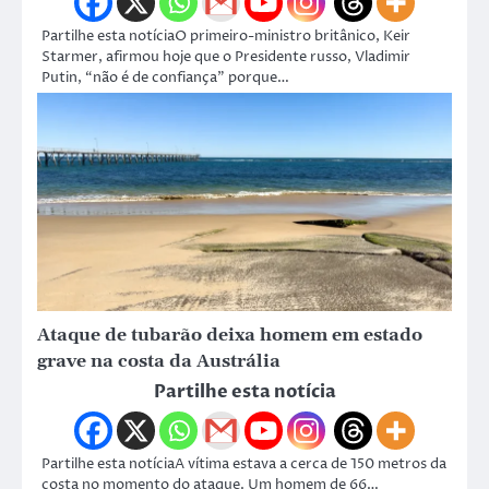
Partilhe esta notíciaO primeiro-ministro britânico, Keir
Starmer, afirmou hoje que o Presidente russo, Vladimir
Putin, “não é de confiança” porque…
Ataque de tubarão deixa homem em estado
grave na costa da Austrália
Partilhe esta notícia
Partilhe esta notíciaA vítima estava a cerca de 150 metros da
costa no momento do ataque. Um homem de 66…