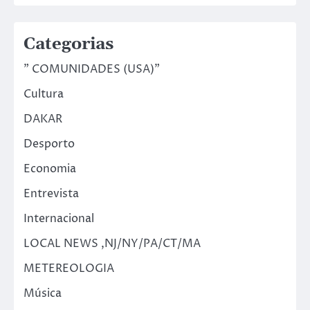
Categorias
" COMUNIDADES (USA)"
Cultura
DAKAR
Desporto
Economia
Entrevista
Internacional
LOCAL NEWS ,NJ/NY/PA/CT/MA
METEREOLOGIA
Música