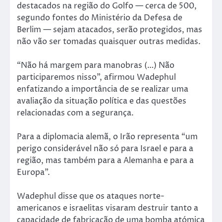
destacados na região do Golfo — cerca de 500,
segundo fontes do Ministério da Defesa de
Berlim — sejam atacados, serão protegidos, mas
não vão ser tomadas quaisquer outras medidas.
“Não há margem para manobras (…) Não
participaremos nisso”, afirmou Wadephul
enfatizando a importância de se realizar uma
avaliação da situação política e das questões
relacionadas com a segurança.
Para a diplomacia alemã, o Irão representa “um
perigo considerável não só para Israel e para a
região, mas também para a Alemanha e para a
Europa”.
Wadephul disse que os ataques norte-
americanos e israelitas visaram destruir tanto a
capacidade de fabricação de uma bomba atómica