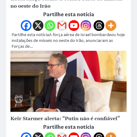
no oeste do Irão
Partilhe esta notícia
Partilhe esta notíciaA força aérea de Israel bombardeou hoje
instalações de mísseis no oeste do Irão, anunciaram as
Forças de…
Keir Starmer alerta: “Putin não é confiável”
Partilhe esta notícia