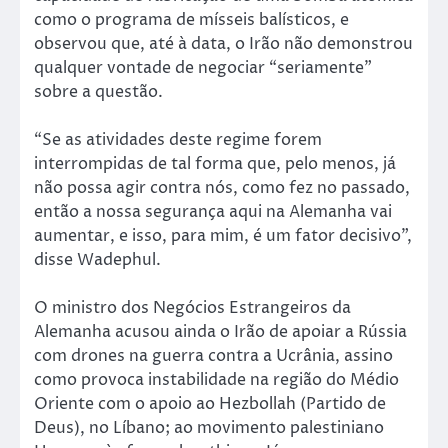
como o programa de mísseis balísticos, e
observou que, até à data, o Irão não demonstrou
qualquer vontade de negociar “seriamente”
sobre a questão.
“Se as atividades deste regime forem
interrompidas de tal forma que, pelo menos, já
não possa agir contra nós, como fez no passado,
então a nossa segurança aqui na Alemanha vai
aumentar, e isso, para mim, é um fator decisivo”,
disse Wadephul.
O ministro dos Negócios Estrangeiros da
Alemanha acusou ainda o Irão de apoiar a Rússia
com drones na guerra contra a Ucrânia, assino
como provoca instabilidade na região do Médio
Oriente com o apoio ao Hezbollah (Partido de
Deus), no Líbano; ao movimento palestiniano