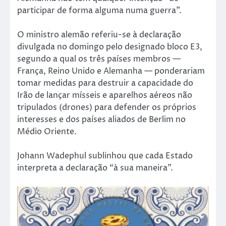
participar de forma alguma numa guerra”.
O ministro alemão referiu-se à declaração
divulgada no domingo pelo designado bloco E3,
segundo a qual os três países membros —
França, Reino Unido e Alemanha — ponderariam
tomar medidas para destruir a capacidade do
Irão de lançar mísseis e aparelhos aéreos não
tripulados (drones) para defender os próprios
interesses e dos países aliados de Berlim no
Médio Oriente.
Johann Wadephul sublinhou que cada Estado
interpreta a declaração “à sua maneira”.