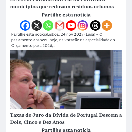
municípios que reduzam resíduos urbanos
Partilhe esta notícia
Partilhe esta notíciaLisboa, 24 nov 2025 (Lusa) – O
parlamento aprovou hoje, na votação na especialidade do
Orçamento para 2026,…
Taxas de Juro da Dívida de Portugal Descem a
Dois, Cinco e Dez Anos
Partilhe esta notícia