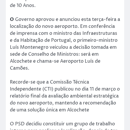
de 10 Anos.
O
Governo aprovou e anunciou esta terça-feira a
localização do novo aeroporto. Em conferência
de imprensa com o ministro das Infraestruturas
e da Habitação de Portugal, o primeiro-ministro
Luís Montenegro veiculou a decisão tomada em
sede de Conselho de Ministros: será em
Alcochete e chama-se Aeroporto Luís de
Camões.
Recorde-se que a Comissão Técnica
Independente (CTI) publicou no dia 11 de março o
relatório final da avaliação ambiental estratégica
do novo aeroporto, mantendo a recomendação
de uma solução única em Alcochete
O PSD decidiu constituir um grupo de trabalho