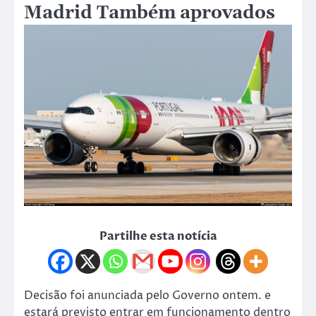
Madrid Também aprovados
Partilhe esta notícia
Decisão foi anunciada pelo Governo ontem. e
estará previsto entrar em funcionamento dentro