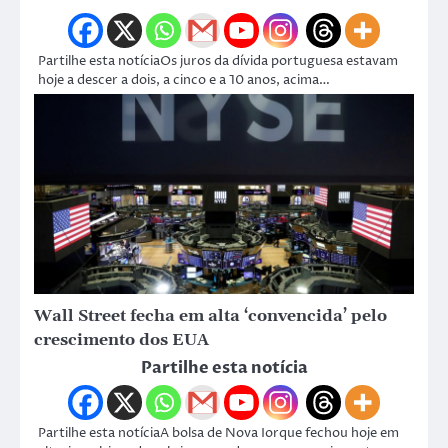
Partilhe esta notíciaOs juros da dívida portuguesa estavam
hoje a descer a dois, a cinco e a 10 anos, acima…
Wall Street fecha em alta ‘convencida’ pelo
crescimento dos EUA
Partilhe esta notícia
Partilhe esta notíciaA bolsa de Nova Iorque fechou hoje em