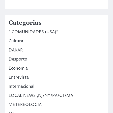
Categorias
" COMUNIDADES (USA)"
Cultura
DAKAR
Desporto
Economia
Entrevista
Internacional
LOCAL NEWS ,NJ/NY/PA/CT/MA
METEREOLOGIA