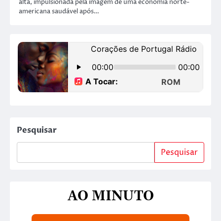
alta, impulsionada pela imagem de uma economia norte-
americana saudável após…
Pesquisar
Pesquisar
AO MINUTO