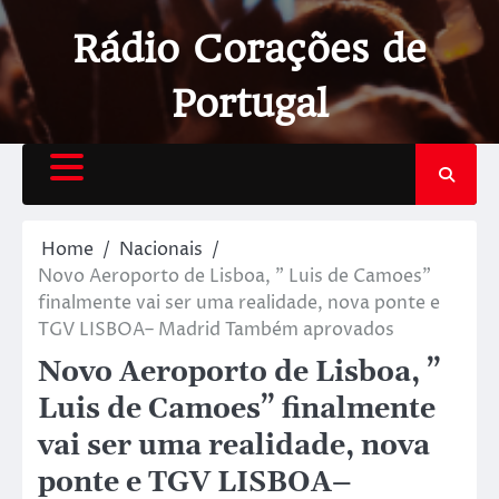
Rádio Corações de
Portugal
Home
Nacionais
Novo Aeroporto de Lisboa, ” Luis de Camoes”
finalmente vai ser uma realidade, nova ponte e
TGV LISBOA– Madrid Também aprovados
Novo Aeroporto de Lisboa, ”
Luis de Camoes” finalmente
vai ser uma realidade, nova
ponte e TGV LISBOA–