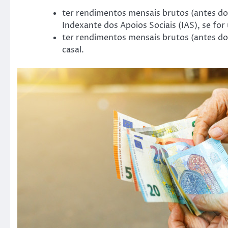
ter rendimentos mensais brutos (antes dos
Indexante dos Apoios Sociais (IAS), se for
ter rendimentos mensais brutos (antes dos
casal.