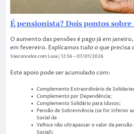
É pensionista? Dois pontos sobre
O aumento das pensões é pago já em janeiro, m
em fevereiro. Explicamos tudo o que precisa
Vasconcelos com Lusa | 12:56 – 07/01/2026
Este apoio pode ser acumulado com:
Complemento Extraordinário de Solidari
Complemento por Dependência;
Complemento Solidário para Idosos;
Pensão de Sobrevivência (se for inferior 
Social de
Velhice não ultrapassar o valor da pensão
Social);