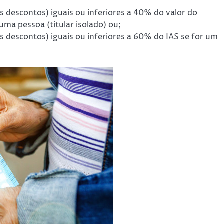
 descontos) iguais ou inferiores a 40% do valor do
 uma pessoa (titular isolado) ou;
 descontos) iguais ou inferiores a 60% do IAS se for um