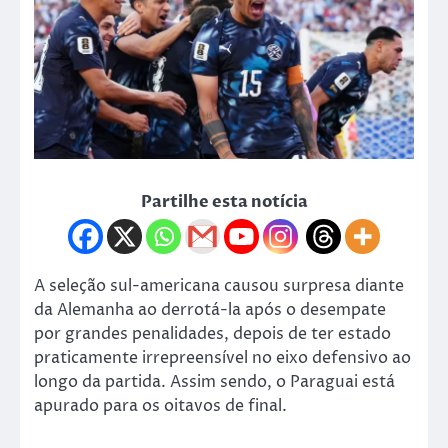
Partilhe esta notícia
A seleção sul-americana causou surpresa diante
da Alemanha ao derrotá-la após o desempate
por grandes penalidades, depois de ter estado
praticamente irrepreensível no eixo defensivo ao
longo da partida. Assim sendo, o Paraguai está
apurado para os oitavos de final.