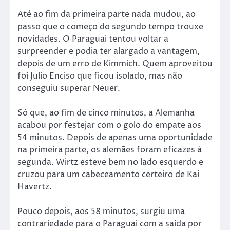
Até ao fim da primeira parte nada mudou, ao
passo que o começo do segundo tempo trouxe
novidades. O Paraguai tentou voltar a
surpreender e podia ter alargado a vantagem,
depois de um erro de Kimmich. Quem aproveitou
foi Julio Enciso que ficou isolado, mas não
conseguiu superar Neuer.
Só que, ao fim de cinco minutos, a Alemanha
acabou por festejar com o golo do empate aos
54 minutos. Depois de apenas uma oportunidade
na primeira parte, os alemães foram eficazes à
segunda. Wirtz esteve bem no lado esquerdo e
cruzou para um cabeceamento certeiro de Kai
Havertz.
Pouco depois, aos 58 minutos, surgiu uma
contrariedade para o Paraguai com a saída por