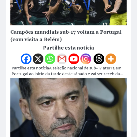
Campões mundiais sub-17 voltam a Portugal
(com visita a Belém)
Partilhe esta notícia
Partilhe esta notíciaA seleção nacional de sub-17 aterra em
Portugal ao início da tarde deste sábado e vai ser recebida…