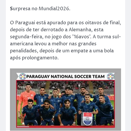
S
urpresa no Mundial2026.
O Paraguai está apurado para os oitavos de final,
depois de ter derrotado a Alemanha, esta
segunda-feira, no jogo dos ’16avos’. A turma sul-
americana levou a melhor nas grandes
penalidades, depois de um empate a uma bola
após prolongamento.