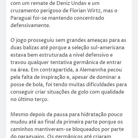
com um remate de Deniz Undav e um
cruzamento perigoso de Florian Wirtz, mas o
Paraguai foi-se mantendo concentrado
defensivamente.
O jogo prosseguiu sem grandes ameaças para as
duas balizas até porque a seleção sul-americana
estava bem estruturada a nível defensivo e
travou qualquer tentativa germânica de entrar
na área. Em contrapartida, a Alemannha pecou
pela falta de inspiração e, apesar de dominar a
posse de bola, foi tendo muitas dificuldades para
conseguir criar situações de golo com qualidade
no último terço.
Mesmo depois da pausa para hidratação pouco
mudou até ao final da primeira parte porque os
caminhos mantiveram-se bloqueados por parte
do paraguaios. Os germânicos até criaram