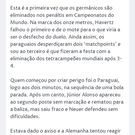
Esta é a primeira vez que os germânicos são
eliminados nos penáltis em Campeonatos do
Mundo. Na marca dos onze metros, Havertz
falhou o primeiro e de o mote para o que viria a
ser o desfecho do duelo. Ainda assim, os
paraguaios desperdiçaram dois ‘matchpoints’ e
sou ao terceiro é que fizeram a festa com a
eliminação dos tetracampeões mundiais após 3-
4.
Quem começou por criar perigo foi o Paraguai,
logo aos dois minutos, na sequência de uma bola
parada. Após um canto, Júnior Alonso apareceu
ao segundo poste sem marcação e rematou para
a baliza, mas saiu fraco e Neuer defendeu sem
dificuldades.
Estava dado o aviso e a Alemanha tentou reagir