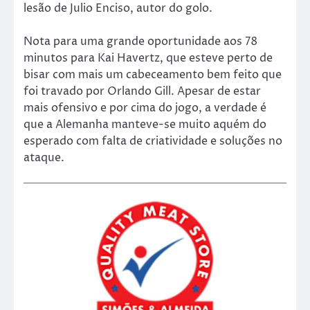
lesão de Julio Enciso, autor do golo.
Nota para uma grande oportunidade aos 78
minutos para Kai Havertz, que esteve perto de
bisar com mais um cabeceamento bem feito que
foi travado por Orlando Gill. Apesar de estar
mais ofensivo e por cima do jogo, a verdade é
que a Alemanha manteve-se muito aquém do
esperado com falta de criatividade e soluções no
ataque.