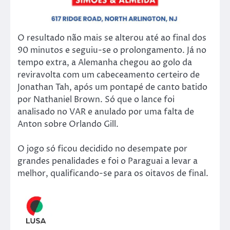
O resultado não mais se alterou até ao final dos
90 minutos e seguiu-se o prolongamento. Já no
tempo extra, a Alemanha chegou ao golo da
reviravolta com um cabeceamento certeiro de
Jonathan Tah, após um pontapé de canto batido
por Nathaniel Brown. Só que o lance foi
analisado no VAR e anulado por uma falta de
Anton sobre Orlando Gill.
O jogo só ficou decidido no desempate por
grandes penalidades e foi o Paraguai a levar a
melhor, qualificando-se para os oitavos de final.