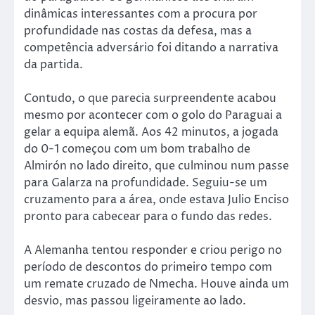
dinâmicas interessantes com a procura por
profundidade nas costas da defesa, mas a
competência adversário foi ditando a narrativa
da partida.
Contudo, o que parecia surpreendente acabou
mesmo por acontecer com o golo do Paraguai a
gelar a equipa alemã. Aos 42 minutos, a jogada
do 0-1 começou com um bom trabalho de
Almirón no lado direito, que culminou num passe
para Galarza na profundidade. Seguiu-se um
cruzamento para a área, onde estava Julio Enciso
pronto para cabecear para o fundo das redes.
A Alemanha tentou responder e criou perigo no
período de descontos do primeiro tempo com
um remate cruzado de Nmecha. Houve ainda um
desvio, mas passou ligeiramente ao lado.