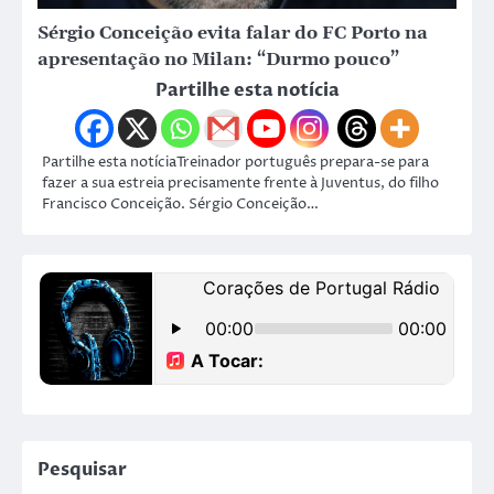
Sérgio Conceição evita falar do FC Porto na
apresentação no Milan: “Durmo pouco”
Partilhe esta notícia
Partilhe esta notíciaTreinador português prepara-se para
fazer a sua estreia precisamente frente à Juventus, do filho
Francisco Conceição. Sérgio Conceição…
Pesquisar