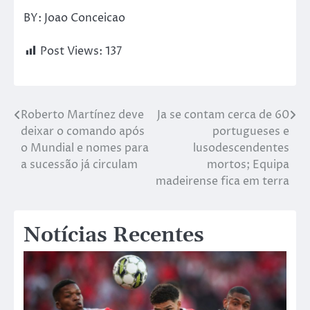
BY: Joao Conceicao
Post Views:
137
Roberto Martínez deve
Ja se contam cerca de 60
deixar o comando após
portugueses e
o Mundial e nomes para
lusodescendentes
a sucessão já circulam
mortos; Equipa
madeirense fica em terra
Notícias Recentes