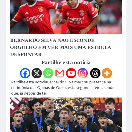
BERNARDO SILVA NAO ESCONDE
ORGULHO EM VER MAIS UMA ESTRELA
DESPONTAR
Partilhe esta notícia
Partilhe esta notíciaBernardo Silva marcou presença na
cerimônia das Quinas de Ouro, esta segunda-feira, sendo
que, já depois de ter…