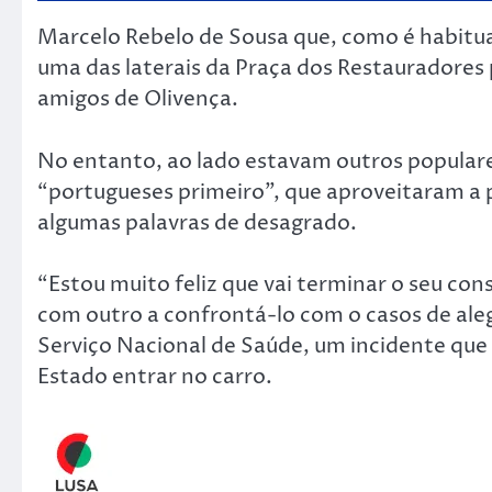
Marcelo Rebelo de Sousa que, como é habitual 
uma das laterais da Praça dos Restaurador
amigos de Olivença.
No entanto, ao lado estavam outros populare
“portugueses primeiro”, que aproveitaram a 
algumas palavras de desagrado.
“Estou muito feliz que vai terminar o seu con
com outro a confrontá-lo com o casos de al
Serviço Nacional de Saúde, um incidente qu
Estado entrar no carro.