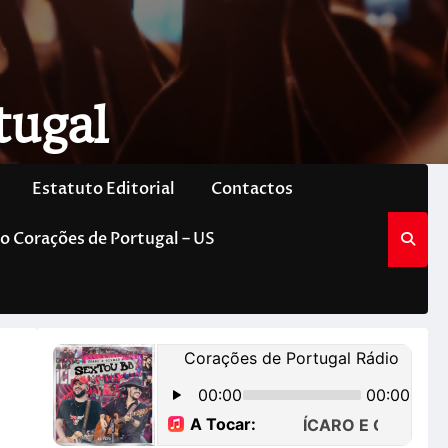
tugal
Estatuto Editorial
Contactos
o Corações de Portugal – US