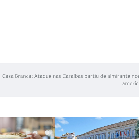
Casa Branca: Ataque nas Caraíbas partiu de almirante no
americ