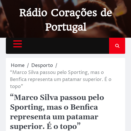
Rádio Corações de
Portugal
Home
Desporto
“Marco Silva passou pelo Sporting, mas o
Benfica representa um patamar superior. É o
topo”
“Marco Silva passou pelo
Sporting, mas o Benfica
representa um patamar
superior. É o topo”