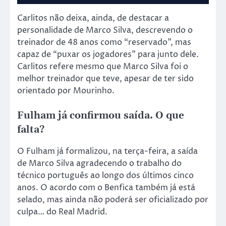
Carlitos não deixa, ainda, de destacar a
personalidade de Marco Silva, descrevendo o
treinador de 48 anos como “reservado”, mas
capaz de “puxar os jogadores” para junto dele.
Carlitos refere mesmo que Marco Silva foi o
melhor treinador que teve, apesar de ter sido
orientado por Mourinho.
Fulham já confirmou saída. O que
falta?
O Fulham já formalizou, na terça-feira, a saída
de Marco Silva agradecendo o trabalho do
técnico português ao longo dos últimos cinco
anos. O acordo com o Benfica também já está
selado, mas ainda não poderá ser oficializado por
culpa… do Real Madrid.