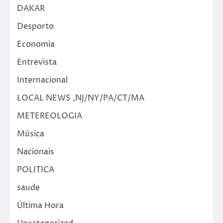
DAKAR
Desporto
Economia
Entrevista
Internacional
LOCAL NEWS ,NJ/NY/PA/CT/MA
METEREOLOGIA
Música
Nacionais
POLITICA
saude
Última Hora