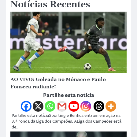
Notícias Recentes
AO VIVO: Goleada no Mónaco e Paulo
Fonseca radiante!
Partilhe esta notícia
Partilhe esta notíciaSporting e Benfica entram em ação na
3.ª ronda da Liga dos Campeões. ALiga dos Campeões está
de…