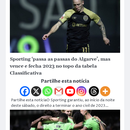
Sporting ‘passa as passas do Algarve’, mas
vence e fecha 2023 no topo da tabela
Classificativa
Partilhe esta notícia
Partilhe esta notíciaO Sporting garantiu, ao início da noite
deste sábado, o direito a terminar o ano civil de 2023…