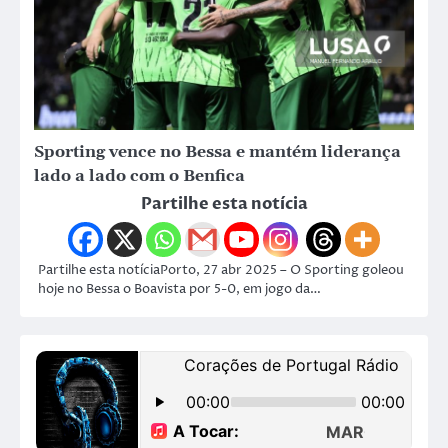
Sporting vence no Bessa e mantém liderança
lado a lado com o Benfica
Partilhe esta notícia
Partilhe esta notíciaPorto, 27 abr 2025 – O Sporting goleou
hoje no Bessa o Boavista por 5-0, em jogo da…