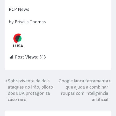
RCP News
by Priscila Thomas
Post Views:
313
Sobrevivente de dois
Google lança ferramenta
ataques do Irão, piloto
que ajuda a combinar
dos EUA protagoniza
roupas com inteligência
caso raro
artificial