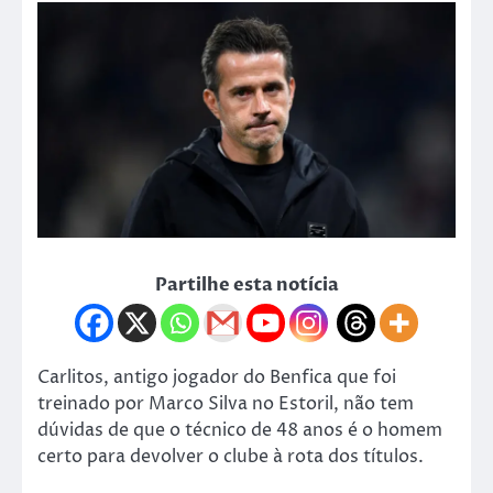
Partilhe esta notícia
Carlitos, antigo jogador do Benfica que foi
treinado por Marco Silva no Estoril, não tem
dúvidas de que o técnico de 48 anos é o homem
certo para devolver o clube à rota dos títulos.