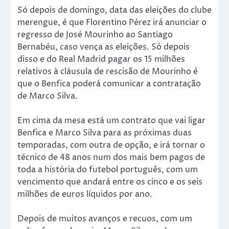
Só depois de domingo, data das eleições do clube
merengue, é que Florentino Pérez irá anunciar o
regresso de José Mourinho ao Santiago
Bernabéu, caso vença as eleições. Só depois
disso e do Real Madrid pagar os 15 milhões
relativos à cláusula de rescisão de Mourinho é
que o Benfica poderá comunicar a contratação
de Marco Silva.
Em cima da mesa está um contrato que vai ligar
Benfica e Marco Silva para as próximas duas
temporadas, com outra de opção, e irá tornar o
técnico de 48 anos num dos mais bem pagos de
toda a história do futebol português, com um
vencimento que andará entre os cinco e os seis
milhões de euros líquidos por ano.
Depois de muitos avanços e recuos, com um