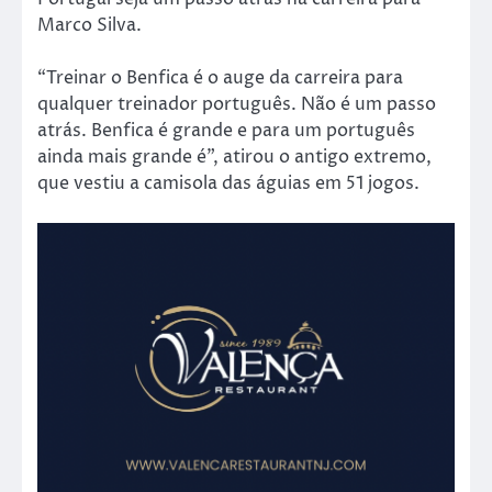
Marco Silva.
“Treinar o Benfica é o auge da carreira para
qualquer treinador português. Não é um passo
atrás. Benfica é grande e para um português
ainda mais grande é”, atirou o antigo extremo,
que vestiu a camisola das águias em 51 jogos.