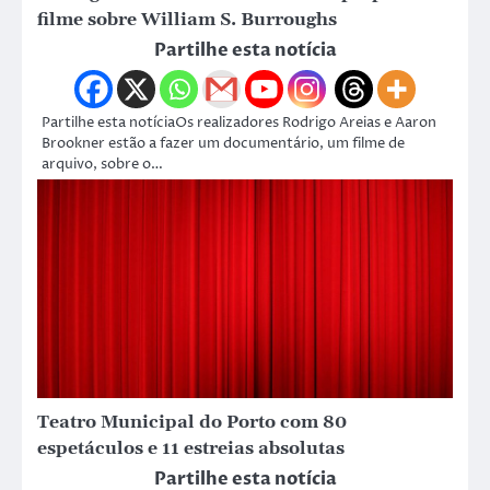
filme sobre William S. Burroughs
Partilhe esta notícia
Partilhe esta notíciaOs realizadores Rodrigo Areias e Aaron
Brookner estão a fazer um documentário, um filme de
arquivo, sobre o…
Teatro Municipal do Porto com 80
espetáculos e 11 estreias absolutas
Partilhe esta notícia