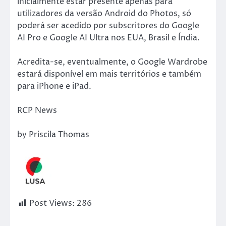
inicialmente estar presente apenas para
utilizadores da versão Android do Photos, só
poderá ser acedido por subscritores do Google
AI Pro e Google AI Ultra nos EUA, Brasil e Índia.
Acredita-se, eventualmente, o Google Wardrobe
estará disponível em mais territórios e também
para iPhone e iPad.
RCP News
by Priscila Thomas
Post Views:
286