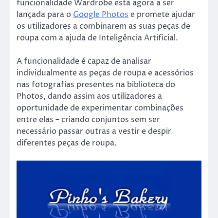
funcionalidade Wardrobe está agora a ser
lançada para o
Google Photos
e promete ajudar
os utilizadores a combinarem as suas peças de
roupa com a ajuda de Inteligência Artificial.
A funcionalidade é capaz de analisar
individualmente as peças de roupa e acessórios
nas fotografias presentes na biblioteca do
Photos, dando assim aos utilizadores a
oportunidade de experimentar combinações
entre elas – criando conjuntos sem ser
necessário passar outras a vestir e despir
diferentes peças de roupa.