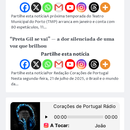
Partilhe esta notíciaA próxima temporada do Teatro
Municipal do Porto (TMP) arranca em janeiro e conta com
80 espetáculos, 11…
“Preta Gil se vai” — a dor silenciada de uma
voz que brilhou
Partilhe esta notícia
Partilhe esta notíciaPor Redação Corações de Portugal
Nesta segunda-feira, 21 de julho de 2025, o Brasil e o mundo
da…