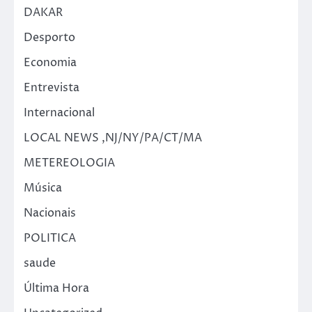
DAKAR
Desporto
Economia
Entrevista
Internacional
LOCAL NEWS ,NJ/NY/PA/CT/MA
METEREOLOGIA
Música
Nacionais
POLITICA
saude
Última Hora