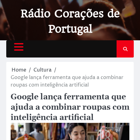
Rádio Corações de
Portugal
Home
Cultura
Google lança ferramenta que ajuda a combinar
roupas com inteligência artificial
Google lança ferramenta que
ajuda a combinar roupas com
inteligência artificial