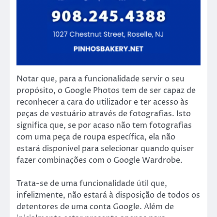
Notar que, para a funcionalidade servir o seu
propósito, o Google Photos tem de ser capaz de
reconhecer a cara do utilizador e ter acesso às
peças de vestuário através de fotografias. Isto
significa que, se por acaso não tem fotografias
com uma peça de roupa específica, ela não
estará disponível para selecionar quando quiser
fazer combinações com o Google Wardrobe.
Trata-se de uma funcionalidade útil que,
infelizmente, não estará à disposição de todos os
detentores de uma conta Google. Além de