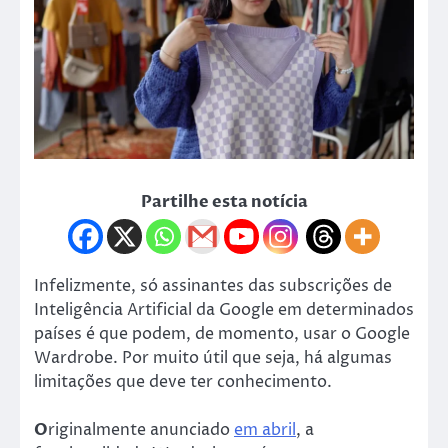
Partilhe esta notícia
Infelizmente, só assinantes das subscrições de
Inteligência Artificial da Google em determinados
países é que podem, de momento, usar o Google
Wardrobe. Por muito útil que seja, há algumas
limitações que deve ter conhecimento.
O
riginalmente anunciado
em abril
, a