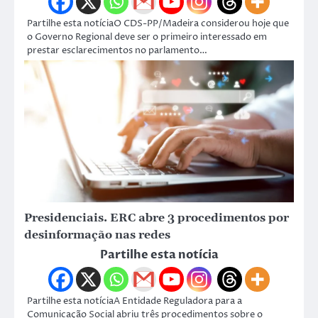
Partilhe esta notíciaO CDS-PP/Madeira considerou hoje que
o Governo Regional deve ser o primeiro interessado em
prestar esclarecimentos no parlamento…
Presidenciais. ERC abre 3 procedimentos por
desinformação nas redes
Partilhe esta notícia
Partilhe esta notíciaA Entidade Reguladora para a
Comunicação Social abriu três procedimentos sobre o