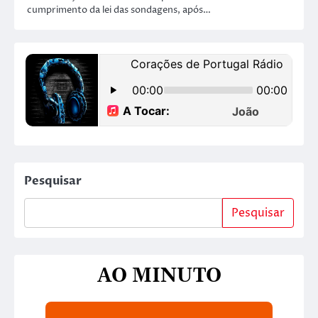
cumprimento da lei das sondagens, após…
Pesquisar
Pesquisar
AO MINUTO