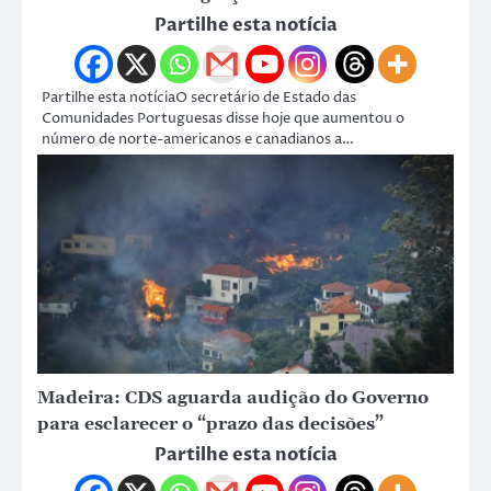
Partilhe esta notícia
Partilhe esta notíciaO secretário de Estado das
Comunidades Portuguesas disse hoje que aumentou o
número de norte-americanos e canadianos a…
Madeira: CDS aguarda audição do Governo
para esclarecer o “prazo das decisões”
Partilhe esta notícia