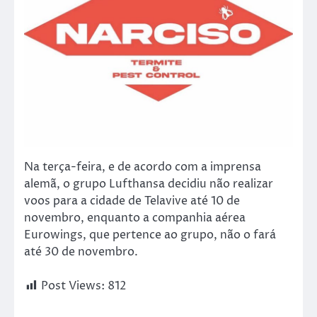
Na terça-feira, e de acordo com a imprensa
alemã, o grupo Lufthansa decidiu não realizar
voos para a cidade de Telavive até 10 de
novembro, enquanto a companhia aérea
Eurowings, que pertence ao grupo, não o fará
até 30 de novembro.
Post Views:
812