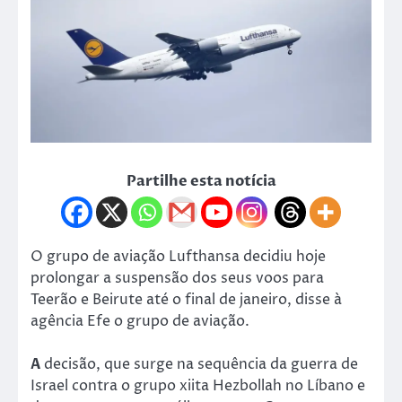
Partilhe esta notícia
O grupo de aviação Lufthansa decidiu hoje
prolongar a suspensão dos seus voos para
Teerão e Beirute até o final de janeiro, disse à
agência Efe o grupo de aviação.
A
decisão, que surge na sequência da guerra de
Israel contra o grupo xiita Hezbollah no Líbano e