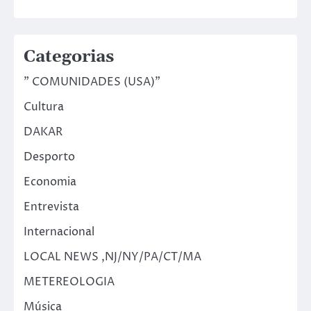
Categorias
" COMUNIDADES (USA)"
Cultura
DAKAR
Desporto
Economia
Entrevista
Internacional
LOCAL NEWS ,NJ/NY/PA/CT/MA
METEREOLOGIA
Música