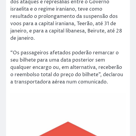
dos ataques e represálias entre o Governo
israelita e o regime iraniano, teve como
resultado o prolongamento da suspensão dos
voos para a capital iraniana, Teerão, até 31 de
janeiro, e para a capital libanesa, Beirute, até 28
de janeiro.
“Os passageiros afetados poderão remarcar o
seu bilhete para uma data posterior sem
qualquer encargo ou, em alternativa, receberão
o reembolso total do preço do bilhete”, declarou
a transportadora aérea num comunicado.