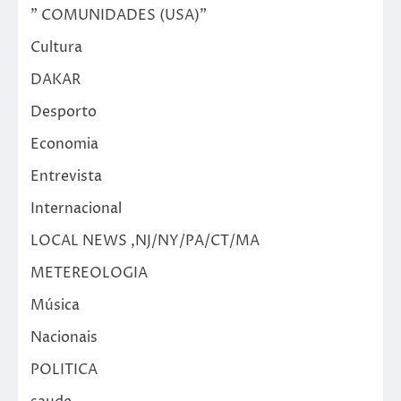
" COMUNIDADES (USA)"
Cultura
DAKAR
Desporto
Economia
Entrevista
Internacional
LOCAL NEWS ,NJ/NY/PA/CT/MA
METEREOLOGIA
Música
Nacionais
POLITICA