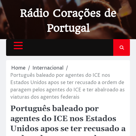
Rádio Corações de
Portugal
Home
Internacional
Português baleado por agentes do ICE nos
Estados Unidos apos se ter recusado a ordem de
paragem pelos agentes do ICE e ter abalroado as
viaturas dos agentes federais
Português baleado por
agentes do ICE nos Estados
Unidos apos se ter recusado a