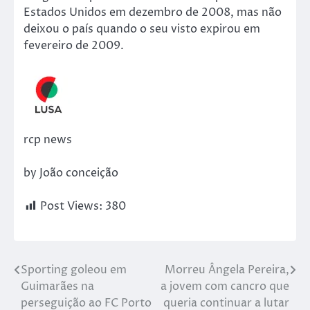
Estados Unidos em dezembro de 2008, mas não
deixou o país quando o seu visto expirou em
fevereiro de 2009.
rcp news
by João conceição
Post Views:
380
Sporting goleou em
Morreu Ângela Pereira,
Guimarães na
a jovem com cancro que
perseguição ao FC Porto
queria continuar a lutar