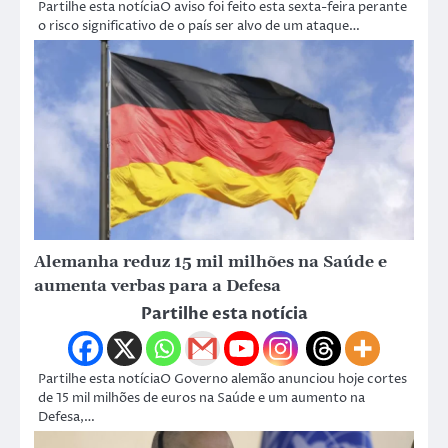
Partilhe esta notíciaO aviso foi feito esta sexta-feira perante
o risco significativo de o país ser alvo de um ataque…
Alemanha reduz 15 mil milhões na Saúde e
aumenta verbas para a Defesa
Partilhe esta notícia
Partilhe esta notíciaO Governo alemão anunciou hoje cortes
de 15 mil milhões de euros na Saúde e um aumento na
Defesa,…