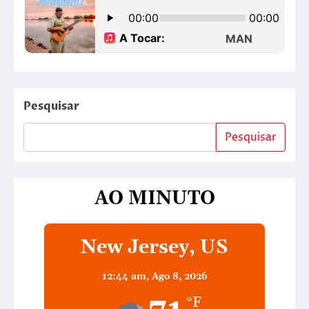
Pesquisar
Pesquisar
AO MINUTO
New Jersey, US
12:44 am,
Ago 8, 2026
°F