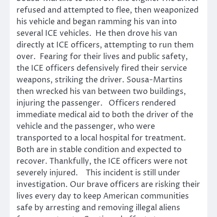
refused and attempted to flee, then weaponized
his vehicle and began ramming his van into
several ICE vehicles. He then drove his van
directly at ICE officers, attempting to run them
over. Fearing for their lives and public safety,
the ICE officers defensively fired their service
weapons, striking the driver. Sousa-Martins
then wrecked his van between two buildings,
injuring the passenger. Officers rendered
immediate medical aid to both the driver of the
vehicle and the passenger, who were
transported to a local hospital for treatment.
Both are in stable condition and expected to
recover. Thankfully, the ICE officers were not
severely injured. This incident is still under
investigation. Our brave officers are risking their
lives every day to keep American communities
safe by arresting and removing illegal aliens