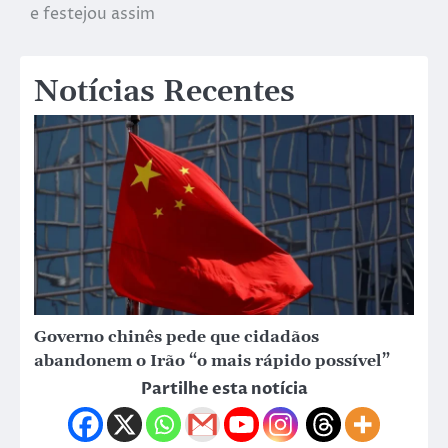
e festejou assim
Notícias Recentes
Governo chinês pede que cidadãos
abandonem o Irão “o mais rápido possível”
Partilhe esta notícia