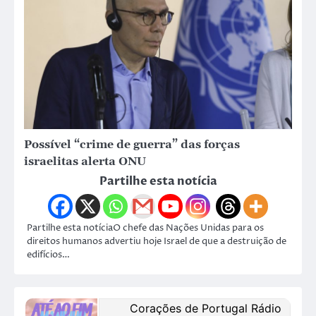
Possível “crime de guerra” das forças
israelitas alerta ONU
Partilhe esta notícia
Partilhe esta notíciaO chefe das Nações Unidas para os
direitos humanos advertiu hoje Israel de que a destruição de
edifícios…