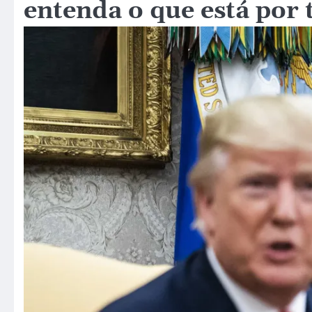
entenda o que está por 