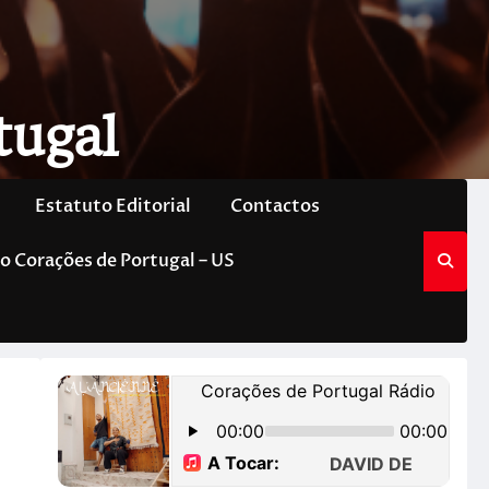
tugal
Estatuto Editorial
Contactos
o Corações de Portugal – US