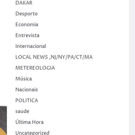
DAKAR
Desporto
Economia
Entrevista
Internacional
LOCAL NEWS ,NJ/NY/PA/CT/MA
METEREOLOGIA
Música
Nacionais
POLITICA
saude
Última Hora
Uncategorized