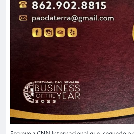
Escreve a CNN Internacional que, segundo o 