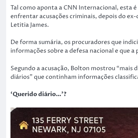
Tal como aponta a CNN Internacional, esta é
enfrentar acusações criminais, depois do ex
Letitia James.
De forma sumária, os procuradores que indi
informações sobre a defesa nacional e que a
Segundo a acusação, Bolton mostrou “mais d
diários” que continham informações classifi
‘Querido diário…’?