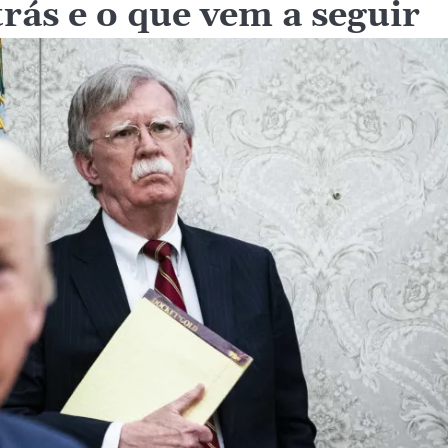
trás e o que vem a seguir