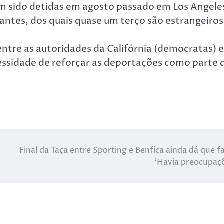
m sido detidas em agosto passado em Los Angele
antes, dos quais quase um terço são estrangeiros
ntre as autoridades da Califórnia (democratas) e
ssidade de reforçar as deportações como parte 
Final da Taça entre Sporting e Benfica ainda dá que fa
‘Havia preocupaç