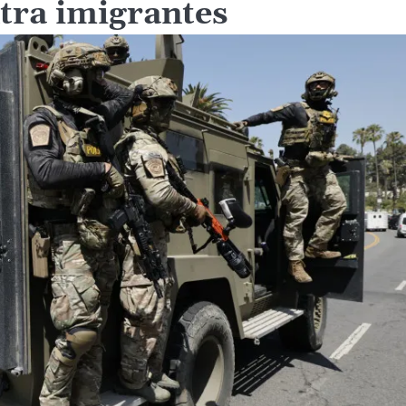
ntra imigrantes