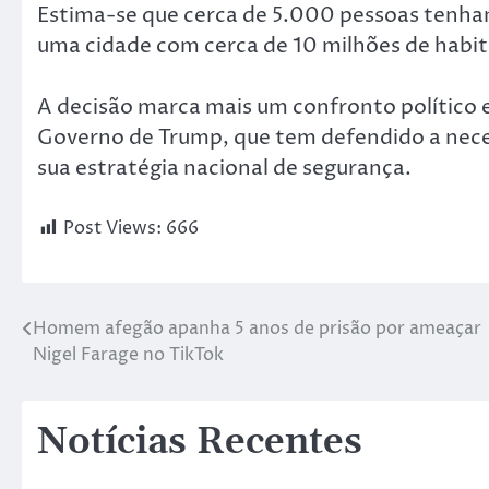
Estima-se que cerca de 5.000 pessoas tenha
uma cidade com cerca de 10 milhões de habit
A decisão marca mais um confronto político e
Governo de Trump, que tem defendido a nece
sua estratégia nacional de segurança.
Post Views:
666
Homem afegão apanha 5 anos de prisão por ameaçar
Nigel Farage no TikTok
Notícias Recentes