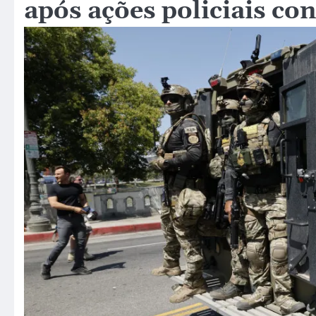
após ações policiais co