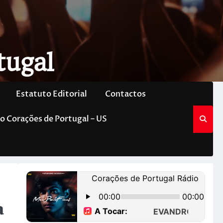
tugal
Estatuto Editorial
Contactos
o Corações de Portugal – US
a